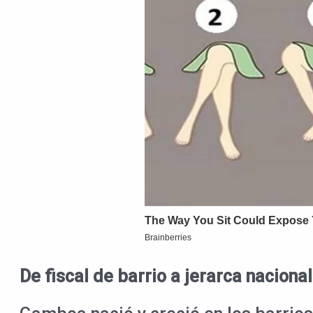
De fiscal de barrio a jerarca nacional