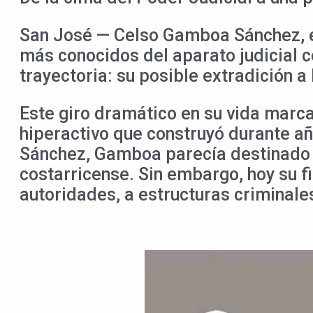
San José — Celso Gamboa Sánchez, ex
más conocidos del aparato judicial c
trayectoria: su posible extradición a
Este giro dramático en su vida marca
hiperactivo que construyó durante año
Sánchez, Gamboa parecía destinado 
costarricense. Sin embargo, hoy su fi
autoridades, a estructuras criminale