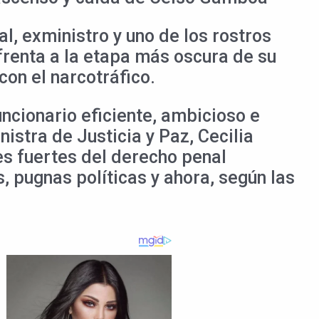
, exministro y uno de los rostros
frenta a la etapa más oscura de su
con el narcotráfico.
ncionario eficiente, ambicioso e
istra de Justicia y Paz, Cecilia
s fuertes del derecho penal
, pugnas políticas y ahora, según las