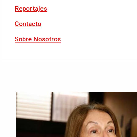
Reportajes
Contacto
Sobre Nosotros
Buscar