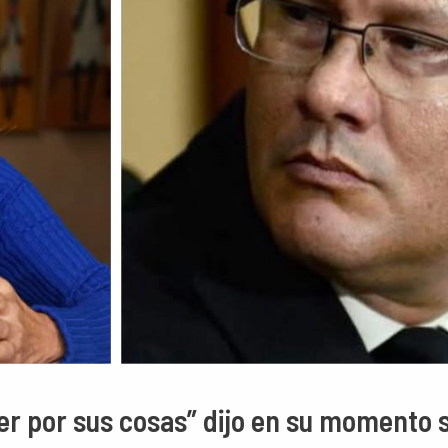
der por sus cosas” dijo en su momento