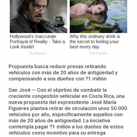
Propuesta busca reducir presas retirando
vehículos con más de 20 años de antigüedad y
compensando a sus dueños con ?1 millón
San José — Con el objetivo de combatir la
creciente congestión vehicular en Costa Rica, una
nueva propuesta del expresidente José María
Figueres plantea retirar de circulación unos 50.000
vehículos por año, específicamente aquellos con
más de 20 años de antigüedad. La iniciativa
contempla pagar ?1 millón a los dueños de estos
vehículos como incentivo para su entrega