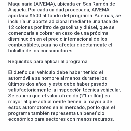
Maquinaria (AIVEMA), ubicada en San Ramón de
Alajuela. Por cada unidad procesada, AIVEMA
aportaría $500 al fondo del programa. Además, se
incluiría un aporte adicional mediante una tasa de
12 colones por litro de gasolina y diésel, que se
comenzaría a cobrar en caso de una próxima
disminución en el precio internacional de los
combustibles, para no afectar directamente el
bolsillo de los consumidores.
Requisitos para aplicar al programa
El dueño del vehículo debe haber tenido el
automóvil a su nombre al menos durante los
últimos dos años, y este debe haber pasado
satisfactoriamente la inspección técnica vehicular.
Se estima que el valor ofrecido (?1 millón) es
mayor al que actualmente tienen la mayoría de
estos automotores en el mercado, por lo que el
programa también representa un beneficio
económico para sectores con menos recursos.