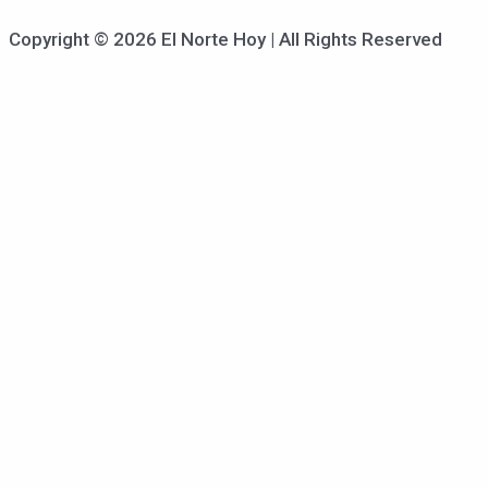
Copyright © 2026 El Norte Hoy | All Rights Reserved