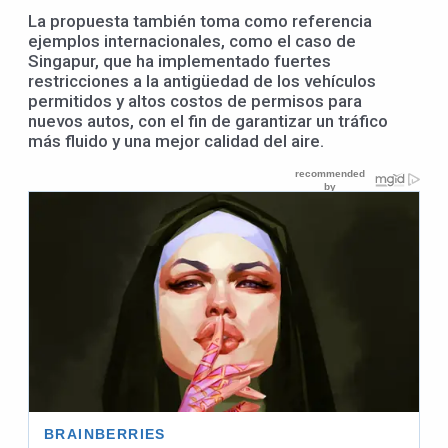
La propuesta también toma como referencia
ejemplos internacionales, como el caso de
Singapur, que ha implementado fuertes
restricciones a la antigüedad de los vehículos
permitidos y altos costos de permisos para
nuevos autos, con el fin de garantizar un tráfico
más fluido y una mejor calidad del aire.