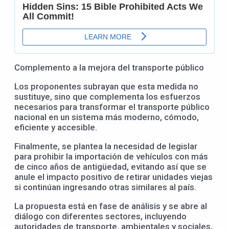
Complemento a la mejora del transporte público
Los proponentes subrayan que esta medida no
sustituye, sino que complementa los esfuerzos
necesarios para transformar el transporte público
nacional en un sistema más moderno, cómodo,
eficiente y accesible.
Finalmente, se plantea la necesidad de legislar
para prohibir la importación de vehículos con más
de cinco años de antigüedad, evitando así que se
anule el impacto positivo de retirar unidades viejas
si continúan ingresando otras similares al país.
La propuesta está en fase de análisis y se abre al
diálogo con diferentes sectores, incluyendo
autoridades de transporte, ambientales y sociales,