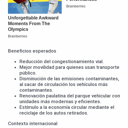
Beneficios esperados
Reducción del congestionamiento vial.
Mejor movilidad para quienes usan transporte
público.
Disminución de las emisiones contaminantes,
al sacar de circulación los vehículos más
contaminantes.
Renovación paulatina del parque vehicular con
unidades más modernas y eficientes.
Estímulo a la economía circular mediante el
reciclaje de los autos retirados.
Contexto internacional