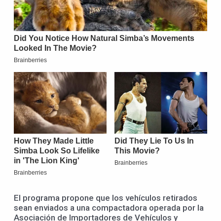
El programa propone que los vehículos retirados
sean enviados a una compactadora operada por la
Asociación de Importadores de Vehículos y