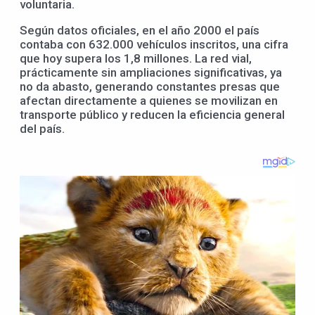
voluntaria.
Según datos oficiales, en el año 2000 el país
contaba con 632.000 vehículos inscritos, una cifra
que hoy supera los 1,8 millones. La red vial,
prácticamente sin ampliaciones significativas, ya
no da abasto, generando constantes presas que
afectan directamente a quienes se movilizan en
transporte público y reducen la eficiencia general
del país.