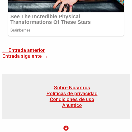
←
Entrada anterior
Entrada siguiente
→
Sobre Nosotros
Políticas de privacidad
Condiciones de uso
Anuntico