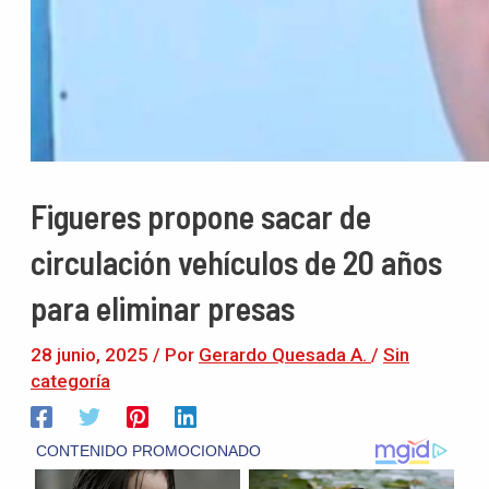
Figueres propone sacar de
circulación vehículos de 20 años
para eliminar presas
28 junio, 2025
/ Por
Gerardo Quesada A.
/
Sin
categoría