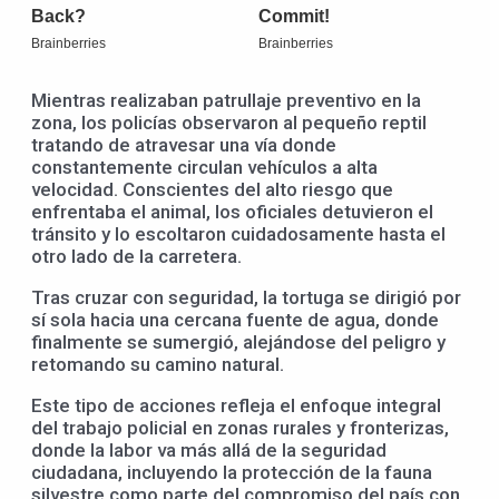
Mientras realizaban patrullaje preventivo en la
zona, los policías observaron al pequeño reptil
tratando de atravesar una vía donde
constantemente circulan vehículos a alta
velocidad. Conscientes del alto riesgo que
enfrentaba el animal, los oficiales detuvieron el
tránsito y lo escoltaron cuidadosamente hasta el
otro lado de la carretera.
Tras cruzar con seguridad, la tortuga se dirigió por
sí sola hacia una cercana fuente de agua, donde
finalmente se sumergió, alejándose del peligro y
retomando su camino natural.
Este tipo de acciones refleja el enfoque integral
del trabajo policial en zonas rurales y fronterizas,
donde la labor va más allá de la seguridad
ciudadana, incluyendo la protección de la fauna
silvestre como parte del compromiso del país con