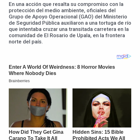
En una acción que resalta su compromiso con la
protección del medio ambiente, oficiales del
Grupo de Apoyo Operacional (GAO) del Ministerio
de Seguridad Pública auxiliaron a una tortuga de río
que intentaba cruzar una transitada carretera en la
comunidad de El Rosario de Upala, en la frontera
norte del país.