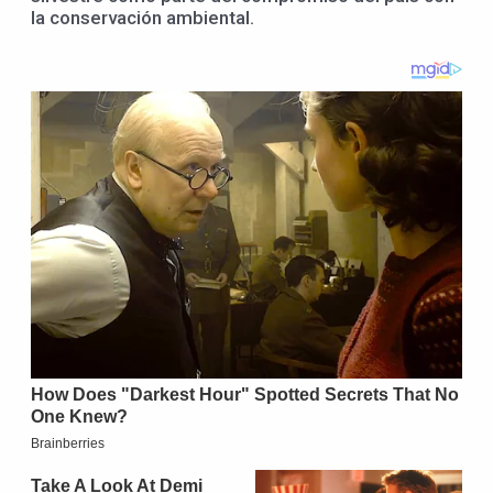
la conservación ambiental.