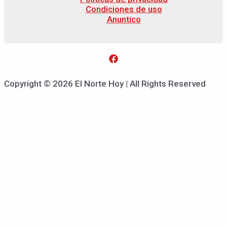
Condiciones de uso
Anuntico
Copyright © 2026 El Norte Hoy | All Rights Reserved