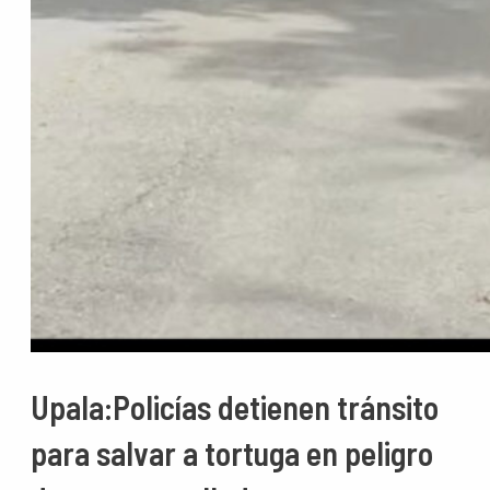
Upala:Policías detienen tránsito
para salvar a tortuga en peligro