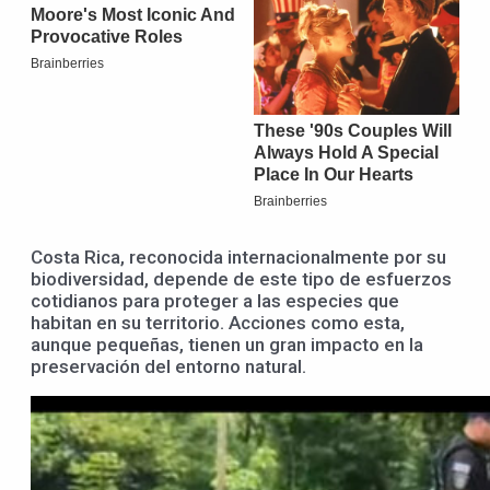
Costa Rica, reconocida internacionalmente por su
biodiversidad, depende de este tipo de esfuerzos
cotidianos para proteger a las especies que
habitan en su territorio. Acciones como esta,
aunque pequeñas, tienen un gran impacto en la
preservación del entorno natural.