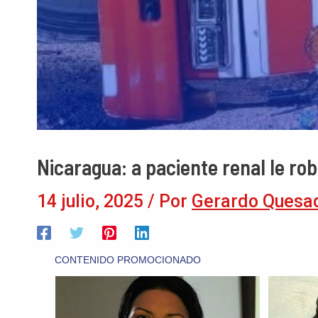
Nicaragua: a paciente renal le rob
14 julio, 2025
/ Por
Gerardo Quesa