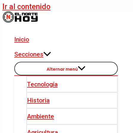
Ir al contenido
Inicio
Secciones
Alternar menú
Tecnología
Historia
Ambiente
Agricultura