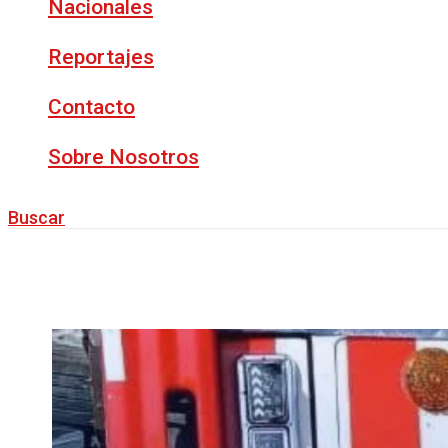
Nacionales
Reportajes
Contacto
Sobre Nosotros
Buscar