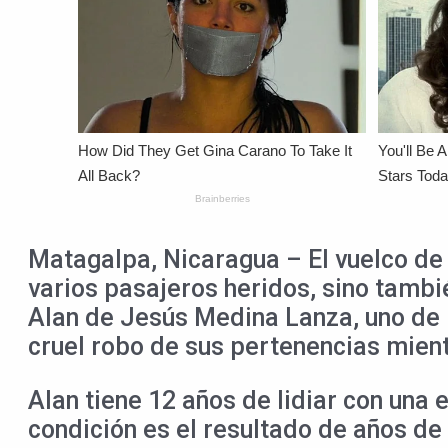
Matagalpa, Nicaragua – El vuelco de 
varios pasajeros heridos, sino tambi
Alan de Jesús Medina Lanza, uno de l
cruel robo de sus pertenencias mient
Alan tiene 12 años de lidiar con una 
condición es el resultado de años de