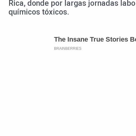
Rica, donde por largas jornadas labo
químicos tóxicos.