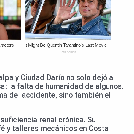
lpa y Ciudad Darío no solo dejó a
a: la falta de humanidad de algunos.
ma del accidente, sino también el
suficiencia renal crónica. Su
fé y talleres mecánicos en Costa