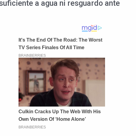
suficiente a agua ni resguardo ante