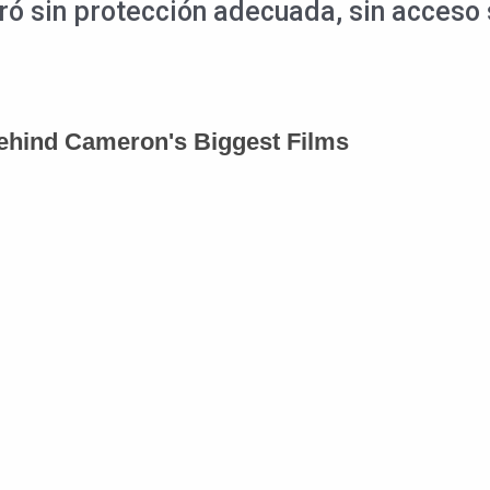
ró sin protección adecuada, sin acceso 