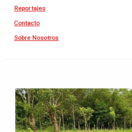
Reportajes
Contacto
Sobre Nosotros
Buscar