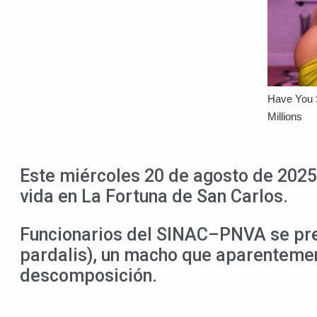
Este miércoles 20 de agosto de 2025, 
vida en La Fortuna de San Carlos.
Funcionarios del SINAC–PNVA se pres
pardalis), un macho que aparentemen
descomposición.