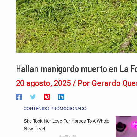
Hallan manigordo muerto en La Fo
20 agosto, 2025
/ Por
Gerardo Que