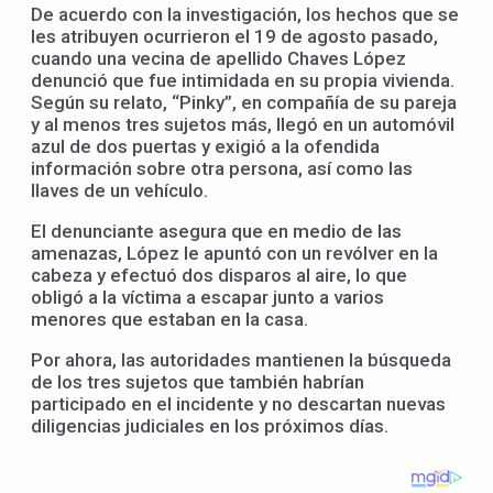
De acuerdo con la investigación, los hechos que se
les atribuyen ocurrieron el 19 de agosto pasado,
cuando una vecina de apellido Chaves López
denunció que fue intimidada en su propia vivienda.
Según su relato, “Pinky”, en compañía de su pareja
y al menos tres sujetos más, llegó en un automóvil
azul de dos puertas y exigió a la ofendida
información sobre otra persona, así como las
llaves de un vehículo.
El denunciante asegura que en medio de las
amenazas, López le apuntó con un revólver en la
cabeza y efectuó dos disparos al aire, lo que
obligó a la víctima a escapar junto a varios
menores que estaban en la casa.
Por ahora, las autoridades mantienen la búsqueda
de los tres sujetos que también habrían
participado en el incidente y no descartan nuevas
diligencias judiciales en los próximos días.