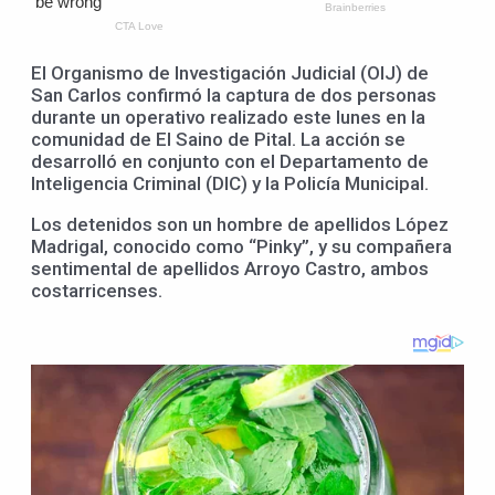
El Organismo de Investigación Judicial (OIJ) de
San Carlos confirmó la captura de dos personas
durante un operativo realizado este lunes en la
comunidad de El Saino de Pital. La acción se
desarrolló en conjunto con el Departamento de
Inteligencia Criminal (DIC) y la Policía Municipal.
Los detenidos son un hombre de apellidos López
Madrigal, conocido como “Pinky”, y su compañera
sentimental de apellidos Arroyo Castro, ambos
costarricenses.