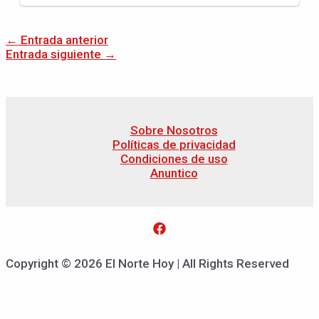
←
Entrada anterior
Entrada siguiente
→
Sobre Nosotros
Políticas de privacidad
Condiciones de uso
Anuntico
Copyright © 2026 El Norte Hoy | All Rights Reserved