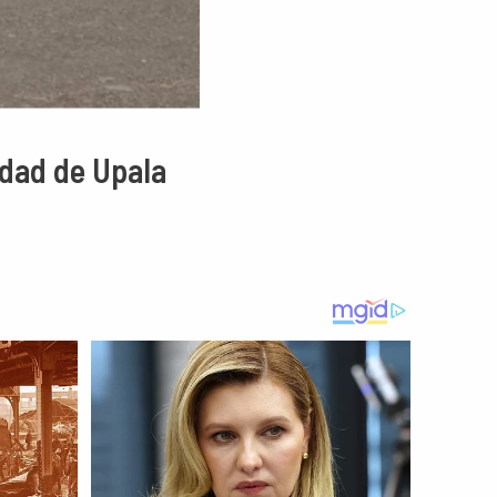
idad de Upala