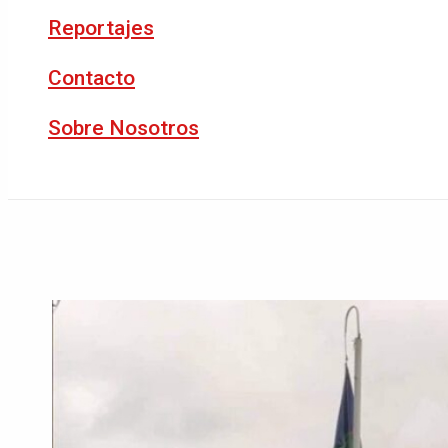
Reportajes
Contacto
Sobre Nosotros
Buscar