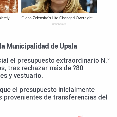
 la Municipalidad de Upala
ial el presupuesto extraordinario N.°
es, tras rechazar más de ?80
es y vestuario.
que el presupuesto inicialmente
s provenientes de transferencias del