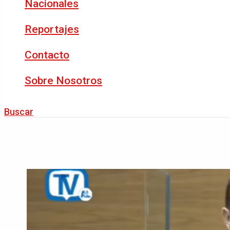
Nacionales
Reportajes
Contacto
Sobre Nosotros
Buscar