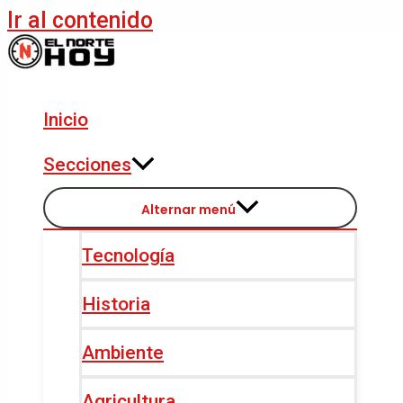
Ir al contenido
Inicio
Secciones
Alternar menú
Tecnología
Historia
Ambiente
Agricultura