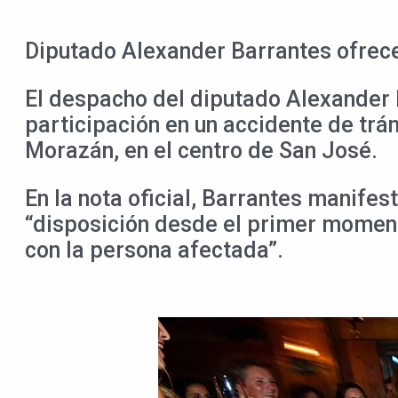
Diputado Alexander Barrantes ofrece
El despacho del diputado Alexander 
participación en un accidente de trá
Morazán, en el centro de San José.
En la nota oficial, Barrantes manife
“disposición desde el primer moment
con la persona afectada”.