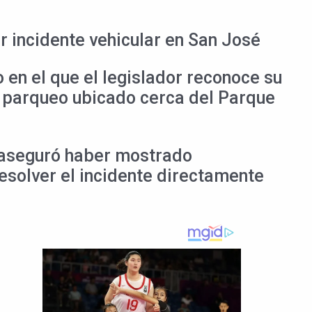
 incidente vehicular en San José
en el que el legislador reconoce su
un parqueo ubicado cerca del Parque
y aseguró haber mostrado
esolver el incidente directamente