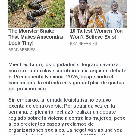
Mientras tanto, los diputados sí lograron avanzar
con otro tema clave: aprobaron en segundo debate
el Presupuesto Nacional 2026, despejando el
camino para la entrada en vigor del plan de gastos
del próximo año.
Sin embargo, la jornada legislativa no estuvo
exenta de controversia. Por segunda vez en la
semana, el plenario rechazó realizar un debate
reglado sobre la violencia contra las mujeres, pese
a los crecientes casos y reclamos de
organizaciones sociales. La negativa vino una vez