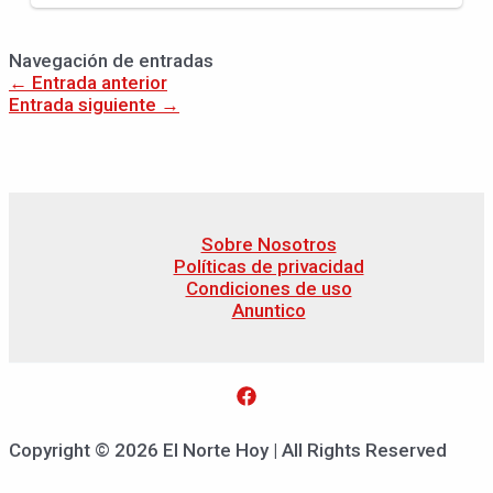
Navegación de entradas
←
Entrada anterior
Entrada siguiente
→
Sobre Nosotros
Políticas de privacidad
Condiciones de uso
Anuntico
Copyright © 2026 El Norte Hoy | All Rights Reserved