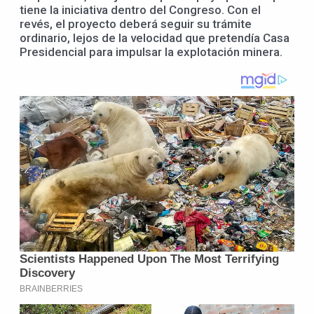
tiene la iniciativa dentro del Congreso. Con el
revés, el proyecto deberá seguir su trámite
ordinario, lejos de la velocidad que pretendía Casa
Presidencial para impulsar la explotación minera.