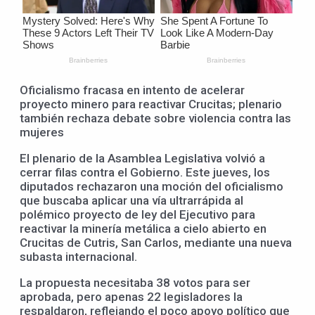
Oficialismo fracasa en intento de acelerar
proyecto minero para reactivar Crucitas; plenario
también rechaza debate sobre violencia contra las
mujeres
El plenario de la Asamblea Legislativa volvió a
cerrar filas contra el Gobierno. Este jueves, los
diputados rechazaron una moción del oficialismo
que buscaba aplicar una vía ultrarrápida al
polémico proyecto de ley del Ejecutivo para
reactivar la minería metálica a cielo abierto en
Crucitas de Cutris, San Carlos, mediante una nueva
subasta internacional.
La propuesta necesitaba 38 votos para ser
aprobada, pero apenas 22 legisladores la
respaldaron, reflejando el poco apoyo político que