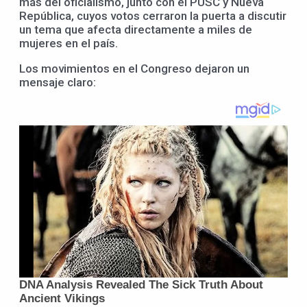
más del oficialismo, junto con el PUSC y Nueva
República, cuyos votos cerraron la puerta a discutir
un tema que afecta directamente a miles de
mujeres en el país.
Los movimientos en el Congreso dejaron un
mensaje claro: