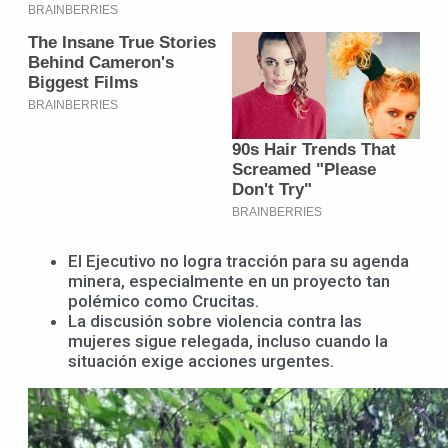
El Ejecutivo no logra tracción para su agenda
minera, especialmente en un proyecto tan
polémico como Crucitas.
La discusión sobre violencia contra las
mujeres sigue relegada, incluso cuando la
situación exige acciones urgentes.