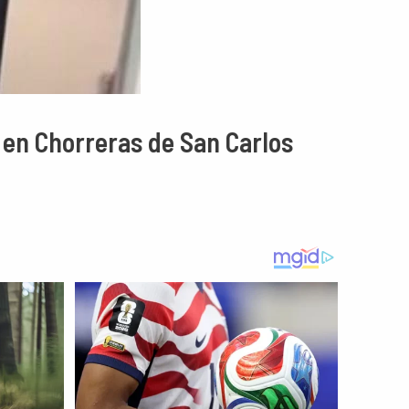
 en Chorreras de San Carlos