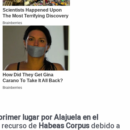
rimer lugar por Alajuela en el
 recurso de
Habeas Corpus
debido a