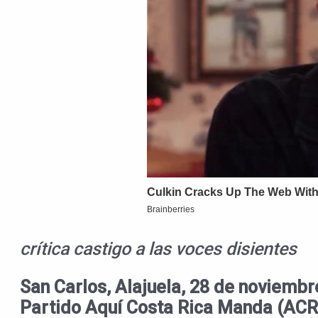
crítica castigo a las voces disientes
San Carlos, Alajuela, 28 de noviembr
Partido Aquí Costa Rica Manda (ACR