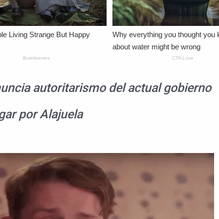
nuncia autoritarismo del actual gobierno
ugar por Alajuela