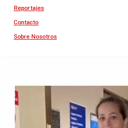
Reportajes
Contacto
Sobre Nosotros
Buscar