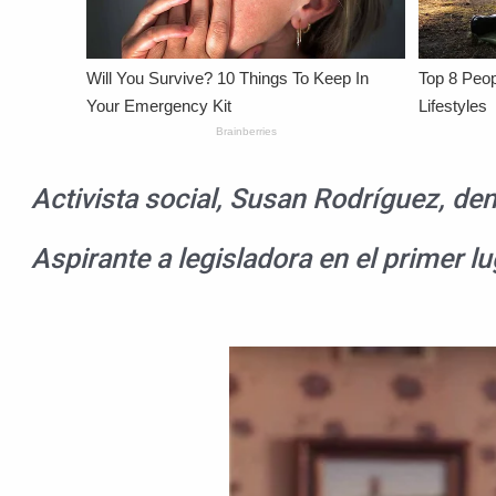
Activista social, Susan Rodríguez, de
Aspirante a legisladora en el primer l