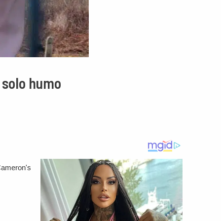
e solo humo