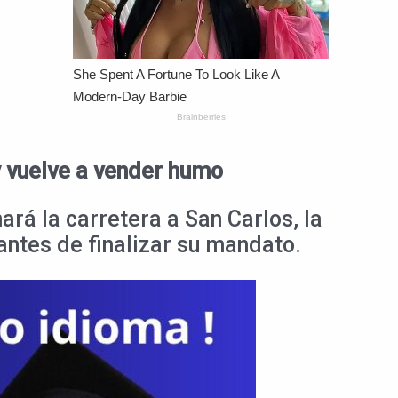
y vuelve a vender humo
ará la carretera a San Carlos, la
ntes de finalizar su mandato.