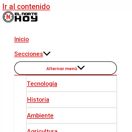
Ir al contenido
Inicio
Secciones
Alternar menú
Tecnología
Historia
Ambiente
Agricultura