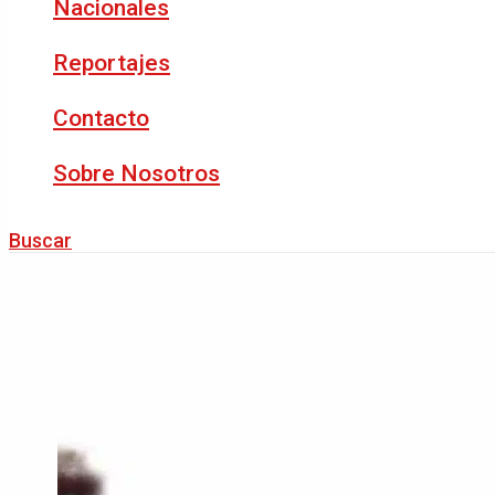
Nacionales
Reportajes
Contacto
Sobre Nosotros
Buscar