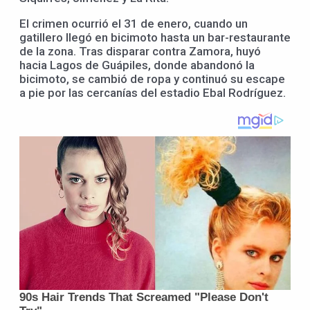
El crimen ocurrió el 31 de enero, cuando un
gatillero llegó en bicimoto hasta un bar-restaurante
de la zona. Tras disparar contra Zamora, huyó
hacia Lagos de Guápiles, donde abandonó la
bicimoto, se cambió de ropa y continuó su escape
a pie por las cercanías del estadio Ebal Rodríguez.