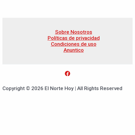
Sobre Nosotros
Políticas de privacidad
Condiciones de uso
Anuntico
Copyright © 2026 El Norte Hoy | All Rights Reserved