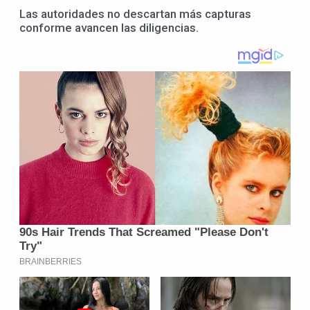
Las autoridades no descartan más capturas
conforme avancen las diligencias.