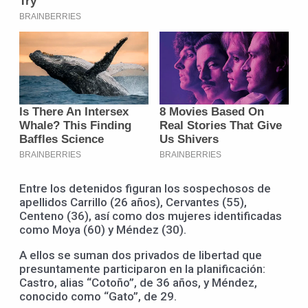
Entre los detenidos figuran los sospechosos de
apellidos Carrillo (26 años), Cervantes (55),
Centeno (36), así como dos mujeres identificadas
como Moya (60) y Méndez (30).
A ellos se suman dos privados de libertad que
presuntamente participaron en la planificación:
Castro, alias “Cotoño”, de 36 años, y Méndez,
conocido como “Gato”, de 29.