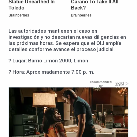
Las autoridades mantienen el caso en
investigación y no descartan nuevas diligencias en
las próximas horas. Se espera que el OIJ amplíe
detalles conforme avance el proceso judicial.
? Lugar: Barrio Limón 2000, Limón
? Hora: Aproximadamente 7:00 p. m.