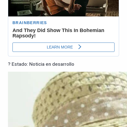
? Estado: Noticia en desarrollo