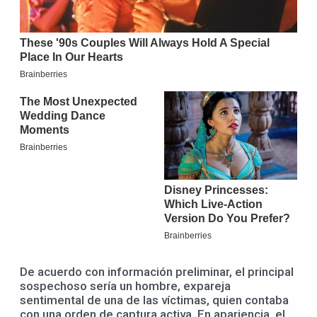
De acuerdo con información preliminar, el principal
sospechoso sería un hombre, expareja
sentimental de una de las víctimas, quien contaba
con una orden de captura activa. En apariencia, el