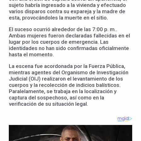
sujeto habría ingresado a la vivienda y efectuado
varios disparos contra su expareja y la madre de
esta, provocándoles la muerte en el sitio.
El suceso ocurrió alrededor de las 7:00 p. m..
Ambas mujeres fueron declaradas fallecidas en el
lugar por los cuerpos de emergencia. Las
identidades no han sido confirmadas oficialmente
hasta el momento.
La escena fue acordonada por la Fuerza Pública,
mientras agentes del Organismo de Investigación
Judicial (OIJ) realizaron el levantamiento de los
cuerpos y la recolección de indicios balísticos.
Paralelamente, se trabaja en la localización y
captura del sospechoso, así como en la
verificación de su situación legal.