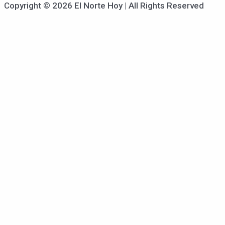
Copyright © 2026 El Norte Hoy | All Rights Reserved