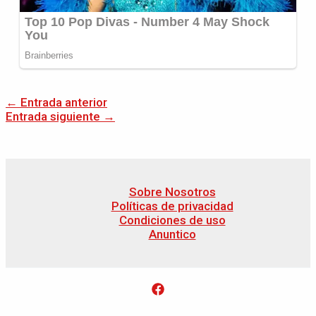
←
Entrada anterior
Entrada siguiente
→
Sobre Nosotros
Políticas de privacidad
Condiciones de uso
Anuntico