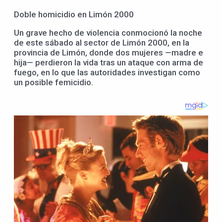
Doble homicidio en Limón 2000
Un grave hecho de violencia conmocionó la noche
de este sábado al sector de Limón 2000, en la
provincia de Limón, donde dos mujeres —madre e
hija— perdieron la vida tras un ataque con arma de
fuego, en lo que las autoridades investigan como
un posible femicidio.