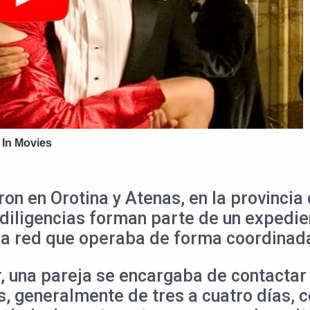
on en Orotina y Atenas, en la provincia
 diligencias forman parte de un expedien
a red que operaba de forma coordinad
, una pareja se encargaba de contactar 
s, generalmente de tres a cuatro días, 