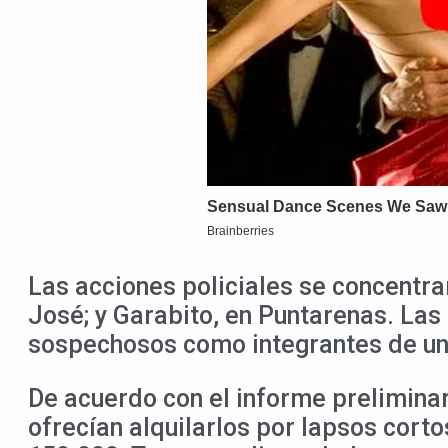
Las acciones policiales se concentrar
José; y Garabito, en Puntarenas. Las
sospechosos como integrantes de un
De acuerdo con el informe preliminar
ofrecían alquilarlos por lapsos corto