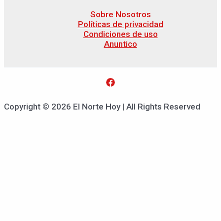
Sobre Nosotros
Políticas de privacidad
Condiciones de uso
Anuntico
Copyright © 2026 El Norte Hoy | All Rights Reserved