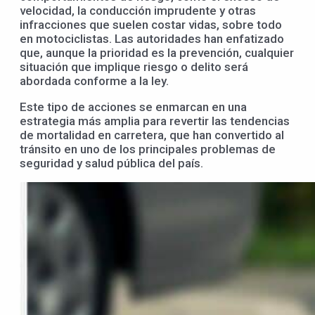
velocidad, la conducción imprudente y otras
infracciones que suelen costar vidas, sobre todo
en motociclistas. Las autoridades han enfatizado
que, aunque la prioridad es la prevención, cualquier
situación que implique riesgo o delito será
abordada conforme a la ley.
Este tipo de acciones se enmarcan en una
estrategia más amplia para revertir las tendencias
de mortalidad en carretera, que han convertido al
tránsito en uno de los principales problemas de
seguridad y salud pública del país.