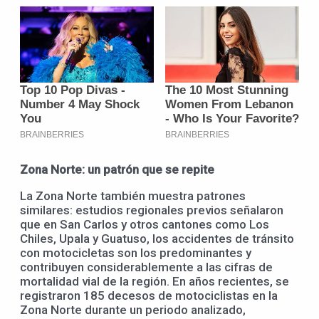
Zona Norte: un patrón que se repite
La Zona Norte también muestra patrones
similares: estudios regionales previos señalaron
que en San Carlos y otros cantones como Los
Chiles, Upala y Guatuso, los accidentes de tránsito
con motocicletas son los predominantes y
contribuyen considerablemente a las cifras de
mortalidad vial de la región. En años recientes, se
registraron 185 decesos de motociclistas en la
Zona Norte durante un periodo analizado,