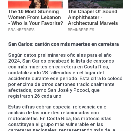
San Carlos: cantón con más muertes en carretera
Según datos preliminares oficiales para el año
2024, San Carlos encabezó la lista de cantones
con más muertes en carretera en Costa Rica,
contabilizando 28 fallecidos en el lugar del
accidente durante ese periodo. Esta cifra lo colocó
por encima de otros cantones tradicionalmente
afectados, como San José y Pococí, que
registraron 26 cada uno.
Estas cifras cobran especial relevancia en el
análisis de las muertes relacionadas con
motocicletas. En Costa Rica, los motociclistas
constituyen el grupo más vulnerable en las
carreteras nacionales, representando más de la