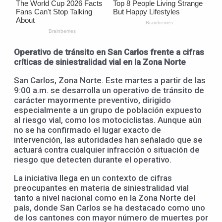
Operativo de tránsito en San Carlos frente a cifras
críticas de siniestralidad vial en la Zona Norte
San Carlos, Zona Norte. Este martes a partir de las
9:00 a.m. se desarrolla un operativo de tránsito de
carácter mayormente preventivo, dirigido
especialmente a un grupo de población expuesto
al riesgo vial, como los motociclistas. Aunque aún
no se ha confirmado el lugar exacto de
intervención, las autoridades han señalado que se
actuará contra cualquier infracción o situación de
riesgo que detecten durante el operativo.
La iniciativa llega en un contexto de cifras
preocupantes en materia de siniestralidad vial
tanto a nivel nacional como en la Zona Norte del
país, donde San Carlos se ha destacado como uno
de los cantones con mayor número de muertes por