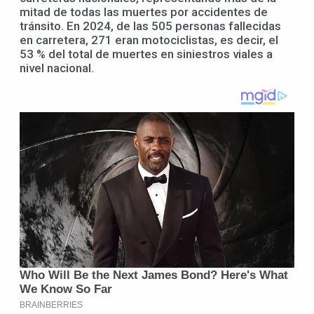
mitad de todas las muertes por accidentes de
tránsito. En 2024, de las 505 personas fallecidas
en carretera, 271 eran motociclistas, es decir, el
53 % del total de muertes en siniestros viales a
nivel nacional.