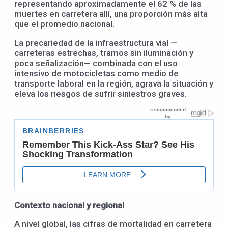
representando aproximadamente el 62 % de las
muertes en carretera allí, una proporción más alta
que el promedio nacional.
La precariedad de la infraestructura vial —
carreteras estrechas, tramos sin iluminación y
poca señalización— combinada con el uso
intensivo de motocicletas como medio de
transporte laboral en la región, agrava la situación y
eleva los riesgos de sufrir siniestros graves.
Contexto nacional y regional
A nivel global, las cifras de mortalidad en carretera