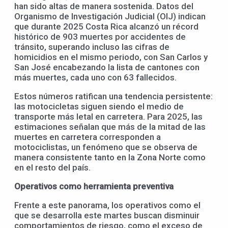
han sido altas de manera sostenida. Datos del
Organismo de Investigación Judicial (OIJ) indican
que durante 2025 Costa Rica alcanzó un récord
histórico de 903 muertes por accidentes de
tránsito, superando incluso las cifras de
homicidios en el mismo periodo, con San Carlos y
San José encabezando la lista de cantones con
más muertes, cada uno con 63 fallecidos.
Estos números ratifican una tendencia persistente:
las motocicletas siguen siendo el medio de
transporte más letal en carretera. Para 2025, las
estimaciones señalan que más de la mitad de las
muertes en carretera corresponden a
motociclistas, un fenómeno que se observa de
manera consistente tanto en la Zona Norte como
en el resto del país.
Operativos como herramienta preventiva
Frente a este panorama, los operativos como el
que se desarrolla este martes buscan disminuir
comportamientos de riesgo, como el exceso de