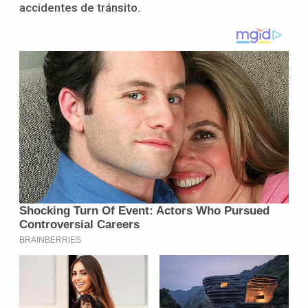
accidentes de tránsito.