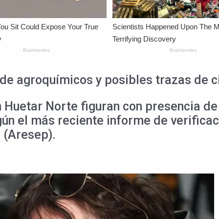
de agroquímicos y posibles trazas de c
Huetar Norte figuran con presencia de 
ún el más reciente informe de verificac
 (Aresep).