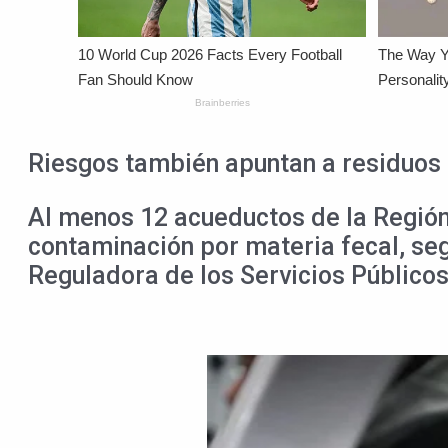
Riesgos también apuntan a residuos 
Al menos 12 acueductos de la Región 
contaminación por materia fecal, seg
Reguladora de los Servicios Públicos