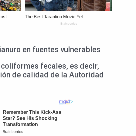
ianuro en fuentes vulnerables
coliformes fecales, es decir,
ión de calidad de la Autoridad