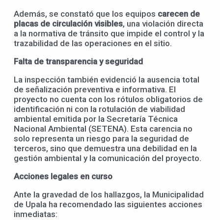
Además, se constató que los equipos
carecen de
placas de circulación visibles
, una violación directa
a la normativa de tránsito que impide el control y la
trazabilidad de las operaciones en el sitio.
Falta de transparencia y seguridad
La inspección también evidenció la ausencia total
de señalización preventiva e informativa. El
proyecto no cuenta con los rótulos obligatorios de
identificación ni con la rotulación de viabilidad
ambiental emitida por la Secretaría Técnica
Nacional Ambiental (SETENA). Esta carencia no
solo representa un riesgo para la seguridad de
terceros, sino que demuestra una debilidad en la
gestión ambiental y la comunicación del proyecto.
Acciones legales en curso
Ante la gravedad de los hallazgos, la Municipalidad
de Upala ha recomendado las siguientes acciones
inmediatas: