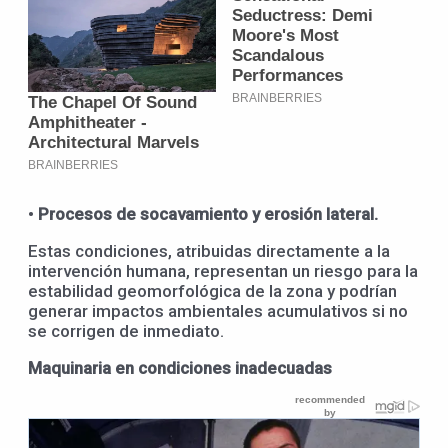
•
Procesos de socavamiento y erosión lateral.
Estas condiciones, atribuidas directamente a la
intervención humana, representan un riesgo para la
estabilidad geomorfológica de la zona y podrían
generar impactos ambientales acumulativos si no
se corrigen de inmediato.
Maquinaria en condiciones inadecuadas