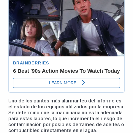
Uno de los puntos más alarmantes del informe es
el estado de los equipos utilizados por la empresa.
Se determinó que la maquinaria no es la adecuada
para estas labores, lo que incrementa el riesgo de
contaminación por posibles derrames de aceites o
combustibles directamente en el agua.