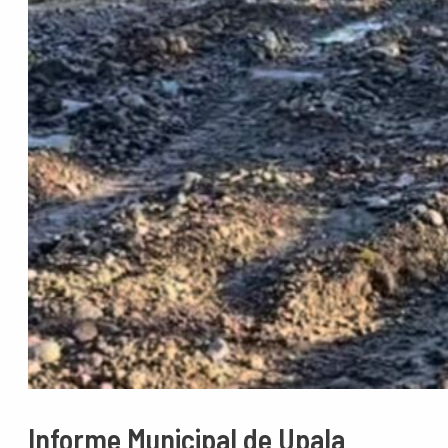
Informe Municipal de Upala