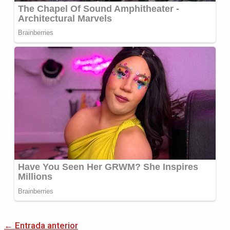
←
Entrada anterior