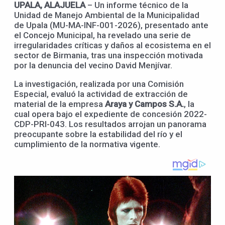
UPALA, ALAJUELA
– Un informe técnico de la
Unidad de Manejo Ambiental de la Municipalidad
de Upala (MU-MA-INF-001-2026), presentado ante
el Concejo Municipal, ha revelado una serie de
irregularidades críticas y daños al ecosistema en el
sector de Birmania, tras una inspección motivada
por la denuncia del vecino David Menjívar.
La investigación, realizada por una Comisión
Especial, evaluó la actividad de extracción de
material de la empresa
Araya y Campos S.A.
, la
cual opera bajo el expediente de concesión 2022-
CDP-PRI-043. Los resultados arrojan un panorama
preocupante sobre la estabilidad del río y el
cumplimiento de la normativa vigente.