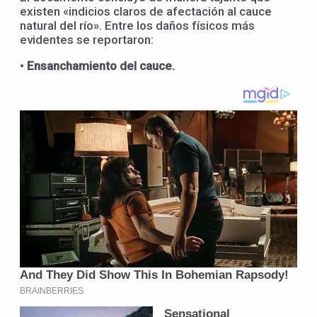
existen «indicios claros de afectación al cauce
natural del río». Entre los daños físicos más
evidentes se reportaron:
•
Ensanchamiento del cauce.