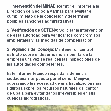
1.
Intervención del MINAE:
Remitir el informe a la
Dirección de Geología y Minas para evaluar el
cumplimiento de la concesión y determinar
posibles sanciones administrativas.
2.
Verificación de SETENA:
Solicitar la intervención
de esta autoridad para verificar los compromisos
ambientales y las medidas de compensación.
3.
Vigilancia del Concejo:
Mantener un control
estricto sobre el desempeño ambiental de la
empresa una vez se realicen las inspecciones de
las autoridades competentes.
Este informe técnico respalda la denuncia
ciudadana interpuesta por el señor Menjívar,
subrayando la necesidad de una fiscalización más
rigurosa sobre los recursos naturales del cantón
de Upala para evitar daños irreversibles en sus
cuencas hidrográficas.