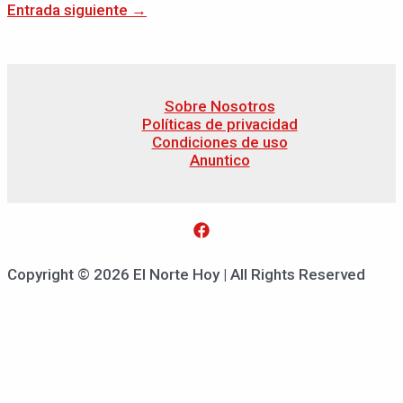
Entrada siguiente
→
Sobre Nosotros
Políticas de privacidad
Condiciones de uso
Anuntico
Copyright © 2026 El Norte Hoy | All Rights Reserved