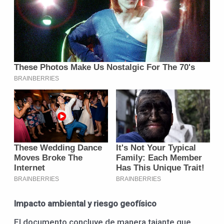
Impacto ambiental y riesgo geofísico
El documento concluye de manera tajante que