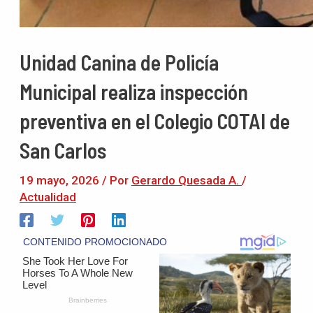
Unidad Canina de Policía
Municipal realiza inspección
preventiva en el Colegio COTAI de
San Carlos
19 mayo, 2026
/ Por
Gerardo Quesada A.
/
Actualidad