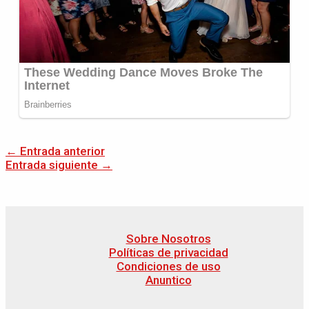
←
Entrada anterior
Entrada siguiente
→
Sobre Nosotros
Políticas de privacidad
Condiciones de uso
Anuntico