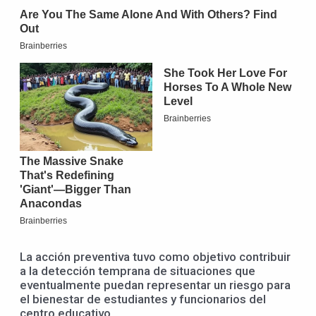
La acción preventiva tuvo como objetivo contribuir
a la detección temprana de situaciones que
eventualmente puedan representar un riesgo para
el bienestar de estudiantes y funcionarios del
centro educativo.