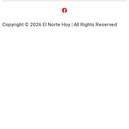
Copyright © 2026 El Norte Hoy | All Rights Reserved