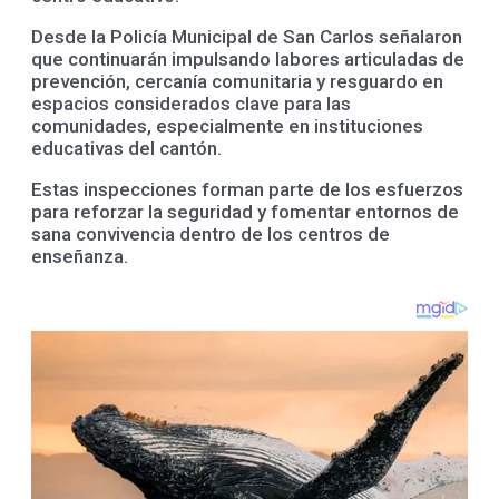
Desde la Policía Municipal de San Carlos señalaron
que continuarán impulsando labores articuladas de
prevención, cercanía comunitaria y resguardo en
espacios considerados clave para las
comunidades, especialmente en instituciones
educativas del cantón.
Estas inspecciones forman parte de los esfuerzos
para reforzar la seguridad y fomentar entornos de
sana convivencia dentro de los centros de
enseñanza.