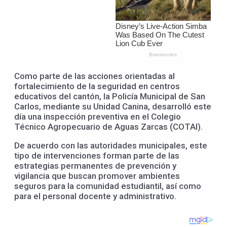
Como parte de las acciones orientadas al
fortalecimiento de la seguridad en centros
educativos del cantón, la Policía Municipal de San
Carlos, mediante su Unidad Canina, desarrolló este
día una inspección preventiva en el Colegio
Técnico Agropecuario de Aguas Zarcas (COTAI).
De acuerdo con las autoridades municipales, este
tipo de intervenciones forman parte de las
estrategias permanentes de prevención y
vigilancia que buscan promover ambientes
seguros para la comunidad estudiantil, así como
para el personal docente y administrativo.