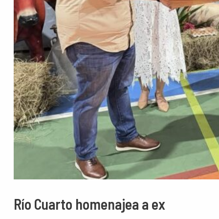
Río Cuarto homenajea a ex