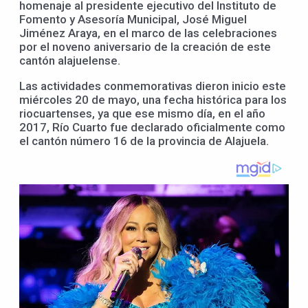
homenaje al presidente ejecutivo del Instituto de
Fomento y Asesoría Municipal, José Miguel
Jiménez Araya, en el marco de las celebraciones
por el noveno aniversario de la creación de este
cantón alajuelense.
Las actividades conmemorativas dieron inicio este
miércoles 20 de mayo, una fecha histórica para los
riocuartenses, ya que ese mismo día, en el año
2017, Río Cuarto fue declarado oficialmente como
el cantón número 16 de la provincia de Alajuela.