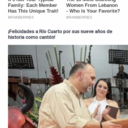
¡Felicidades a Río Cuarto por sus nueve años de
historia como cantón!