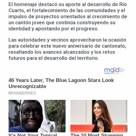
El homenaje destacó su aporte al desarrollo de Río
Cuarto, el fortalecimiento de las comunidades y el
impulso de proyectos orientados al crecimiento de
un cantón joven que continúa construyendo su
identidad y apostando por el progreso.
Las autoridades y vecinos aprovecharon la ocasión
para celebrar este nuevo aniversario de cantonato,
resaltando los avances alcanzados y los retos
futuros para el desarrollo del territorio.