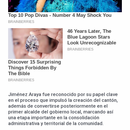
Jiménez Araya fue reconocido por su papel clave
en el proceso que impulsó la creación del cantón,
además de convertirse posteriormente en el
primer alcalde del gobierno local, marcando así
una etapa importante en la consolidación
administrativa y territorial de la comunidad.