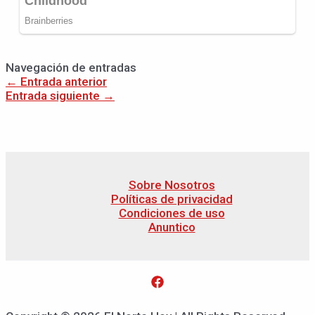
Navegación de entradas
←
Entrada anterior
Entrada siguiente
→
Sobre Nosotros
Políticas de privacidad
Condiciones de uso
Anuntico