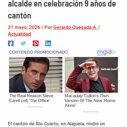
alcalde en celebración 9 años de
cantón
21 mayo, 2026
/ Por
Gerardo Quesada A.
/
Actualidad
El cantón de Río Cuarto, en Alajuela, rindió un