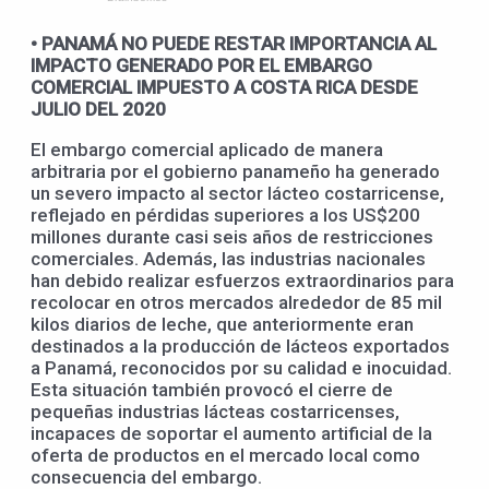
• PANAMÁ NO PUEDE RESTAR IMPORTANCIA AL
IMPACTO GENERADO POR EL EMBARGO
COMERCIAL IMPUESTO A COSTA RICA DESDE
JULIO DEL 2020
El embargo comercial aplicado de manera
arbitraria por el gobierno panameño ha generado
un severo impacto al sector lácteo costarricense,
reflejado en pérdidas superiores a los US$200
millones durante casi seis años de restricciones
comerciales. Además, las industrias nacionales
han debido realizar esfuerzos extraordinarios para
recolocar en otros mercados alrededor de 85 mil
kilos diarios de leche, que anteriormente eran
destinados a la producción de lácteos exportados
a Panamá, reconocidos por su calidad e inocuidad.
Esta situación también provocó el cierre de
pequeñas industrias lácteas costarricenses,
incapaces de soportar el aumento artificial de la
oferta de productos en el mercado local como
consecuencia del embargo.