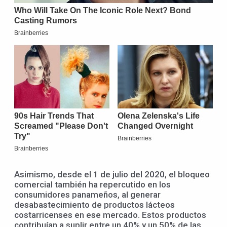
Asimismo, desde el 1 de julio del 2020, el bloqueo
comercial también ha repercutido en los
consumidores panameños, al generar
desabastecimiento de productos lácteos
costarricenses en ese mercado. Estos productos
contribuían a suplir entre un 40% y un 50% de las