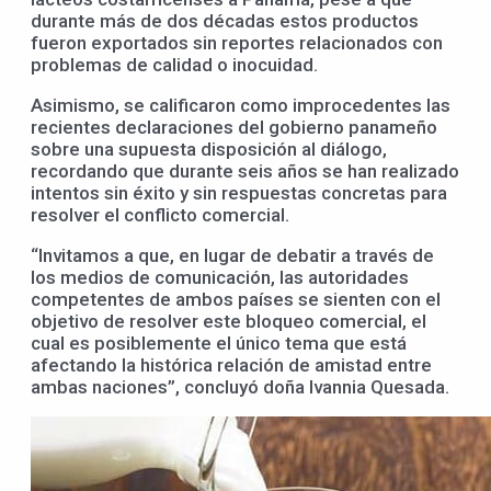
durante más de dos décadas estos productos
fueron exportados sin reportes relacionados con
problemas de calidad o inocuidad.
Asimismo, se calificaron como improcedentes las
recientes declaraciones del gobierno panameño
sobre una supuesta disposición al diálogo,
recordando que durante seis años se han realizado
intentos sin éxito y sin respuestas concretas para
resolver el conflicto comercial.
“Invitamos a que, en lugar de debatir a través de
los medios de comunicación, las autoridades
competentes de ambos países se sienten con el
objetivo de resolver este bloqueo comercial, el
cual es posiblemente el único tema que está
afectando la histórica relación de amistad entre
ambas naciones”, concluyó doña Ivannia Quesada.