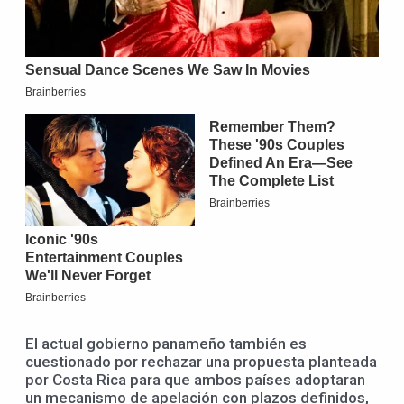
El actual gobierno panameño también es
cuestionado por rechazar una propuesta planteada
por Costa Rica para que ambos países adoptaran
un mecanismo de apelación con plazos definidos,