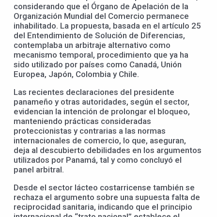
considerando que el Órgano de Apelación de la
Organización Mundial del Comercio permanece
inhabilitado. La propuesta, basada en el artículo 25
del Entendimiento de Solución de Diferencias,
contemplaba un arbitraje alternativo como
mecanismo temporal, procedimiento que ya ha
sido utilizado por países como Canadá, Unión
Europea, Japón, Colombia y Chile.
Las recientes declaraciones del presidente
panameño y otras autoridades, según el sector,
evidencian la intención de prolongar el bloqueo,
manteniendo prácticas consideradas
proteccionistas y contrarias a las normas
internacionales de comercio, lo que, aseguran,
deja al descubierto debilidades en los argumentos
utilizados por Panamá, tal y como concluyó el
panel arbitral.
Desde el sector lácteo costarricense también se
rechaza el argumento sobre una supuesta falta de
reciprocidad sanitaria, indicando que el principio
internacional de “trato nacional” establece el