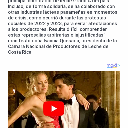
principal comprador de leche Grado A del país.
Incluso, de forma solidaria, se ha colaborado con
otras industrias lácteas panameñas en momentos
de crisis, como ocurrió durante las protestas
sociales de 2022 y 2023, para evitar afectaciones
a los productores. Resulta difícil comprender
estas represalias arbitrarias e injustificadas”,
manifestó doña Ivannia Quesada, presidenta de la
Cámara Nacional de Productores de Leche de
Costa Rica.