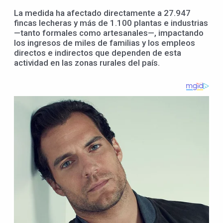
La medida ha afectado directamente a 27.947
fincas lecheras y más de 1.100 plantas e industrias
—tanto formales como artesanales—, impactando
los ingresos de miles de familias y los empleos
directos e indirectos que dependen de esta
actividad en las zonas rurales del país.