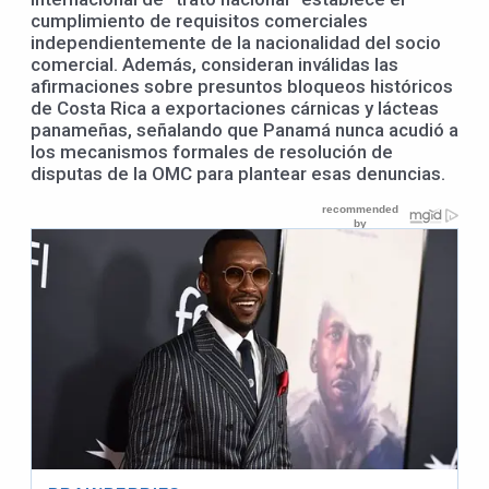
cumplimiento de requisitos comerciales
independientemente de la nacionalidad del socio
comercial. Además, consideran inválidas las
afirmaciones sobre presuntos bloqueos históricos
de Costa Rica a exportaciones cárnicas y lácteas
panameñas, señalando que Panamá nunca acudió a
los mecanismos formales de resolución de
disputas de la OMC para plantear esas denuncias.