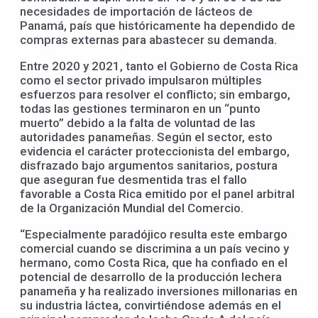
necesidades de importación de lácteos de
Panamá, país que históricamente ha dependido de
compras externas para abastecer su demanda.
Entre 2020 y 2021, tanto el Gobierno de Costa Rica
como el sector privado impulsaron múltiples
esfuerzos para resolver el conflicto; sin embargo,
todas las gestiones terminaron en un “punto
muerto” debido a la falta de voluntad de las
autoridades panameñas. Según el sector, esto
evidencia el carácter proteccionista del embargo,
disfrazado bajo argumentos sanitarios, postura
que aseguran fue desmentida tras el fallo
favorable a Costa Rica emitido por el panel arbitral
de la Organización Mundial del Comercio.
“Especialmente paradójico resulta este embargo
comercial cuando se discrimina a un país vecino y
hermano, como Costa Rica, que ha confiado en el
potencial de desarrollo de la producción lechera
panameña y ha realizado inversiones millonarias en
su industria láctea, convirtiéndose además en el