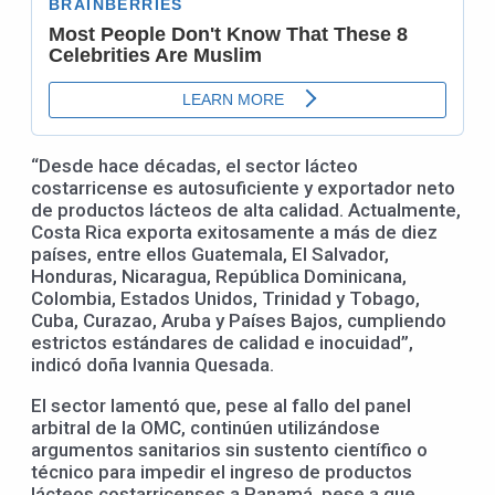
“Desde hace décadas, el sector lácteo
costarricense es autosuficiente y exportador neto
de productos lácteos de alta calidad. Actualmente,
Costa Rica exporta exitosamente a más de diez
países, entre ellos Guatemala, El Salvador,
Honduras, Nicaragua, República Dominicana,
Colombia, Estados Unidos, Trinidad y Tobago,
Cuba, Curazao, Aruba y Países Bajos, cumpliendo
estrictos estándares de calidad e inocuidad”,
indicó doña Ivannia Quesada.
El sector lamentó que, pese al fallo del panel
arbitral de la OMC, continúen utilizándose
argumentos sanitarios sin sustento científico o
técnico para impedir el ingreso de productos
lácteos costarricenses a Panamá, pese a que