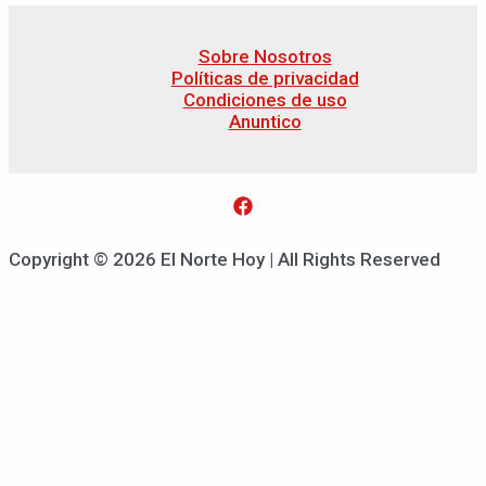
Sobre Nosotros
Políticas de privacidad
Condiciones de uso
Anuntico
Copyright © 2026 El Norte Hoy | All Rights Reserved