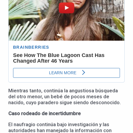
Mientras tanto, continúa la angustiosa búsqueda
del otro menor, un bebé de pocos meses de
nacido, cuyo paradero sigue siendo desconocido.
Caso rodeado de incertidumbre
El naufragio continúa bajo investigación y las
autoridades han manejado la información con