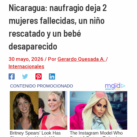
Nicaragua: naufragio deja 2
mujeres fallecidas, un niño
rescatado y un bebé
desaparecido
30 mayo, 2026
/ Por
Gerardo Quesada A.
/
Internacionales