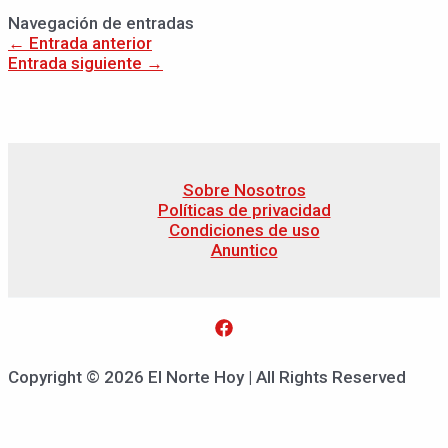
Navegación de entradas
←
Entrada anterior
Entrada siguiente
→
Sobre Nosotros
Políticas de privacidad
Condiciones de uso
Anuntico
Copyright © 2026 El Norte Hoy | All Rights Reserved