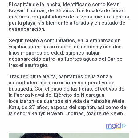
El capitán de la lancha, identificado como Kevin
Brayan Thomas, de 35 años, fue localizado horas
después por pobladores de la zona mientras corría
por la playa, visiblemente alterado y en estado de
desesperación.
Según relató a comunitarios, en la embarcación
viajaban además su madre, su esposa y sus dos
hijos menores de edad, quienes habían
desaparecido entre las fuertes aguas del Caribe
tras el naufragio.
Tras recibir la alerta, habitantes de la zona y
autoridades iniciaron un intenso operativo de
búsqueda. Con el paso de las horas, efectivos de
la Fuerza Naval del Ejército de Nicaragua
localizaron los cuerpos sin vida de Yahoska Wisla
Katu, de 27 años, esposa del capitán, así como de
la señora Karlyn Brayan Thomas, madre de Kevin.