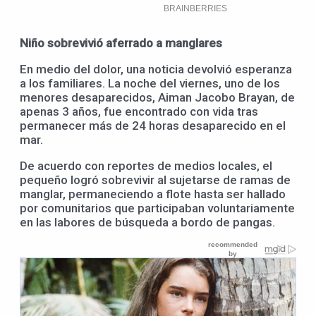
Niño sobrevivió aferrado a manglares
En medio del dolor, una noticia devolvió esperanza
a los familiares. La noche del viernes, uno de los
menores desaparecidos, Aiman Jacobo Brayan, de
apenas 3 años, fue encontrado con vida tras
permanecer más de 24 horas desaparecido en el
mar.
De acuerdo con reportes de medios locales, el
pequeño logró sobrevivir al sujetarse de ramas de
manglar, permaneciendo a flote hasta ser hallado
por comunitarios que participaban voluntariamente
en las labores de búsqueda a bordo de pangas.