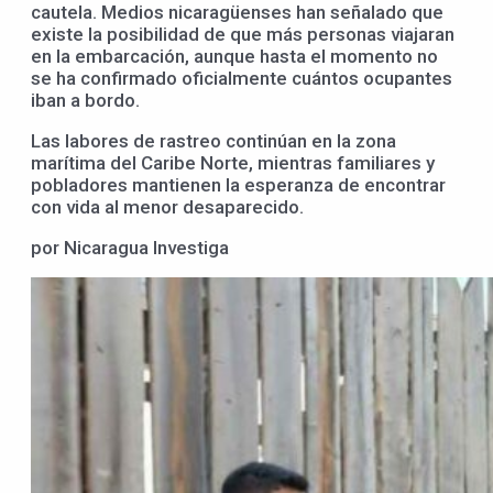
cautela. Medios nicaragüenses han señalado que
existe la posibilidad de que más personas viajaran
en la embarcación, aunque hasta el momento no
se ha confirmado oficialmente cuántos ocupantes
iban a bordo.
Las labores de rastreo continúan en la zona
marítima del Caribe Norte, mientras familiares y
pobladores mantienen la esperanza de encontrar
con vida al menor desaparecido.
por Nicaragua Investiga