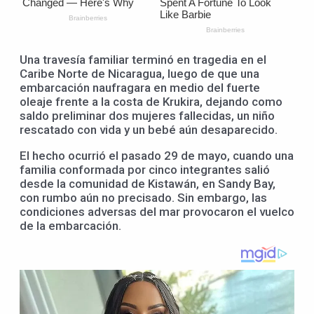
Una travesía familiar terminó en tragedia en el
Caribe Norte de Nicaragua, luego de que una
embarcación naufragara en medio del fuerte
oleaje frente a la costa de Krukira, dejando como
saldo preliminar dos mujeres fallecidas, un niño
rescatado con vida y un bebé aún desaparecido.
El hecho ocurrió el pasado 29 de mayo, cuando una
familia conformada por cinco integrantes salió
desde la comunidad de Kistawán, en Sandy Bay,
con rumbo aún no precisado. Sin embargo, las
condiciones adversas del mar provocaron el vuelco
de la embarcación.