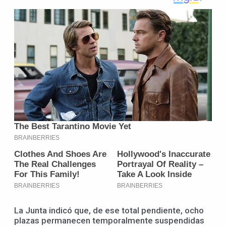
La Junta indicó que, de ese total pendiente, ocho
plazas permanecen temporalmente suspendidas