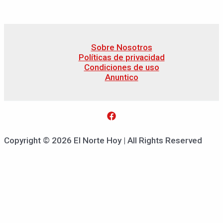
Sobre Nosotros
Políticas de privacidad
Condiciones de uso
Anuntico
Copyright © 2026 El Norte Hoy | All Rights Reserved