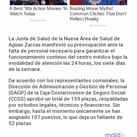
La Junta de Salud de la Nueva Área de Salud de
Aguas Zarcas manifestó su preocupación ante la
falta de personal necesario para garantizar el
funcionamiento continuo del centro médico bajo la
modalidad de atención las 24 horas, los siete días
de la semana.
De acuerdo con los representantes comunales, la
Dirección de Administración y Gestión de Personal
(DAGP) de la Caja Costarricense de Seguro Social
(CCSS) aprobó un total de 159 plazas, respaldadas
por estudios legales, técnicos y financieros. Sin
embargo, hasta el momento únicamente se han
asignado 107 puestos, lo que deja un faltante de
52 plazas.