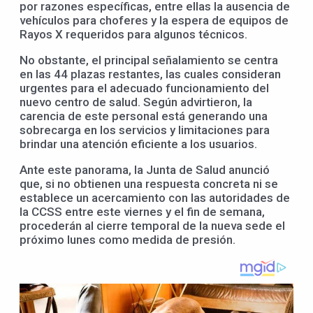
por razones específicas, entre ellas la ausencia de
vehículos para choferes y la espera de equipos de
Rayos X requeridos para algunos técnicos.
No obstante, el principal señalamiento se centra
en las 44 plazas restantes, las cuales consideran
urgentes para el adecuado funcionamiento del
nuevo centro de salud. Según advirtieron, la
carencia de este personal está generando una
sobrecarga en los servicios y limitaciones para
brindar una atención eficiente a los usuarios.
Ante este panorama, la Junta de Salud anunció
que, si no obtienen una respuesta concreta ni se
establece un acercamiento con las autoridades de
la CCSS entre este viernes y el fin de semana,
procederán al cierre temporal de la nueva sede el
próximo lunes como medida de presión.