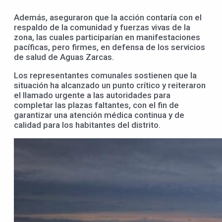
Además, aseguraron que la acción contaría con el
respaldo de la comunidad y fuerzas vivas de la
zona, las cuales participarían en manifestaciones
pacíficas, pero firmes, en defensa de los servicios
de salud de Aguas Zarcas.
Los representantes comunales sostienen que la
situación ha alcanzado un punto crítico y reiteraron
el llamado urgente a las autoridades para
completar las plazas faltantes, con el fin de
garantizar una atención médica continua y de
calidad para los habitantes del distrito.