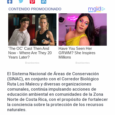
El Sistema Nacional de Áreas de Conservación
(SINAC), en conjunto con el Corredor Biológico
Ruta Los Malecu y diversas organizaciones
comunales, continúa impulsando acciones de
educación ambiental en comunidades de la Zona
Norte de Costa Rica, con el propósito de fortalecer
la conciencia sobre la protección de los recursos
naturales.