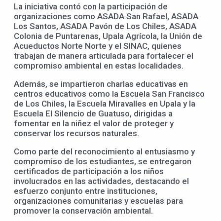
La iniciativa contó con la participación de
organizaciones como ASADA San Rafael, ASADA
Los Santos, ASADA Pavón de Los Chiles, ASADA
Colonia de Puntarenas, Upala Agrícola, la Unión de
Acueductos Norte Norte y el SINAC, quienes
trabajan de manera articulada para fortalecer el
compromiso ambiental en estas localidades.
Además, se impartieron charlas educativas en
centros educativos como la Escuela San Francisco
de Los Chiles, la Escuela Miravalles en Upala y la
Escuela El Silencio de Guatuso, dirigidas a
fomentar en la niñez el valor de proteger y
conservar los recursos naturales.
Como parte del reconocimiento al entusiasmo y
compromiso de los estudiantes, se entregaron
certificados de participación a los niños
involucrados en las actividades, destacando el
esfuerzo conjunto entre instituciones,
organizaciones comunitarias y escuelas para
promover la conservación ambiental.