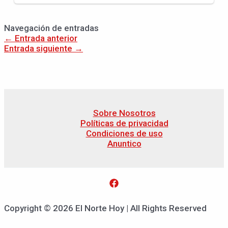
Navegación de entradas
←
Entrada anterior
Entrada siguiente
→
Sobre Nosotros
Políticas de privacidad
Condiciones de uso
Anuntico
Copyright © 2026 El Norte Hoy | All Rights Reserved