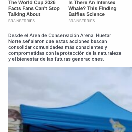
Desde el Área de Conservación Arenal Huetar
Norte señalaron que estas acciones buscan
consolidar comunidades más conscientes y
comprometidas con la protección de la naturaleza
y el bienestar de las futuras generaciones.