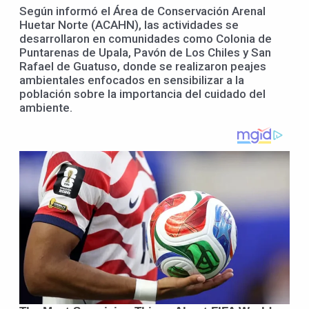
Según informó el Área de Conservación Arenal
Huetar Norte (ACAHN), las actividades se
desarrollaron en comunidades como Colonia de
Puntarenas de Upala, Pavón de Los Chiles y San
Rafael de Guatuso, donde se realizaron peajes
ambientales enfocados en sensibilizar a la
población sobre la importancia del cuidado del
ambiente.