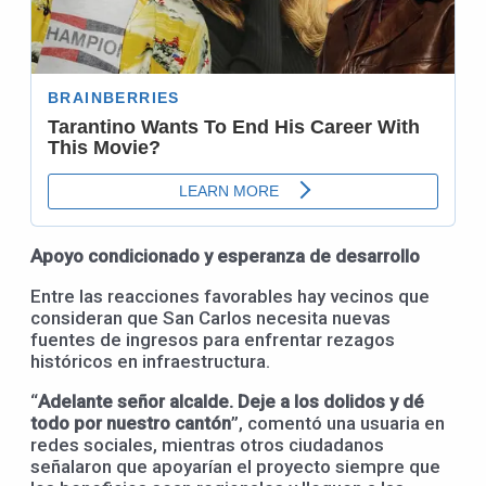
Apoyo condicionado y esperanza de desarrollo
Entre las reacciones favorables hay vecinos que
consideran que San Carlos necesita nuevas
fuentes de ingresos para enfrentar rezagos
históricos en infraestructura.
“
Adelante señor alcalde. Deje a los dolidos y dé
todo por nuestro cantón
”, comentó una usuaria en
redes sociales, mientras otros ciudadanos
señalaron que apoyarían el proyecto siempre que