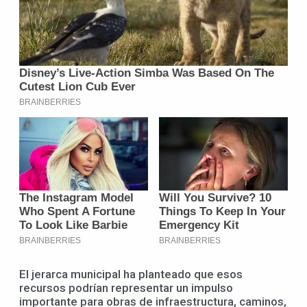
El jerarca municipal ha planteado que esos
recursos podrían representar un impulso
importante para obras de infraestructura, caminos,