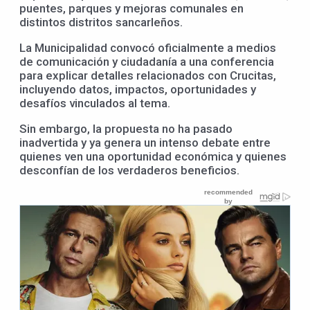
puentes, parques y mejoras comunales en
distintos distritos sancarleños.
La Municipalidad convocó oficialmente a medios
de comunicación y ciudadanía a una conferencia
para explicar detalles relacionados con Crucitas,
incluyendo datos, impactos, oportunidades y
desafíos vinculados al tema.
Sin embargo, la propuesta no ha pasado
inadvertida y ya genera un intenso debate entre
quienes ven una oportunidad económica y quienes
desconfían de los verdaderos beneficios.