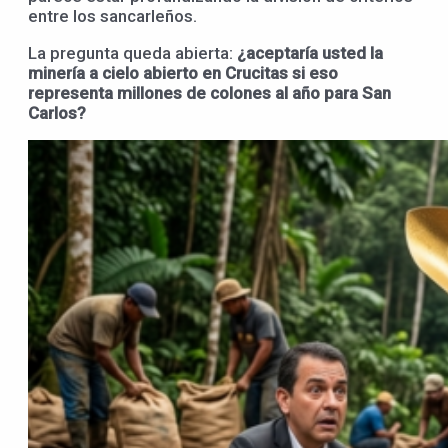
entre los sancarleños.
La pregunta queda abierta:
¿aceptaría usted la
minería a cielo abierto en Crucitas si eso
representa millones de colones al año para San
Carlos?