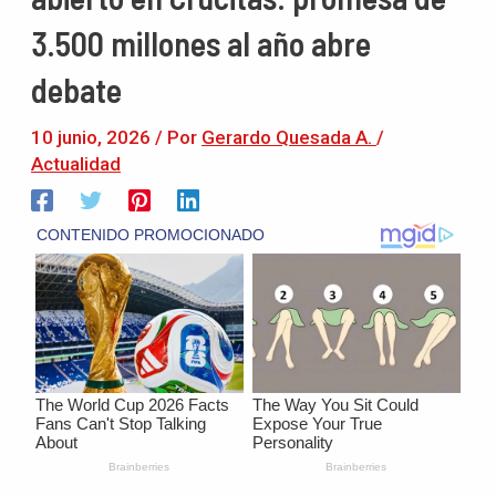
3.500 millones al año abre
debate
10 junio, 2026
/ Por
Gerardo Quesada A.
/
Actualidad