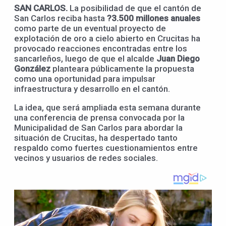
SAN CARLOS.
La posibilidad de que el cantón de
San Carlos reciba hasta
?3.500 millones anuales
como parte de un eventual proyecto de
explotación de oro a cielo abierto en Crucitas ha
provocado reacciones encontradas entre los
sancarleños, luego de que el alcalde
Juan Diego
González
planteara públicamente la propuesta
como una oportunidad para impulsar
infraestructura y desarrollo en el cantón.
La idea, que será ampliada esta semana durante
una conferencia de prensa convocada por la
Municipalidad de San Carlos para abordar la
situación de Crucitas, ha despertado tanto
respaldo como fuertes cuestionamientos entre
vecinos y usuarios de redes sociales.