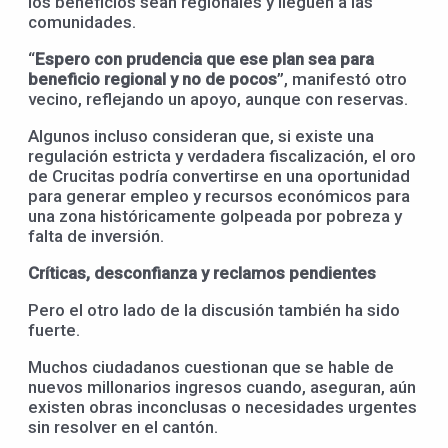
los beneficios sean regionales y lleguen a las
comunidades.
“
Espero con prudencia que ese plan sea para
beneficio regional y no de pocos
”, manifestó otro
vecino, reflejando un apoyo, aunque con reservas.
Algunos incluso consideran que, si existe una
regulación estricta y verdadera fiscalización, el oro
de Crucitas podría convertirse en una oportunidad
para generar empleo y recursos económicos para
una zona históricamente golpeada por pobreza y
falta de inversión.
Críticas, desconfianza y reclamos pendientes
Pero el otro lado de la discusión también ha sido
fuerte.
Muchos ciudadanos cuestionan que se hable de
nuevos millonarios ingresos cuando, aseguran, aún
existen obras inconclusas o necesidades urgentes
sin resolver en el cantón.