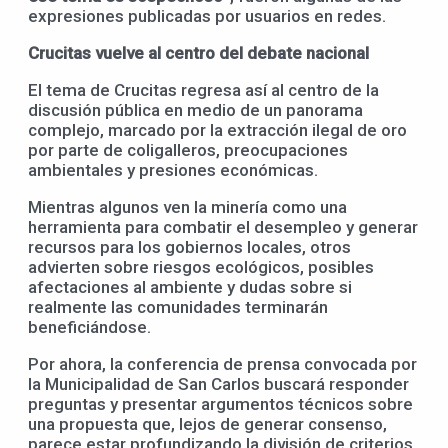
expresiones publicadas por usuarios en redes.
Crucitas vuelve al centro del debate nacional
El tema de Crucitas regresa así al centro de la
discusión pública en medio de un panorama
complejo, marcado por la extracción ilegal de oro
por parte de coligalleros, preocupaciones
ambientales y presiones económicas.
Mientras algunos ven la minería como una
herramienta para combatir el desempleo y generar
recursos para los gobiernos locales, otros
advierten sobre riesgos ecológicos, posibles
afectaciones al ambiente y dudas sobre si
realmente las comunidades terminarán
beneficiándose.
Por ahora, la conferencia de prensa convocada por
la Municipalidad de San Carlos buscará responder
preguntas y presentar argumentos técnicos sobre
una propuesta que, lejos de generar consenso,
parece estar profundizando la división de criterios