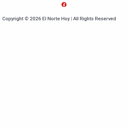
Copyright © 2026 El Norte Hoy | All Rights Reserved