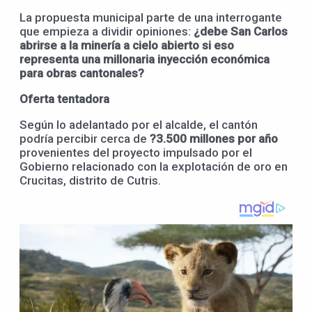
La propuesta municipal parte de una interrogante
que empieza a dividir opiniones:
¿debe San Carlos
abrirse a la minería a cielo abierto si eso
representa una millonaria inyección económica
para obras cantonales?
Oferta tentadora
Según lo adelantado por el alcalde, el cantón
podría percibir cerca de
?3.500 millones por año
provenientes del proyecto impulsado por el
Gobierno relacionado con la explotación de oro en
Crucitas, distrito de Cutris.