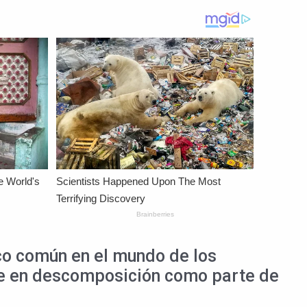
o común en el mundo de los
arne en descomposición como parte de