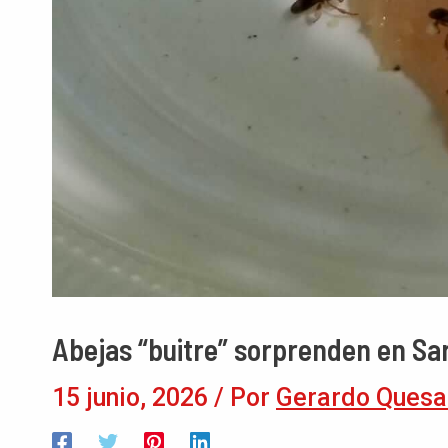
Abejas “buitre” sorprenden en Sar
15 junio, 2026
/ Por
Gerardo Quesa