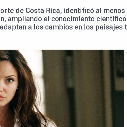
 norte de Costa Rica, identificó al meno
n, ampliando el conocimiento científico
adaptan a los cambios en los paisajes t