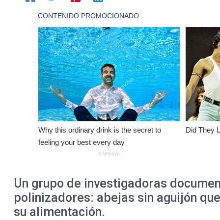
Un grupo de investigadoras documen
polinizadores: abejas sin aguijón qu
su alimentación.