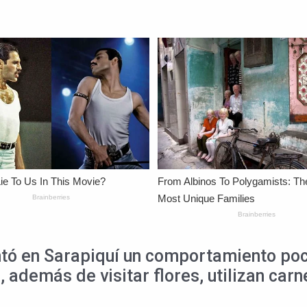
tó en Sarapiquí un comportamiento poc
e, además de visitar flores, utilizan c