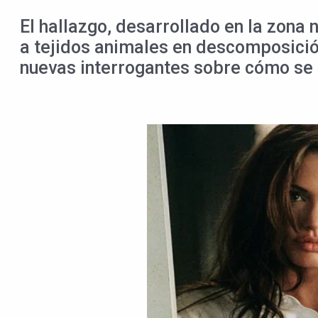
El hallazgo, desarrollado en la zona
a tejidos animales en descomposició
nuevas interrogantes sobre cómo se 