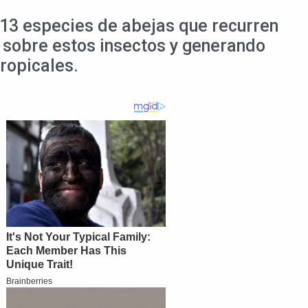
s 13 especies de abejas que recurren
 sobre estos insectos y generando
ropicales.