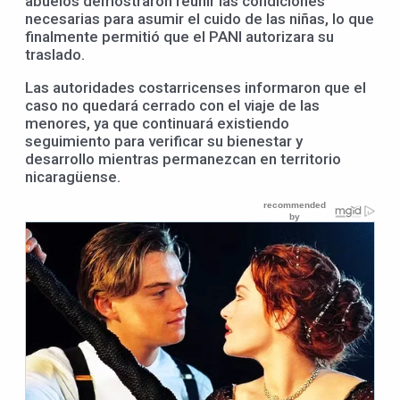
abuelos demostraron reunir las condiciones
necesarias para asumir el cuido de las niñas, lo que
finalmente permitió que el PANI autorizara su
traslado.
Las autoridades costarricenses informaron que el
caso no quedará cerrado con el viaje de las
menores, ya que continuará existiendo
seguimiento para verificar su bienestar y
desarrollo mientras permanezcan en territorio
nicaragüense.