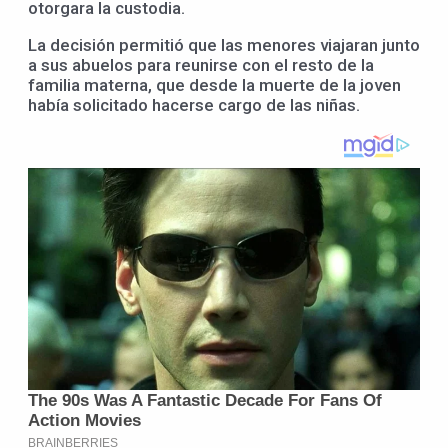
otorgara la custodia.
La decisión permitió que las menores viajaran junto
a sus abuelos para reunirse con el resto de la
familia materna, que desde la muerte de la joven
había solicitado hacerse cargo de las niñas.