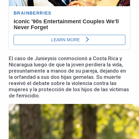
El caso de Junieysis conmocionó a Costa Rica y
Nicaragua luego de que la joven perdiera la vida,
presuntamente a manos de su pareja, dejando en
la orfandad a sus dos hijas gemelas. Su muerte
reavivó el debate sobre la violencia contra las
mujeres y la protección de los hijos de las víctimas
de femicidio.