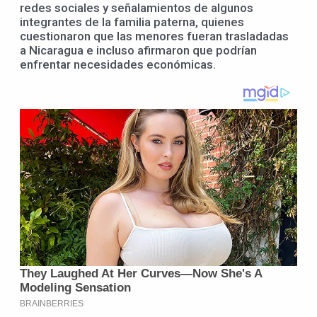
redes sociales y señalamientos de algunos
integrantes de la familia paterna, quienes
cuestionaron que las menores fueran trasladadas
a Nicaragua e incluso afirmaron que podrían
enfrentar necesidades económicas.