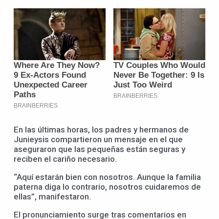
En las últimas horas, los padres y hermanos de
Junieysis compartieron un mensaje en el que
aseguraron que las pequeñas están seguras y
reciben el cariño necesario.
“Aquí estarán bien con nosotros. Aunque la familia
paterna diga lo contrario, nosotros cuidaremos de
ellas”, manifestaron.
El pronunciamiento surge tras comentarios en