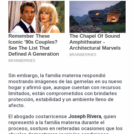
Sin embargo, la familia materna respondió
mostrando imágenes de las gemelas en su nuevo
hogar y afirmó que, aunque cuentan con recursos
limitados, están comprometidos con brindarles
protección, estabilidad y un ambiente lleno de
afecto.
El abogado costarricense
Joseph Rivera
, quien
representó a la familia materna durante el
proceso, sostuvo en reiteradas ocasiones que los