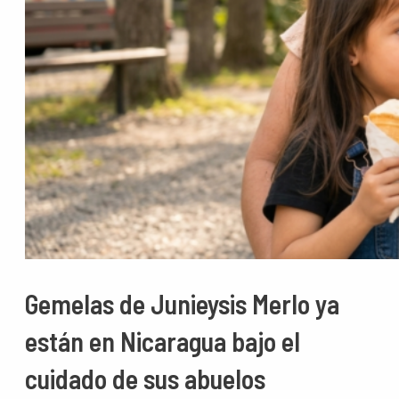
Gemelas de Junieysis Merlo ya
están en Nicaragua bajo el
cuidado de sus abuelos