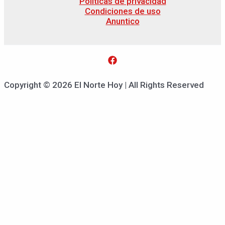
Políticas de privacidad
Condiciones de uso
Anuntico
Copyright © 2026 El Norte Hoy | All Rights Reserved