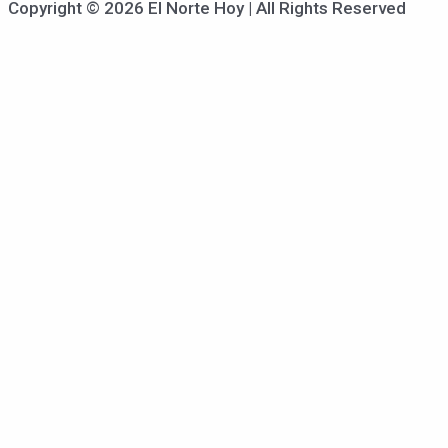
Copyright © 2026 El Norte Hoy | All Rights Reserved