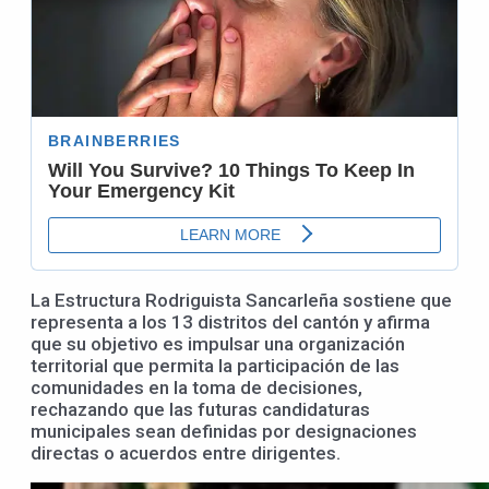
La Estructura Rodriguista Sancarleña sostiene que
representa a los 13 distritos del cantón y afirma
que su objetivo es impulsar una organización
territorial que permita la participación de las
comunidades en la toma de decisiones,
rechazando que las futuras candidaturas
municipales sean definidas por designaciones
directas o acuerdos entre dirigentes.