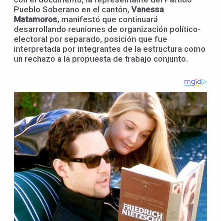
Pueblo Soberano en el cantón,
Vanessa
Matamoros
, manifestó que continuará
desarrollando reuniones de organización político-
electoral por separado, posición que fue
interpretada por integrantes de la estructura como
un rechazo a la propuesta de trabajo conjunto.