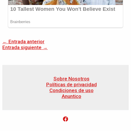
←
Entrada anterior
Entrada siguiente
→
Sobre Nosotros
Políticas de privacidad
Condiciones de uso
Anuntico