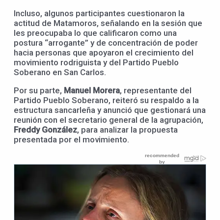
Incluso, algunos participantes cuestionaron la
actitud de Matamoros, señalando en la sesión que
les preocupaba lo que calificaron como una
postura “arrogante” y de concentración de poder
hacia personas que apoyaron el crecimiento del
movimiento rodriguista y del Partido Pueblo
Soberano en San Carlos.
Por su parte,
Manuel Morera
, representante del
Partido Pueblo Soberano, reiteró su respaldo a la
estructura sancarleña y anunció que gestionará una
reunión con el secretario general de la agrupación,
Freddy González
, para analizar la propuesta
presentada por el movimiento.