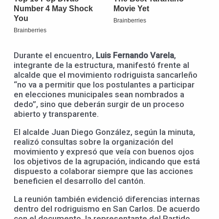
Durante el encuentro,
Luis Fernando Varela
,
integrante de la estructura, manifestó frente al
alcalde que el movimiento rodriguista sancarleño
“no va a permitir que los postulantes a participar
en elecciones municipales sean nombrados a
dedo”, sino que deberán surgir de un proceso
abierto y transparente.
El alcalde Juan Diego González, según la minuta,
realizó consultas sobre la organización del
movimiento y expresó que veía con buenos ojos
los objetivos de la agrupación, indicando que está
dispuesto a colaborar siempre que las acciones
beneficien el desarrollo del cantón.
La reunión también evidenció diferencias internas
dentro del rodriguismo en San Carlos. De acuerdo
con el documento, la representante del Partido