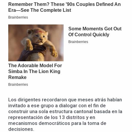
Los dirigentes recordaron que meses atrás habían
invitado a ese grupo a dialogar con el fin de
construir una sola estructura cantonal basada en la
representación de los 13 distritos y en
mecanismos democráticos para la toma de
decisiones.