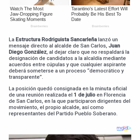
La
Estructura Rodriguista Sancarleña
lanzó un
mensaje directo al alcalde de San Carlos,
Juan
Diego González
, al dejar claro que no respaldará la
designación de candidatos a la alcaldía mediante
acuerdos entre cúpulas y que cualquier aspirante
deberá someterse a un proceso “democrático y
transparente”.
La posición quedó consignada en la minuta oficial
de una reunión realizada el
1 de julio
en Florencia
de San Carlos, en la que participaron dirigentes del
movimiento, el propio alcalde, así como
representantes del Partido Pueblo Soberano.