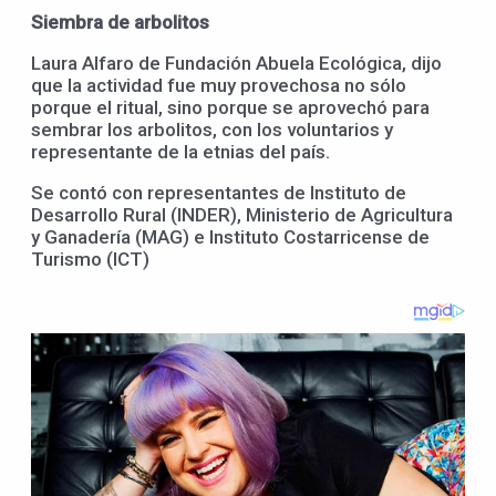
Siembra de arbolitos
Laura Alfaro de Fundación Abuela Ecológica, dijo
que la actividad fue muy provechosa no sólo
porque el ritual, sino porque se aprovechó para
sembrar los arbolitos, con los voluntarios y
representante de la etnias del país.
Se contó con representantes de Instituto de
Desarrollo Rural (INDER), Ministerio de Agricultura
y Ganadería (MAG) e Instituto Costarricense de
Turismo (ICT)