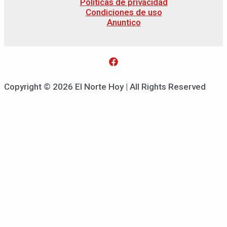
Políticas de privacidad
Condiciones de uso
Anuntico
Copyright © 2026 El Norte Hoy | All Rights Reserved