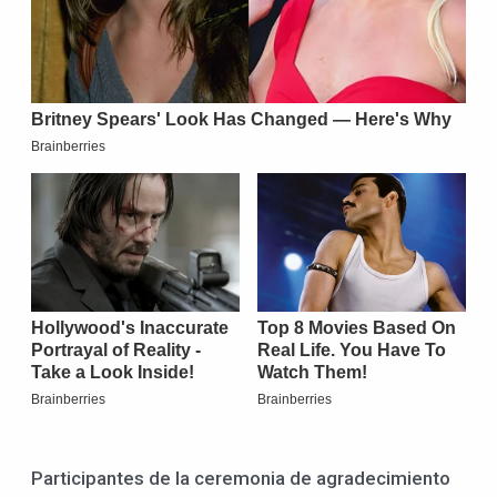
Participantes de la ceremonia de agradecimiento