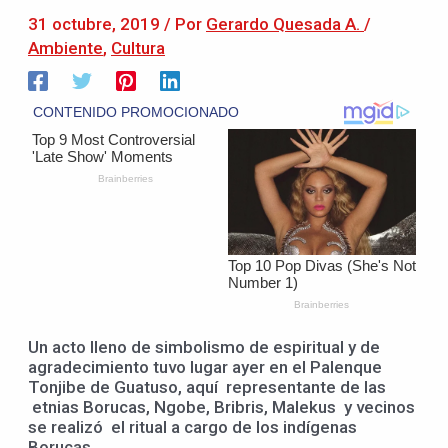
31 octubre, 2019
/ Por
Gerardo Quesada A.
/
Ambiente
,
Cultura
Un acto lleno de simbolismo de espiritual y de
agradecimiento tuvo lugar ayer en el Palenque
Tonjibe de Guatuso, aquí representante de las
etnias Borucas, Ngobe, Bribris, Malekus y vecinos
se realizó el ritual a cargo de los indígenas
Borucas.