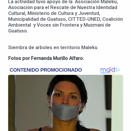
La actividad tuvo apoyo de la Asociación Maleku,
Asociación para el Rescate de Nuestra Identidad
Cultural, Ministerio de Cultura y Juventud,
Municipalidad de Guatuso, CITTED-UNED, Coalición
Ambiental y Voces sin Frontera y Musmani de
Guatuso.
Siembra de arboles en territorio Maleku
Fotos por Fernanda Murillo Alfaro.