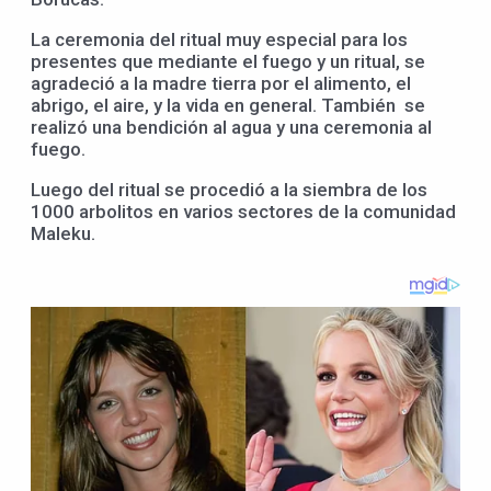
La ceremonia del ritual muy especial para los
presentes que mediante el fuego y un ritual, se
agradeció a la madre tierra por el alimento, el
abrigo, el aire, y la vida en general. También se
realizó una bendición al agua y una ceremonia al
fuego.
Luego del ritual se procedió a la siembra de los
1000 arbolitos en varios sectores de la comunidad
Maleku.