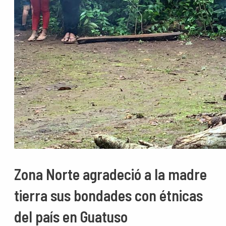
Zona Norte agradeció a la madre
tierra sus bondades con étnicas
del país en Guatuso