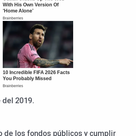
 del 2019.
 de los fondos públicos y cumplir