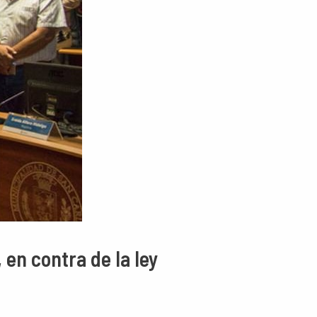
 en contra de la ley