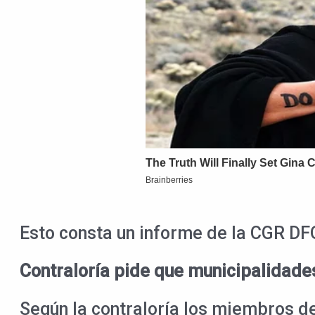
Esto consta un informe de la CGR DF
Contraloría pide que municipalidade
Según la contraloría los miembros d