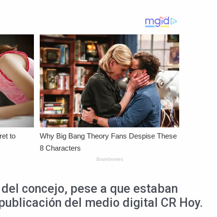
del concejo, pese a que estaban
publicación del medio digital CR Hoy.