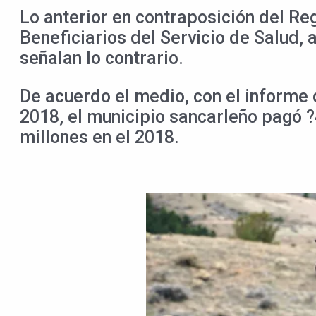
Lo anterior en contraposición del R
Beneficiarios del Servicio de Salud,
señalan lo contrario.
De acuerdo el medio, con el informe 
2018, el municipio sancarleño pagó ?
millones en el 2018.