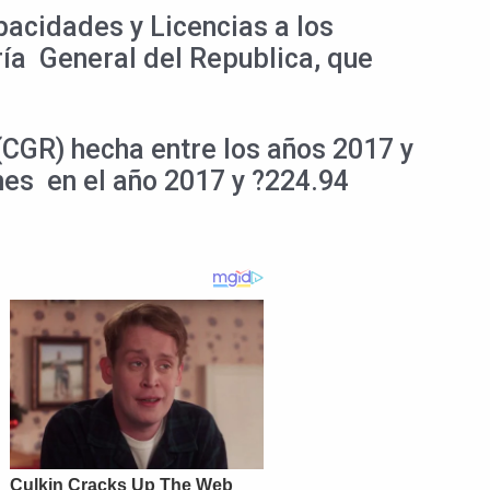
pacidades y Licencias a los
ría General del Republica, que
(CGR) hecha entre los años 2017 y
nes en el año 2017 y ?224.94