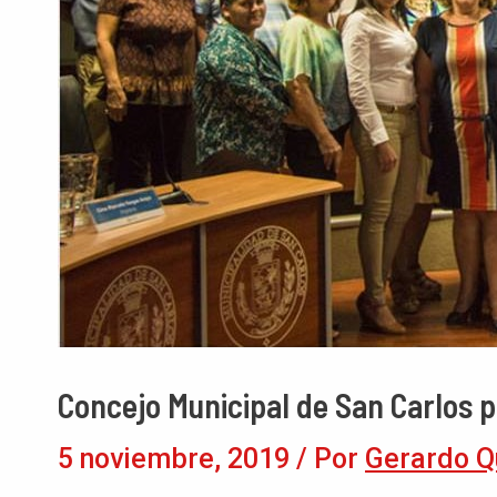
Concejo Municipal de San Carlos pa
5 noviembre, 2019
/ Por
Gerardo Q