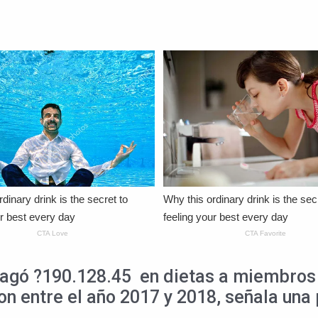
pagó ?190.128.45 en dietas a miembros 
on entre el año 2017 y 2018, señala una 