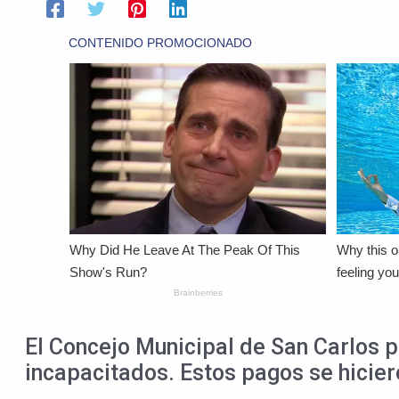
El Concejo Municipal de San Carlos 
incapacitados. Estos pagos se hicier