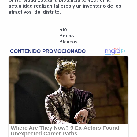
actualidad realizan talleres y un inventario de los
atractivos del distrito.
Río
Peñas
Blancas