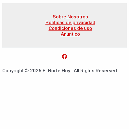
Sobre Nosotros
Políticas de privacidad
Condiciones de uso
Anuntico
Copyright © 2026 El Norte Hoy | All Rights Reserved