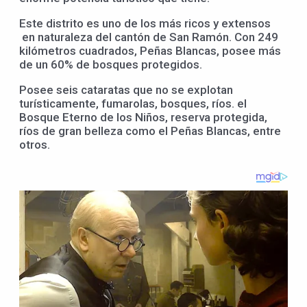
Este distrito es uno de los más ricos y extensos
en naturaleza del cantón de San Ramón. Con 249
kilómetros cuadrados, Peñas Blancas, posee más
de un 60% de bosques protegidos.
Posee seis cataratas que no se explotan
turísticamente, fumarolas, bosques, ríos. el
Bosque Eterno de los Niños, reserva protegida,
ríos de gran belleza como el Peñas Blancas, entre
otros.