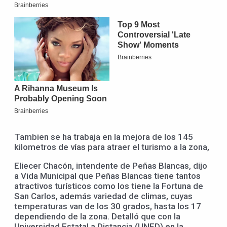
Tambien se ha trabaja en la mejora de los 145
kilometros de vías para atraer el turismo a la zona,
Eliecer Chacón, intendente de Peñas Blancas, dijo
a Vida Municipal que Peñas Blancas tiene tantos
atractivos turísticos como los tiene la Fortuna de
San Carlos, además variedad de climas, cuyas
temperaturas van de los 30 grados, hasta los 17
dependiendo de la zona. Detalló que con la
Universidad Estatal a Distancia (UNED) en la