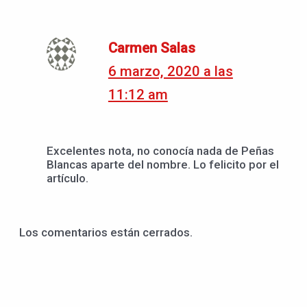
Carmen Salas
6 marzo, 2020 a las
11:12 am
Excelentes nota, no conocía nada de Peñas
Blancas aparte del nombre. Lo felicito por el
artículo.
Los comentarios están cerrados.