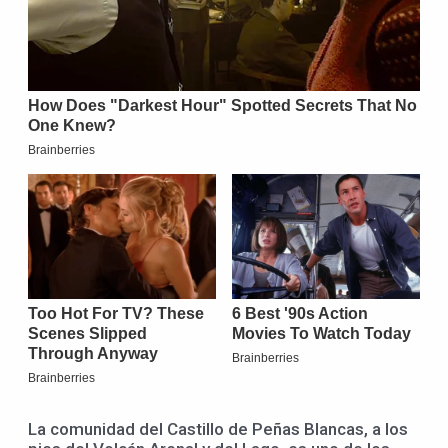
La comunidad del Castillo de Peñas Blancas, a los