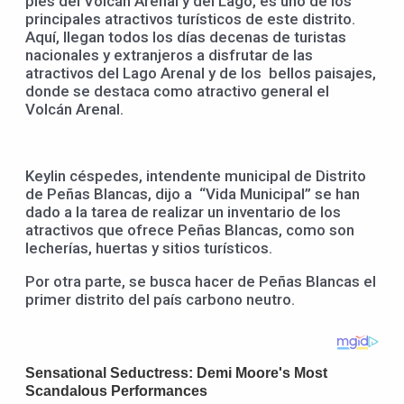
pies del Volcán Arenal y del Lago, es uno de los
principales atractivos turísticos de este distrito.
Aquí, llegan todos los días decenas de turistas
nacionales y extranjeros a disfrutar de las
atractivos del Lago Arenal y de los bellos paisajes,
donde se destaca como atractivo general el
Volcán Arenal.
Keylin céspedes, intendente municipal de Distrito
de Peñas Blancas, dijo a “Vida Municipal” se han
dado a la tarea de realizar un inventario de los
atractivos que ofrece Peñas Blancas, como son
lecherías, huertas y sitios turísticos.
Por otra parte, se busca hacer de Peñas Blancas el
primer distrito del país carbono neutro.