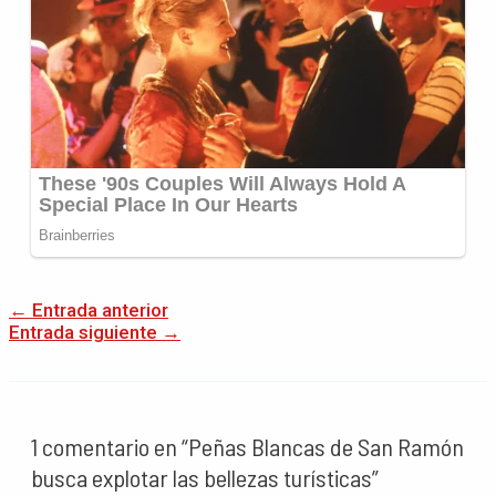
←
Entrada anterior
Entrada siguiente
→
1 comentario en “Peñas Blancas de San Ramón
busca explotar las bellezas turísticas”