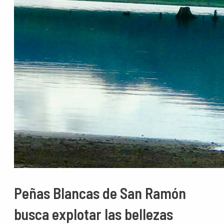
Peñas Blancas de San Ramón
busca explotar las bellezas