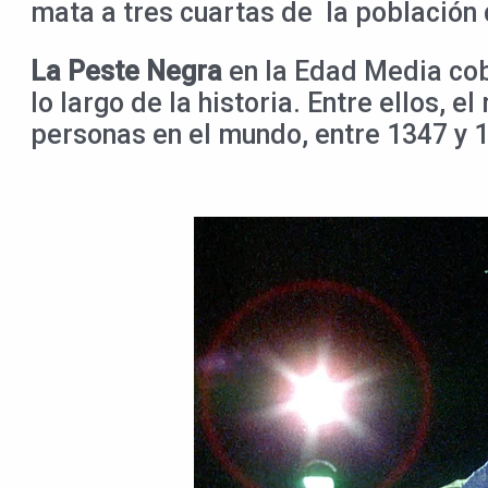
mata a tres cuartas de la población 
La Peste Negra
en la Edad Media cob
lo largo de la historia. Entre ellos,
personas en el mundo, entre 1347 y 1