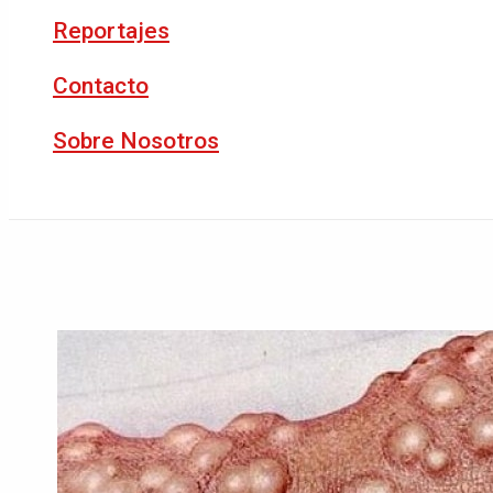
Reportajes
Contacto
Sobre Nosotros
Buscar