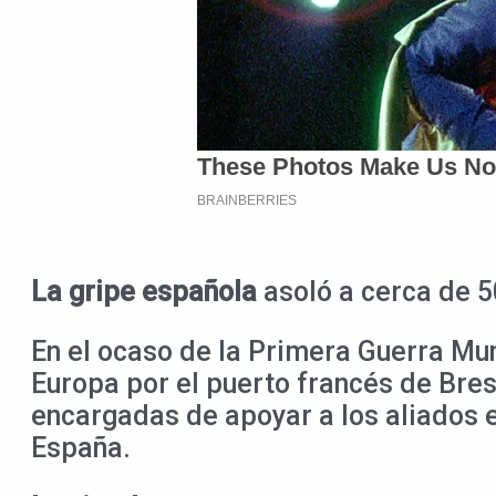
La gripe española
asoló a cerca de 5
En el ocaso de la Primera Guerra Mun
Europa por el puerto francés de Bres
encargadas de apoyar a los aliados en
España.