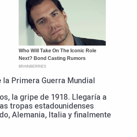
e la Primera Guerra Mundial
s, la gripe de 1918. Llegaría a
 las tropas estadounidenses
do, Alemania, Italia y finalmente