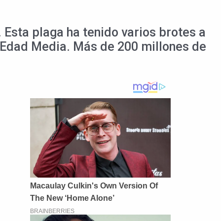
 Esta plaga ha tenido varios brotes a
 la Edad Media. Más de 200 millones de