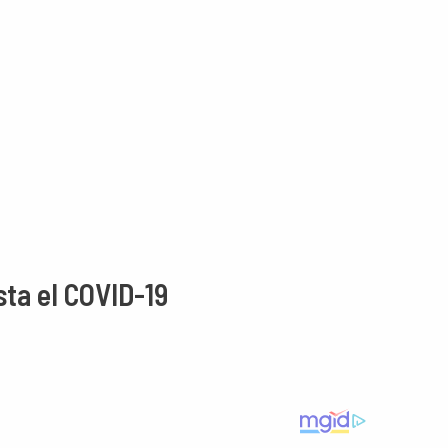
ta el COVID-19