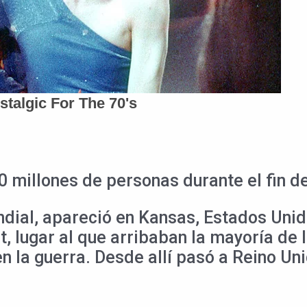
0 millones de personas durante el fin d
dial, apareció en Kansas, Estados Unido
t, lugar al que arribaban la mayoría de
 la guerra. Desde allí pasó a Reino Uni