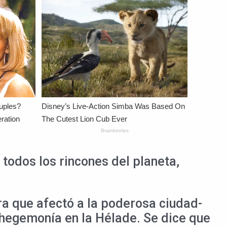
 todos los rincones del planeta,
ra que afectó a la poderosa ciudad-
 hegemonía en la Hélade. Se dice que