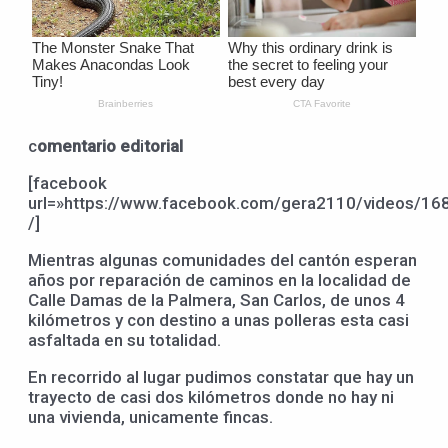
c
omentario ed
i
torial
[facebook
url=»https://www.facebook.com/gera2110/videos/1
/]
Mientras algunas comunidades del cantón esperan
años por reparación de caminos en la localidad de
Calle Damas de la Palmera, San Carlos, de unos 4
kilómetros y con destino a unas polleras esta casi
asfaltada en su totalidad.
En recorrido al lugar pudimos constatar que hay un
trayecto de casi dos kilómetros donde no hay ni
una vivienda, unicamente fincas.