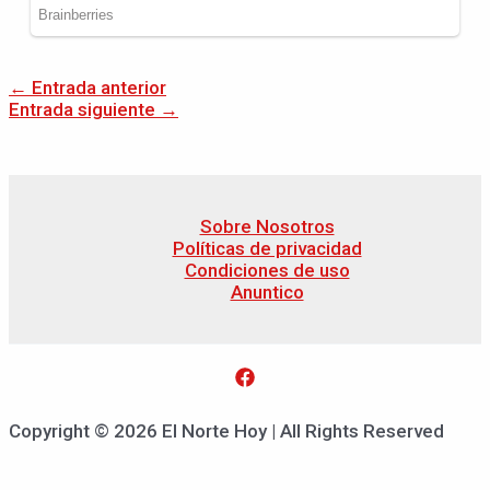
←
Entrada anterior
Entrada siguiente
→
Sobre Nosotros
Políticas de privacidad
Condiciones de uso
Anuntico
Copyright © 2026 El Norte Hoy | All Rights Reserved