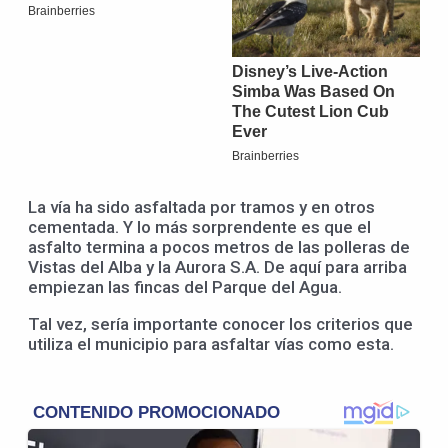
La vía ha sido asfaltada por tramos y en otros
cementada. Y lo más sorprendente es que el
asfalto termina a pocos metros de las polleras de
Vistas del Alba y la Aurora S.A. De aquí para arriba
empiezan las fincas del Parque del Agua.
Tal vez, sería importante conocer los criterios que
utiliza el municipio para asfaltar vías como esta.