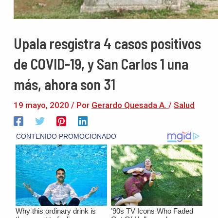
Upala resgistra 4 casos positivos
de COVID-19, y San Carlos 1 una
más, ahora son 31
19 mayo, 2020
/ Por
Gerardo Quesada A.
/
Salud