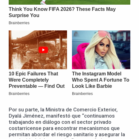
Por su parte, la Ministra de Comercio Exterior,
Dyalá Jiménez, manifestó que “continuamos
trabajando en diálogo con el sector privado
costarricense para encontrar mecanismos que
permitan abordar el riesgo sanitario y asegurar la