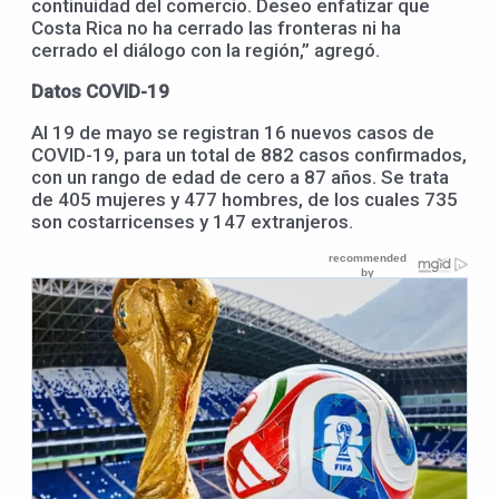
continuidad del comercio. Deseo enfatizar que
Costa Rica no ha cerrado las fronteras ni ha
cerrado el diálogo con la región,” agregó.
Datos COVID-19
Al 19 de mayo se registran 16 nuevos casos de
COVID-19, para un total de 882 casos confirmados,
con un rango de edad de cero a 87 años. Se trata
de 405 mujeres y 477 hombres, de los cuales 735
son costarricenses y 147 extranjeros.