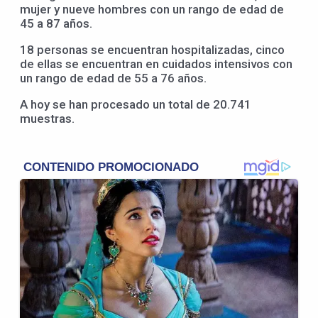
mujer y nueve hombres con un rango de edad de
45 a 87 años.
18 personas se encuentran hospitalizadas, cinco
de ellas se encuentran en cuidados intensivos con
un rango de edad de 55 a 76 años.
A hoy se han procesado un total de 20.741
muestras.