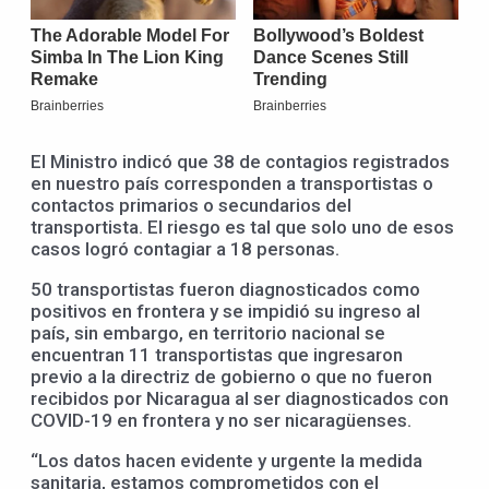
El Ministro indicó que 38 de contagios registrados
en nuestro país corresponden a transportistas o
contactos primarios o secundarios del
transportista. El riesgo es tal que solo uno de esos
casos logró contagiar a 18 personas.
50 transportistas fueron diagnosticados como
positivos en frontera y se impidió su ingreso al
país, sin embargo, en territorio nacional se
encuentran 11 transportistas que ingresaron
previo a la directriz de gobierno o que no fueron
recibidos por Nicaragua al ser diagnosticados con
COVID-19 en frontera y no ser nicaragüenses.
“Los datos hacen evidente y urgente la medida
sanitaria, estamos comprometidos con el