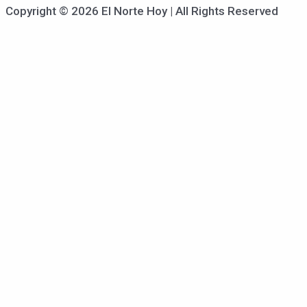
Copyright © 2026 El Norte Hoy | All Rights Reserved