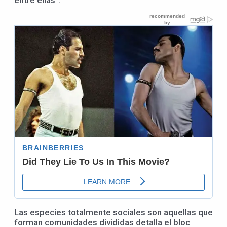
Las especies totalmente sociales son aquellas que
forman comunidades divididas detalla el bloc