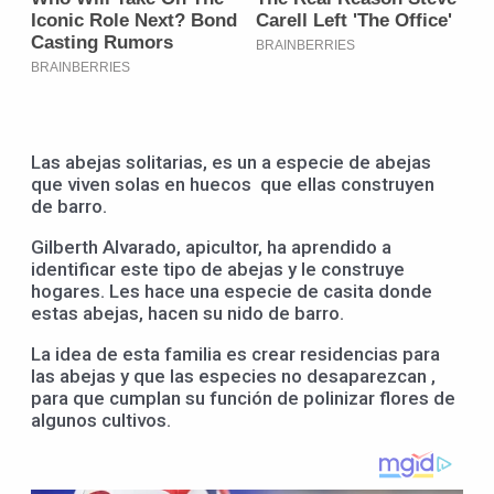
Las abejas solitarias, es un a especie de abejas
que viven solas en huecos que ellas construyen
de barro.
Gilberth Alvarado, apicultor, ha aprendido a
identificar este tipo de abejas y le construye
hogares. Les hace una especie de casita donde
estas abejas, hacen su nido de barro.
La idea de esta familia es crear residencias para
las abejas y que las especies no desaparezcan ,
para que cumplan su función de polinizar flores de
algunos cultivos.