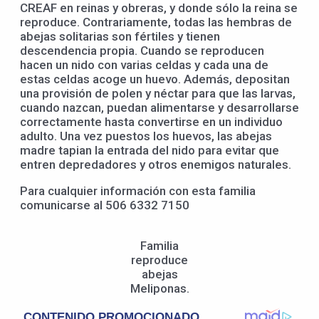
CREAF en reinas y obreras, y donde sólo la reina se
reproduce. Contrariamente, todas las hembras de
abejas solitarias son fértiles y tienen
descendencia propia. Cuando se reproducen
hacen un nido con varias celdas y cada una de
estas celdas acoge un huevo. Además, depositan
una provisión de polen y néctar para que las larvas,
cuando nazcan, puedan alimentarse y desarrollarse
correctamente hasta convertirse en un individuo
adulto. Una vez puestos los huevos, las abejas
madre tapian la entrada del nido para evitar que
entren depredadores y otros enemigos naturales.
Para cualquier información con esta familia
comunicarse al 506 6332 7150
Familia
reproduce
abejas
Meliponas.