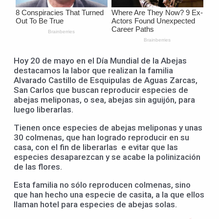
Hoy 20 de mayo en el Día Mundial de la Abejas
destacamos la labor que realizan la familia
Alvarado Castillo de Esquipulas de Aguas Zarcas,
San Carlos que buscan reproducir especies de
abejas meliponas, o sea, abejas sin aguijón, para
luego liberarlas.
Tienen once especies de abejas meliponas y unas
30 colmenas, que han logrado reproducir en su
casa, con el fin de liberarlas e evitar que las
especies desaparezcan y se acabe la polinización
de las flores.
Esta familia no sólo reproducen colmenas, sino
que han hecho una especie de casita, a la que ellos
llaman hotel para especies de abejas solas.