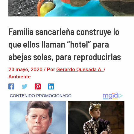
Familia sancarleña construye lo
que ellos llaman “hotel” para
abejas solas, para reproducirlas
20 mayo, 2020
/ Por
Gerardo Quesada A.
/
Ambiente