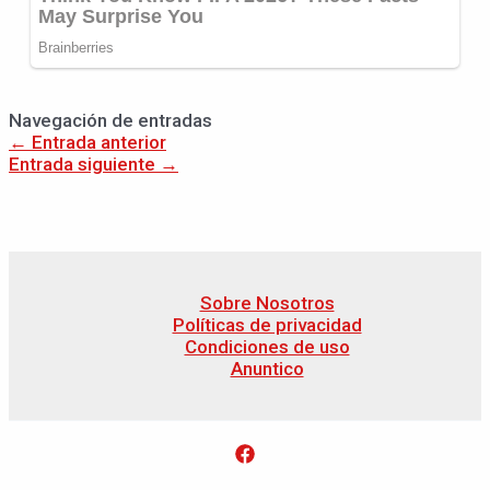
Navegación de entradas
←
Entrada anterior
Entrada siguiente
→
Sobre Nosotros
Políticas de privacidad
Condiciones de uso
Anuntico