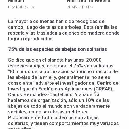
La mayoría colmenas han sido recogidas del
campo, luego de talas de arboles. Esta familia las
rescata y las trasladan a cajones de madera donde
logran reproducirlas
75% de las especies de abejas son solitarias
Se dice que en el planeta hay unas 20.000
especies abejas, de estas el 75% son solitarias.
“El mundo de la polinización va mucho más allá de
las abejas de la miel y, generalmente, no se es
consciente” advierte el investigador del Centro de
Investigación Ecológica y Aplicaciones (CREAF),
Carlos Hernández-Castellano. Y añade “si
hablamos de organización, sólo un 10% de las
abejas de todo el mundo son verdaderamente
sociales, como las abejas melíferas.
Prácticamente todo lo demás son abejas
solitarias, y tienen comportamientos muy variados
entre ellas”.