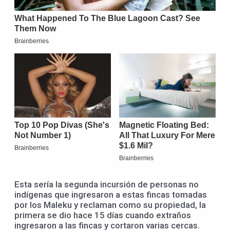
Esta sería la segunda incursión de personas no
indígenas que ingresaron a estas fincas tomadas
por los Maleku y reclaman como su propiedad, la
primera se dio hace 15 días cuando extraños
ingresaron a las fincas y cortaron varias cercas.