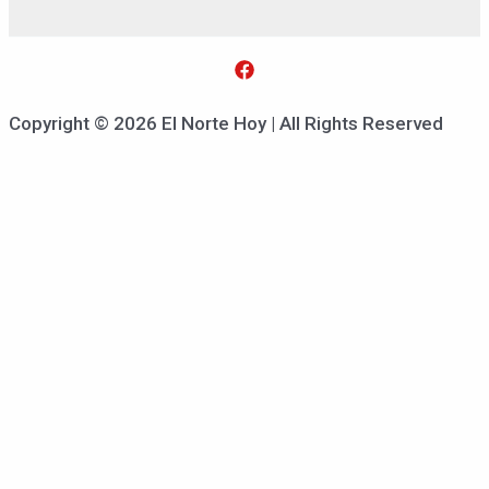
Copyright © 2026 El Norte Hoy | All Rights Reserved