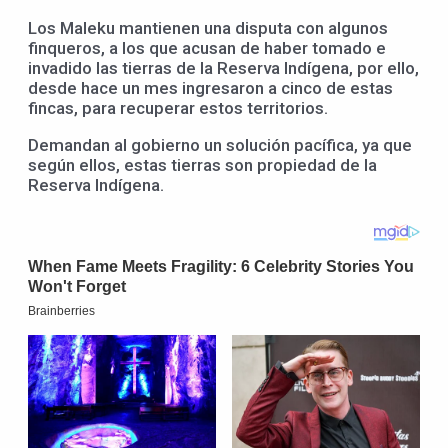
Los Maleku mantienen una disputa con algunos
finqueros, a los que acusan de haber tomado e
invadido las tierras de la Reserva Indígena, por ello,
desde hace un mes ingresaron a cinco de estas
fincas, para recuperar estos territorios.
Demandan al gobierno un solución pacífica, ya que
según ellos, estas tierras son propiedad de la
Reserva Indígena.