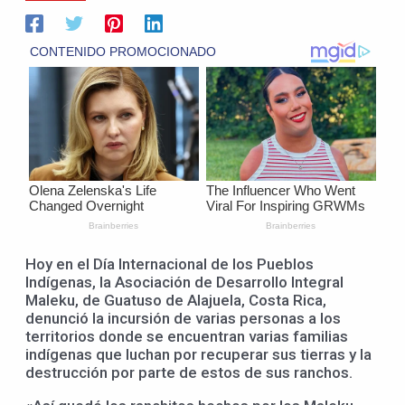
Hoy en el Día Internacional de los Pueblos
Indígenas, la Asociación de Desarrollo Integral
Maleku, de Guatuso de Alajuela, Costa Rica,
denunció la incursión de varias personas a los
territorios donde se encuentran varias familias
indígenas que luchan por recuperar sus tierras y la
destrucción por parte de estos de sus ranchos.