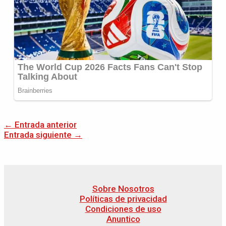
←
Entrada anterior
Entrada siguiente
→
Sobre Nosotros
Políticas de privacidad
Condiciones de uso
Anuntico