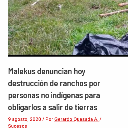
Malekus denuncian hoy
destrucción de ranchos por
personas no indígenas para
obligarlos a salir de tierras
9 agosto, 2020
/ Por
Gerardo Quesada A.
/
Sucesos