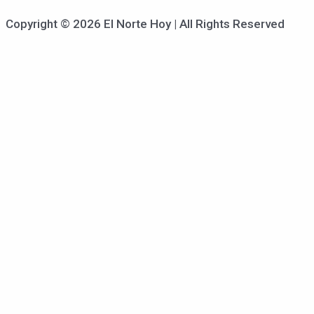
Copyright © 2026 El Norte Hoy | All Rights Reserved