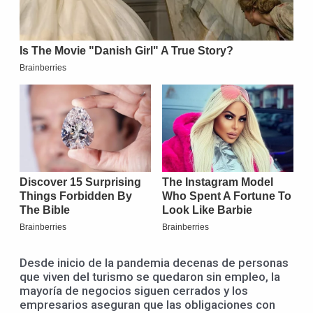
Desde inicio de la pandemia decenas de personas
que viven del turismo se quedaron sin empleo, la
mayoría de negocios siguen cerrados y los
empresarios aseguran que las obligaciones con