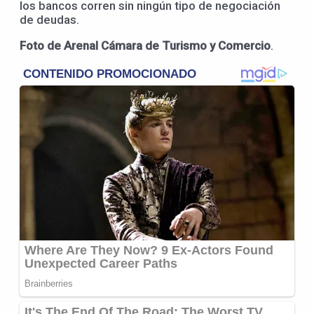
los bancos corren sin ningún tipo de negociación
de deudas.
Foto de Arenal Cámara de Turismo y Comercio
.