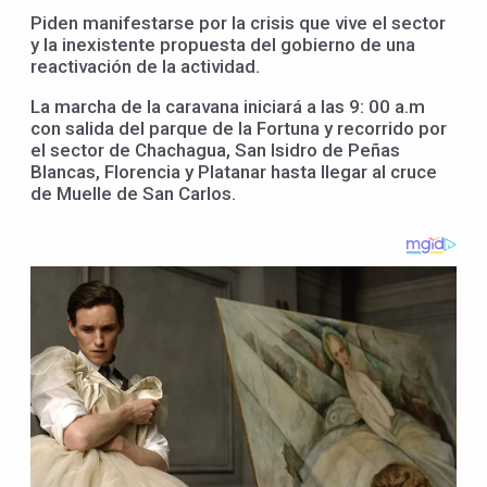
Piden manifestarse por la crisis que vive el sector
y la inexistente propuesta del gobierno de una
reactivación de la actividad.
La marcha de la caravana iniciará a las 9: 00 a.m
con salida del parque de la Fortuna y recorrido por
el sector de Chachagua, San Isidro de Peñas
Blancas, Florencia y Platanar hasta llegar al cruce
de Muelle de San Carlos.