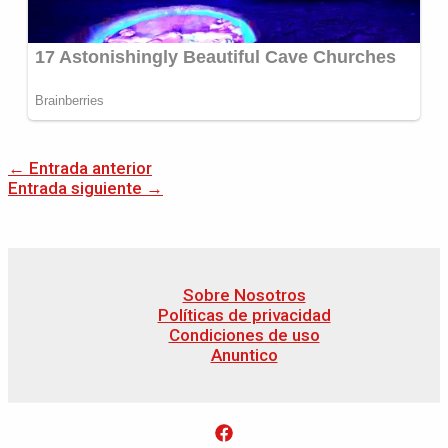
←
Entrada anterior
Entrada siguiente
→
Sobre Nosotros
Políticas de privacidad
Condiciones de uso
Anuntico