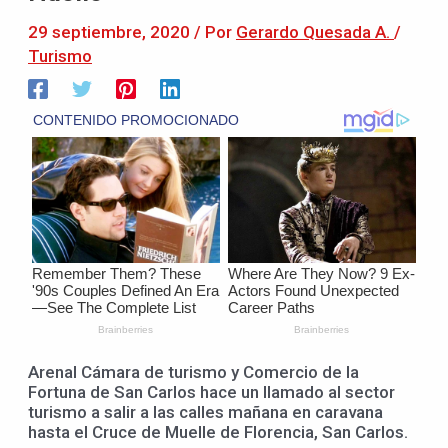
29 septiembre, 2020
/ Por
Gerardo Quesada A.
/
Turismo
Arenal Cámara de turismo y Comercio de la
Fortuna de San Carlos hace un llamado al sector
turismo a salir a las calles mañana en caravana
hasta el Cruce de Muelle de Florencia, San Carlos.