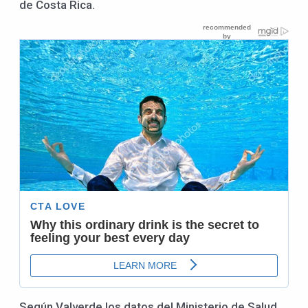
de Costa Rica.
Según Valverde los datos del Ministerio de Salud