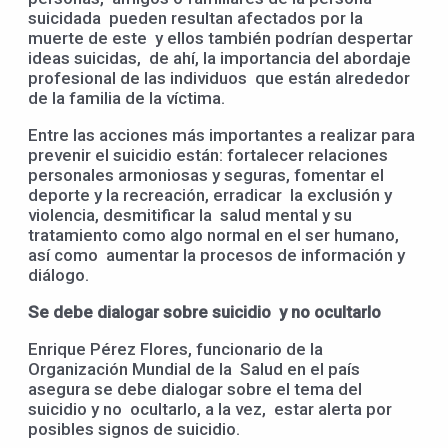
suicidada pueden resultan afectados por la
muerte de este y ellos también podrían despertar
ideas suicidas, de ahí, la importancia del abordaje
profesional de las individuos que están alrededor
de la familia de la víctima.
Entre las acciones más importantes a realizar para
prevenir el suicidio están: fortalecer relaciones
personales armoniosas y seguras, fomentar el
deporte y la recreación, erradicar la exclusión y
violencia, desmitificar la salud mental y su
tratamiento como algo normal en el ser humano,
así como aumentar la procesos de información y
diálogo.
Se debe dialogar sobre suicidio y no ocultarlo
Enrique Pérez Flores, funcionario de la
Organización Mundial de la Salud en el país
asegura se debe dialogar sobre el tema del
suicidio y no ocultarlo, a la vez, estar alerta por
posibles signos de suicidio.