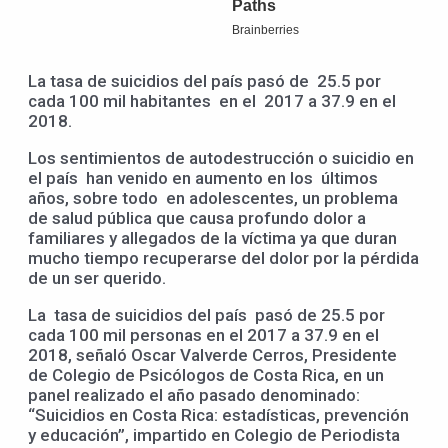
La tasa de suicidios del país pasó de 25.5 por
cada 100 mil habitantes en el 2017 a 37.9 en el
2018.
Los sentimientos de autodestrucción o suicidio en
el país han venido en aumento en los últimos
años, sobre todo en adolescentes, un problema
de salud pública que causa profundo dolor a
familiares y allegados de la víctima ya que duran
mucho tiempo recuperarse del dolor por la pérdida
de un ser querido.
La tasa de suicidios del país pasó de 25.5 por
cada 100 mil personas en el 2017 a 37.9 en el
2018, señaló Oscar Valverde Cerros, Presidente
de Colegio de Psicólogos de Costa Rica, en un
panel realizado el año pasado denominado:
“Suicidios en Costa Rica: estadísticas, prevención
y educación”, impartido en Colegio de Periodista