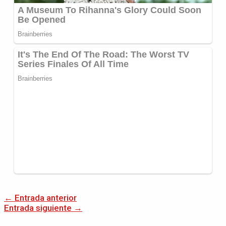
←
Entrada anterior
Entrada siguiente
→