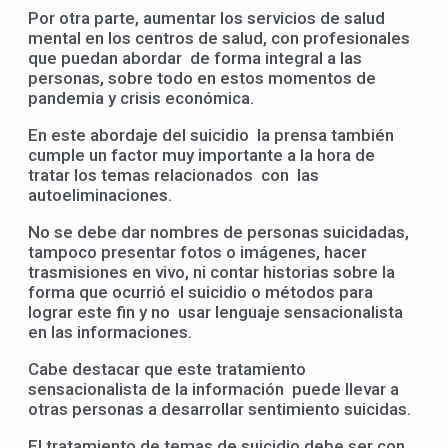
Por otra parte, aumentar los servicios de salud
mental en los centros de salud, con profesionales
que puedan abordar de forma integral a las
personas, sobre todo en estos momentos de
pandemia y crisis económica.
En este abordaje del suicidio la prensa también
cumple un factor muy importante a la hora de
tratar los temas relacionados con las
autoeliminaciones.
No se debe dar nombres de personas suicidadas,
tampoco presentar fotos o imágenes, hacer
trasmisiones en vivo, ni contar historias sobre la
forma que ocurrió el suicidio o métodos para
lograr este fin y no usar lenguaje sensacionalista
en las informaciones.
Cabe destacar que este tratamiento
sensacionalista de la información puede llevar a
otras personas a desarrollar sentimiento suicidas.
El tratamiento de temas de suicidio debe ser con