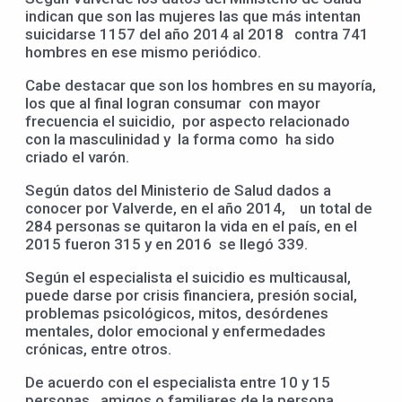
indican que son las mujeres las que más intentan
suicidarse 1157 del año 2014 al 2018 contra 741
hombres en ese mismo periódico.
Cabe destacar que son los hombres en su mayoría,
los que al final logran consumar con mayor
frecuencia el suicidio, por aspecto relacionado
con la masculinidad y la forma como ha sido
criado el varón.
Según datos del Ministerio de Salud dados a
conocer por Valverde, en el año 2014, un total de
284 personas se quitaron la vida en el país, en el
2015 fueron 315 y en 2016 se llegó 339.
Según el especialista el suicidio es multicausal,
puede darse por crisis financiera, presión social,
problemas psicológicos, mitos, desórdenes
mentales, dolor emocional y enfermedades
crónicas, entre otros.
De acuerdo con el especialista entre 10 y 15
personas, amigos o familiares de la persona