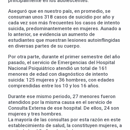
principalmente en los adolescentes.
Aseguró que en nuestro país, en promedio, se
consuman unos 318 casos de suicidio por año y
cada vez son más frecuentes los casos de intento
suicida, predominantemente en mujeres. Aunado a
lo anterior, se evidencia un aumento de
estudiantes que muestran lesiones autoinflingidas
en diversas partes de su cuerpo.
Por otra parte, durante el primer semestre del año
pasado, el servicio de Emergencias del Hospital
Nacional Psiquiátrico atendió un total de 161
menores de edad con diagnóstico de intento
suicida: 125 mujeres y 36 hombres, con edades
comprendidas entre los 10 y los 16 años.
Durante ese mismo periodo, 27 menores fueron
atendidos por la misma causa en el servicio de
Consulta Externa de ese hospital. De ellos, 24 son
mujeres y tres hombres.
La mayoría de las consultas por esta razón en este
establecimiento de salud, la constituyen mujeres, a