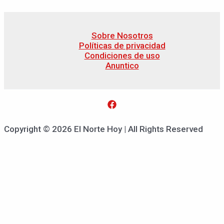
Sobre Nosotros
Políticas de privacidad
Condiciones de uso
Anuntico
Copyright © 2026 El Norte Hoy | All Rights Reserved