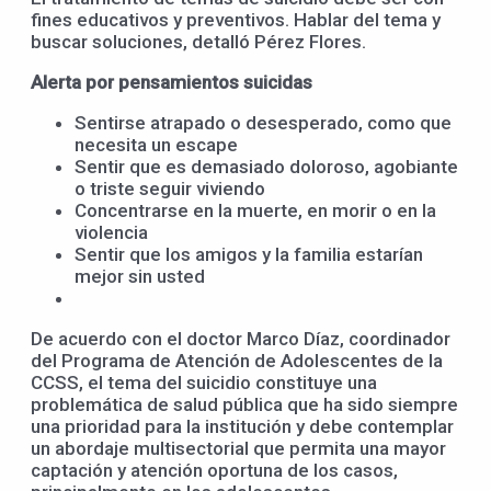
fines educativos y preventivos. Hablar del tema y
buscar soluciones, detalló Pérez Flores.
Alerta por pensamientos suicidas
Sentirse atrapado o desesperado, como que
necesita un escape
Sentir que es demasiado doloroso, agobiante
o triste seguir viviendo
Concentrarse en la muerte, en morir o en la
violencia
Sentir que los amigos y la familia estarían
mejor sin usted
De acuerdo con el doctor Marco Díaz, coordinador
del Programa de Atención de Adolescentes de la
CCSS, el tema del suicidio constituye una
problemática de salud pública que ha sido siempre
una prioridad para la institución y debe contemplar
un abordaje multisectorial que permita una mayor
captación y atención oportuna de los casos,