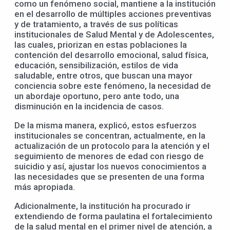
como un fenómeno social, mantiene a la institución
en el desarrollo de múltiples acciones preventivas
y de tratamiento, a través de sus políticas
institucionales de Salud Mental y de Adolescentes,
las cuales, priorizan en estas poblaciones la
contención del desarrollo emocional, salud física,
educación, sensibilización, estilos de vida
saludable, entre otros, que buscan una mayor
conciencia sobre este fenómeno, la necesidad de
un abordaje oportuno, pero ante todo, una
disminución en la incidencia de casos.
De la misma manera, explicó, estos esfuerzos
institucionales se concentran, actualmente, en la
actualización de un protocolo para la atención y el
seguimiento de menores de edad con riesgo de
suicidio y así, ajustar los nuevos conocimientos a
las necesidades que se presenten de una forma
más apropiada.
Adicionalmente, la institución ha procurado ir
extendiendo de forma paulatina el fortalecimiento
de la salud mental en el primer nivel de atención, a