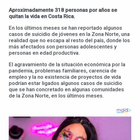
Aproximadamente 318 personas por años se
quitan la vida en Costa Rica.
En los últimos meses se han reportado algunos
casos de suicidio de jóvenes en la Zona Norte, una
realidad que no escapa al resto del país, donde los
más afectados son personas adolescentes y
personas en edad productiva.
El agravamiento de la situación económica por la
pandemia, problemas familiares, carencia de
empleo y la no existencia de proyectos de vida
podrían estar ligados algunos casos de suicidio
que se han concretado en algunas comunidades
de la Zona Norte, en los últimos meses.