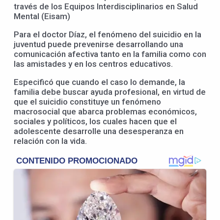
través de los Equipos Interdisciplinarios en Salud
Mental (Eisam)
Para el doctor Díaz, el fenómeno del suicidio en la
juventud puede prevenirse desarrollando una
comunicación afectiva tanto en la familia como con
las amistades y en los centros educativos.
Especificó que cuando el caso lo demande, la
familia debe buscar ayuda profesional, en virtud de
que el suicidio constituye un fenómeno
macrosocial que abarca problemas económicos,
sociales y políticos, los cuales hacen que el
adolescente desarrolle una desesperanza en
relación con la vida.