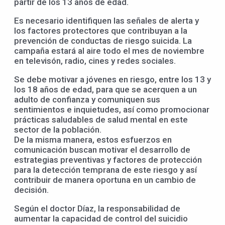
partir de los 13 años de edad.
Es necesario identifiquen las señales de alerta y
los factores protectores que contribuyan a la
prevención de conductas de riesgo suicida. La
campaña estará al aire todo el mes de noviembre
en televisón, radio, cines y redes sociales.
Se debe motivar a jóvenes en riesgo, entre los 13 y
los 18 años de edad, para que se acerquen a un
adulto de confianza y comuniquen sus
sentimientos e inquietudes, así como promocionar
prácticas saludables de salud mental en este
sector de la población.
De la misma manera, estos esfuerzos en
comunicación buscan motivar el desarrollo de
estrategias preventivas y factores de protección
para la detección temprana de este riesgo y así
contribuir de manera oportuna en un cambio de
decisión.
Según el doctor Díaz, la responsabilidad de
aumentar la capacidad de control del suicidio