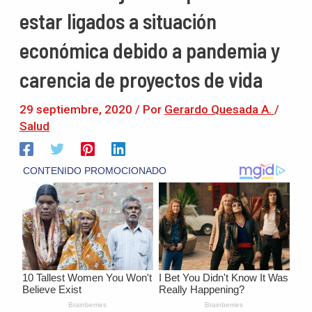
estar ligados a situación
económica debido a pandemia y
carencia de proyectos de vida
29 septiembre, 2020
/ Por
Gerardo Quesada A.
/
Salud