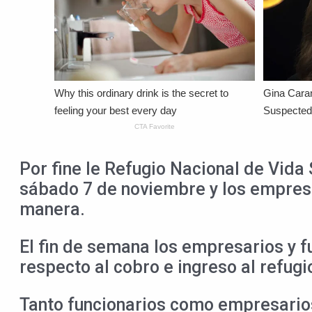
Por fine le Refugio Nacional de Vida
sábado 7 de noviembre y los empresar
manera.
El fin de semana los empresarios y f
respecto al cobro e ingreso al refugi
Tanto funcionarios como empresario