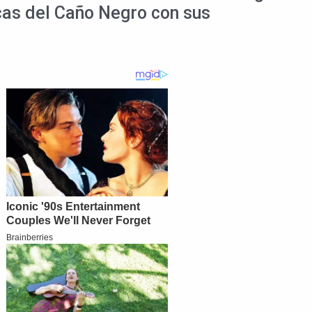
icas del Caño Negro con sus