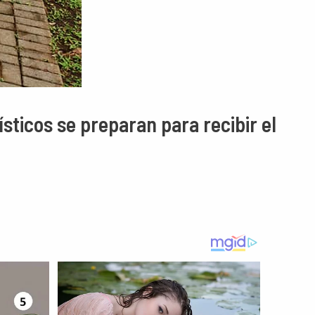
sticos se preparan para recibir el