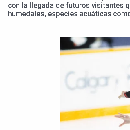
con la llegada de futuros visitantes
humedales, especies acuáticas como 