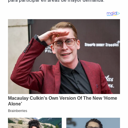
para participar en áreas de mayor demanda.