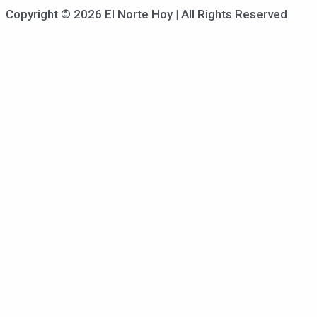
Copyright © 2026 El Norte Hoy | All Rights Reserved