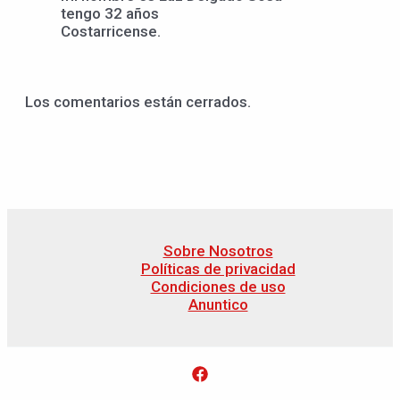
tengo 32 años
Costarricense.
Los comentarios están cerrados.
Sobre Nosotros
Políticas de privacidad
Condiciones de uso
Anuntico