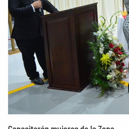
Capacitarán mujeres de la Zona