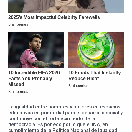
La igualdad entre hombres y mujeres en espacios
educativos es primordial para el desarrollo social y
contribuye con el fortalecimiento de la
democracia. Es por eso por lo que el INA, en
cumplimiento de la Política Nacional de igualdad