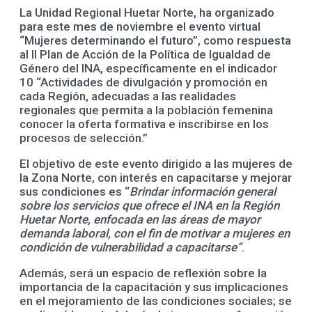
La Unidad Regional Huetar Norte, ha organizado
para este mes de noviembre el evento virtual
“Mujeres determinando el futuro”, como respuesta
al II Plan de Acción de la Política de Igualdad de
Género del INA, específicamente en el indicador
10 “Actividades de divulgación y promoción en
cada Región, adecuadas a las realidades
regionales que permita a la población femenina
conocer la oferta formativa e inscribirse en los
procesos de selección.”
El objetivo de este evento dirigido a las mujeres de
la Zona Norte, con interés en capacitarse y mejorar
sus condiciones es “
Brindar información general
sobre los servicios que ofrece el INA en la Región
Huetar Norte, enfocada en las áreas de mayor
demanda laboral, con el fin de motivar a mujeres en
condición de vulnerabilidad a capacitarse”
.
Además, será un espacio de reflexión sobre la
importancia de la capacitación y sus implicaciones
en el mejoramiento de las condiciones sociales; se