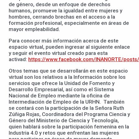
de género, desde un enfoque de derechos
humanos, promueve la igualdad entre mujeres y
hombres, cerrando brechas en el acceso a la
formación profesional, especialmente en áreas de
mayor empleabilidad.
Para conocer más información acerca de este
espacio virtual, pueden ingresar al siguiente enlace
y seguir el evento virtual creado para esta
activad:
https://www.facebook.com/INANORTE/post
Otros temas que se desarrollarán en este espacio
virtual son los relativos a la Información sobre los
servicios que ofrece la Unidad de Fomento y
Desarrollo Empresarial, así como el Sistema
Nacional de Empleo mediante la oficina de
Intermediación de Empleo de la URHN. También
se contará con la participación de la Señora Ruth
Zúñiga Rojas, Coordinadora del Programa Ciencia y
Género del Ministerio de Ciencia y Tecnología,
quien hablará sobre la participación femenina en la
Industria 4.0 y retos que enfrentan las mujeres