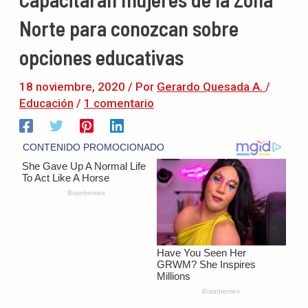
Norte para conozcan sobre
opciones educativas
18 noviembre, 2020
/ Por
Gerardo Quesada A.
/
Educación
/
1 comentario