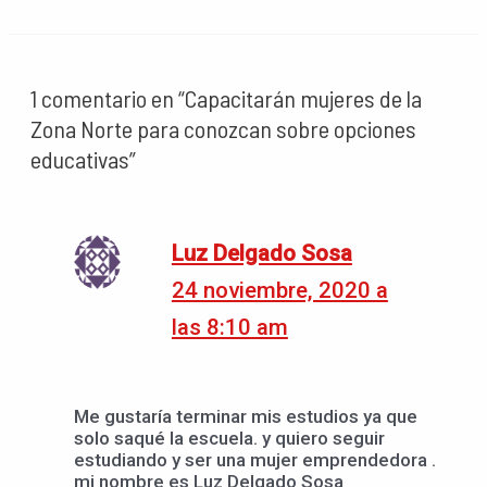
1 comentario en “Capacitarán mujeres de la
Zona Norte para conozcan sobre opciones
educativas”
Luz Delgado Sosa
24 noviembre, 2020 a
las 8:10 am
Me gustaría terminar mis estudios ya que
solo saqué la escuela. y quiero seguir
estudiando y ser una mujer emprendedora .
mi nombre es Luz Delgado Sosa