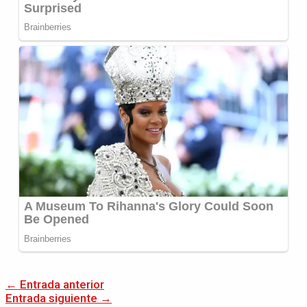
←
Entrada anterior
Entrada siguiente
→