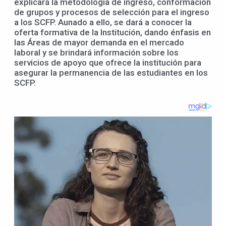
explicará la metodología de ingreso, conformación
de grupos y procesos de selección para el ingreso
a los SCFP. Aunado a ello, se dará a conocer la
oferta formativa de la Institución, dando énfasis en
las Áreas de mayor demanda en el mercado
laboral y se brindará información sobre los
servicios de apoyo que ofrece la institución para
asegurar la permanencia de las estudiantes en los
SCFP.