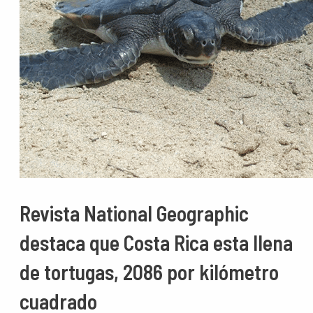
Revista National Geographic
destaca que Costa Rica esta llena
de tortugas, 2086 por kilómetro
cuadrado