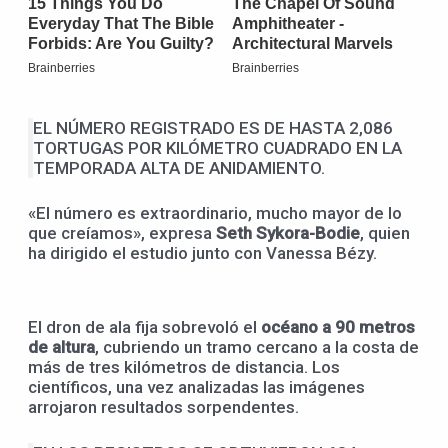
EL NÚMERO REGISTRADO ES DE HASTA 2,086
TORTUGAS POR KILÓMETRO CUADRADO EN LA
TEMPORADA ALTA DE ANIDAMIENTO.
«El número es extraordinario, mucho mayor de lo
que creíamos», expresa
Seth Sykora-Bodie
, quien
ha dirigido el estudio junto con Vanessa Bézy.
El dron de ala fija sobrevoló el
océano a 90 metros
de altura
, cubriendo un tramo cercano a la costa de
más de tres kilómetros de distancia. Los
científicos, una vez analizadas las imágenes
arrojaron resultados sorpendentes.