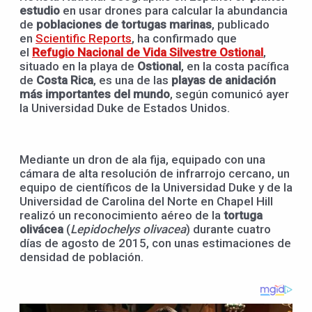
estudio
en usar drones para calcular la abundancia
de
poblaciones de tortugas marinas
, publicado
en
Scientific Reports
, ha confirmado que
el
Refugio Nacional de Vida Silvestre Ostional
,
situado en la playa de
Ostional
, en la costa pacífica
de
Costa Rica
, es una de las
playas de anidación
más importantes del mundo
, según comunicó ayer
la Universidad Duke de Estados Unidos.
Mediante un dron de ala fija, equipado con una
cámara de alta resolución de infrarrojo cercano, un
equipo de científicos de la Universidad Duke y de la
Universidad de Carolina del Norte en Chapel Hill
realizó un reconocimiento aéreo de la
tortuga
olivácea
(
Lepidochelys olivacea
) durante cuatro
días de agosto de 2015, con unas estimaciones de
densidad de población.