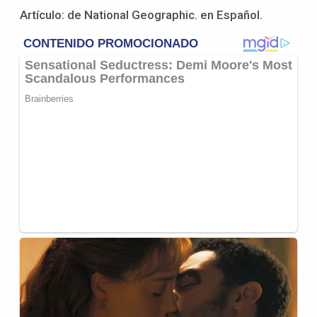
Artículo: de National Geographic. en Español.