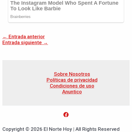
←
Entrada anterior
Entrada siguiente
→
Sobre Nosotros
Políticas de privacidad
Condiciones de uso
Anuntico
Copyright © 2026 El Norte Hoy | All Rights Reserved