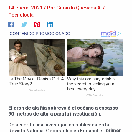
14 enero, 2021
/ Por
Gerardo Quesada A.
/
Tecnología
El dron de ala fija sobrevoló el océano a escasos
90 metros de altura para la investigación.
De acuerdo una investigación publicada en la
Revista National Geographic en Español el
primer