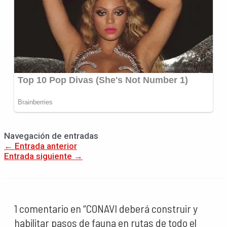
Navegación de entradas
←
Entrada anterior
Entrada siguiente
→
1 comentario en “CONAVI deberá construir y
habilitar pasos de fauna en rutas de todo el