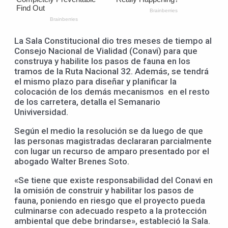
La Sala Constitucional dio tres meses de tiempo al
Consejo Nacional de Vialidad (Conavi) para que
construya y habilite los pasos de fauna en los
tramos de la Ruta Nacional 32. Además, se tendrá
el mismo plazo para diseñar y planificar la
colocación de los demás mecanismos en el resto
de los carretera, detalla el Semanario
Univiversidad.
Según el medio la resolución se da luego de que
las personas magistradas declararan parcialmente
con lugar un recurso de amparo presentado por el
abogado Walter Brenes Soto.
«Se tiene que existe responsabilidad del Conavi en
la omisión de construir y habilitar los pasos de
fauna, poniendo en riesgo que el proyecto pueda
culminarse con adecuado respeto a la protección
ambiental que debe brindarse», estableció la Sala.