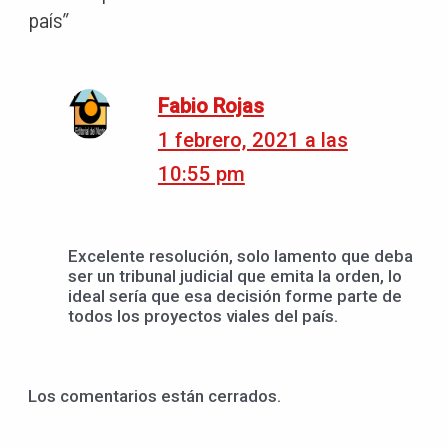
país”
Fabio Rojas
1 febrero, 2021 a las
10:55 pm
Excelente resolución, solo lamento que deba
ser un tribunal judicial que emita la orden, lo
ideal sería que esa decisión forme parte de
todos los proyectos viales del país.
Los comentarios están cerrados.