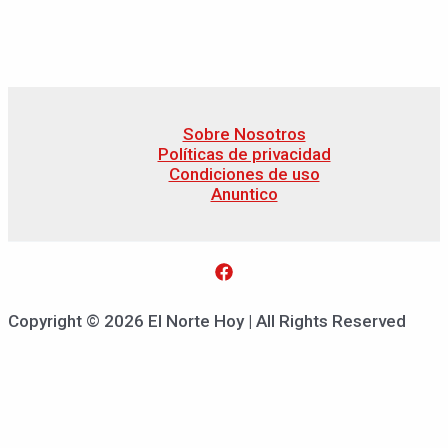
Sobre Nosotros
Políticas de privacidad
Condiciones de uso
Anuntico
Copyright © 2026 El Norte Hoy | All Rights Reserved