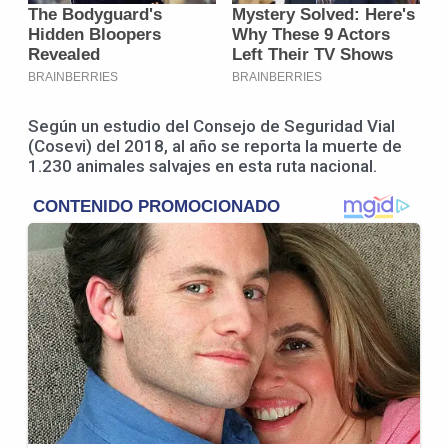
Según un estudio del Consejo de Seguridad Vial
(Cosevi) del 2018, al año se reporta la muerte de
1.230 animales salvajes en esta ruta nacional.