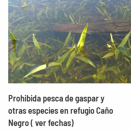
Prohibida pesca de gaspar y
otras especies en refugio Caño
Negro ( ver fechas)