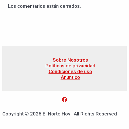
Los comentarios están cerrados.
Sobre Nosotros
Políticas de privacidad
Condiciones de uso
Anuntico
Copyright © 2026 El Norte Hoy | All Rights Reserved