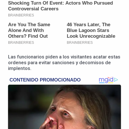
Las funcionarios piden a los visitantes acatar estas
ordenes para evitar sanciones y decomisos de
implentos.