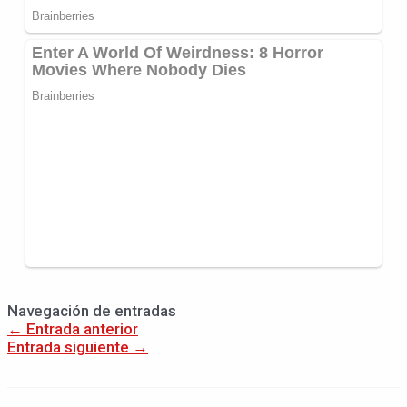
Navegación de entradas
←
Entrada anterior
Entrada siguiente
→