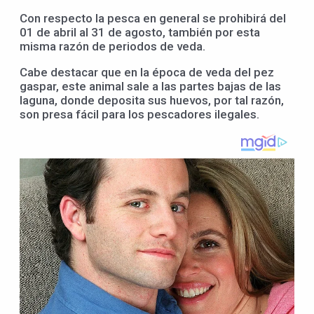
Con respecto la pesca en general se prohibirá del
01 de abril al 31 de agosto, también por esta
misma razón de periodos de veda.
Cabe destacar que en la época de veda del pez
gaspar, este animal sale a las partes bajas de las
laguna, donde deposita sus huevos, por tal razón,
son presa fácil para los pescadores ilegales.