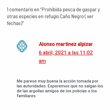
1 comentario en “Prohibida pesca de gaspar y
otras especies en refugio Caño Negro ( ver
fechas)”
Alonso martinez alpizar
6 abril, 2021 a las 11:02
am
Me parese muy buena la acción tomada por
las autoridades. Esperemos que no salgan los
de las argollas amigos de los policías o los
familiares.