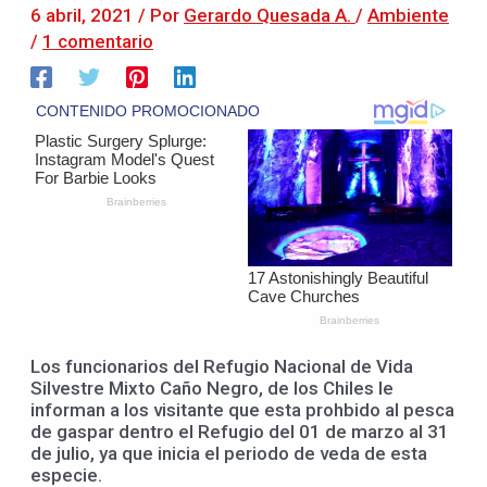
6 abril, 2021
/ Por
Gerardo Quesada A.
/
Ambiente
/
1 comentario
Los funcionarios del Refugio Nacional de Vida
Silvestre Mixto Caño Negro, de los Chiles le
informan a los visitante que esta prohbido al pesca
de gaspar dentro el Refugio del 01 de marzo al 31
de julio, ya que inicia el periodo de veda de esta
especie.