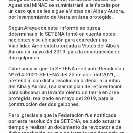
Aguas del MINAE se suministrará a la fiscalía por
un caso que se les sigue a Vistas del Alba y Aurora,
por levantamiento de tierra en área protegida.
Según Araya con este informe se busca
determinar si la SETENA tomó en cuenta estas
nacientes y su ubicación para conceder una
Viabilidad Ambiental otorgada a Vistas del Alba y
Aurora en mayo del 2019 para la construcción de
dos galpones.
Cabe señalar que la SETENA mediante Resolución
Nª 614-2021-SETENA del 22 de abril del 2021,
pretendía con dicha resolución ordenar a la Vitas
del Alba y Aurora, realizar un plan de reforestación
para subsanar un levantamiento de tierra en área
protegida, realizado en mayo del 2019, para la
construcción der dos galpones.
Pero gracias a que la Federación fue notificada
por esta resolución de SETENA, se pudo actuar a
tiempo y realizar un documento de revocatoria de
dicha resolución, ya que se tramita una denuncia en