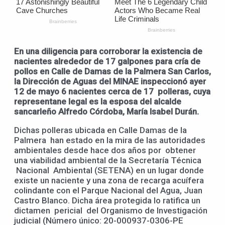
En una diligencia para corroborar la existencia de
nacientes alrededor de 17 galpones para cría de
pollos en Calle de Damas de la Palmera San Carlos,
la Dirección de Aguas del MINAE inspeccionó ayer
12 de mayo 6 nacientes cerca de 17 polleras, cuya
representane legal es la esposa del alcalde
sancarleño Alfredo Córdoba, María Isabel Durán.
Dichas polleras ubicada en Calle Damas de la
Palmera han estado en la mira de las autoridades
ambientales desde hace dos años por obtener
una viabilidad ambiental de la Secretaría Técnica
Nacional Ambiental (SETENA) en un lugar donde
existe un naciente y una zona de recarga acuífera
colindante con el Parque Nacional del Agua, Juan
Castro Blanco. Dicha área protegida lo ratifica un
dictamen pericial del Organismo de Investigación
judicial (Número único: 20-000937-0306-PE