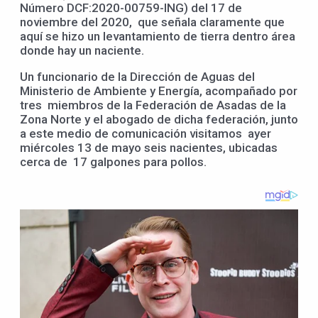
Número DCF:2020-00759-ING) del 17 de
noviembre del 2020, que señala claramente que
aquí se hizo un levantamiento de tierra dentro área
donde hay un naciente.
Un funcionario de la Dirección de Aguas del
Ministerio de Ambiente y Energía, acompañado por
tres miembros de la Federación de Asadas de la
Zona Norte y el abogado de dicha federación, junto
a este medio de comunicación visitamos ayer
miércoles 13 de mayo seis nacientes, ubicadas
cerca de 17 galpones para pollos.