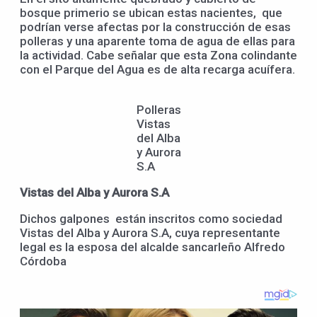
bosque primerio se ubican estas nacientes, que
podrían verse afectas por la construcción de esas
polleras y una aparente toma de agua de ellas para
la actividad. Cabe señalar que esta Zona colindante
con el Parque del Agua es de alta recarga acuífera.
Polleras
Vistas
del Alba
y Aurora
S.A
Vistas del Alba y Aurora S.A
Dichos galpones están inscritos como sociedad
Vistas del Alba y Aurora S.A, cuya representante
legal es la esposa del alcalde sancarleño Alfredo
Córdoba