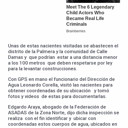
Unas de estas nacientes visitadas se abastecen el
distrito de la Palmera y la comunidad de Calle
Damas y que podrían estar a una distancia menor
a los 100 metros que deben respetarse por ley
para la levantar construcciones.
Con GPS en mano el funcionario del Dirección de
Agua Leonardo Corella, visitó las nacientes para
obtener coordenadas de su ubicación y tomó
fotos y videos de estas para documentarlas.
Edgardo Araya, abogado de la Federación de
ASADAS de la Zona Norte, dijo dicha inspección se
realiza con el fin identificar y ubicar con
coordenadas estos cuerpos de agua, ubicados en