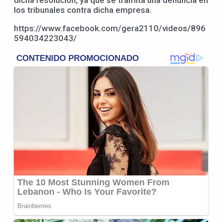
los tribunales contra dicha empresa.
https://www.facebook.com/gera2110/videos/896
594034223043/