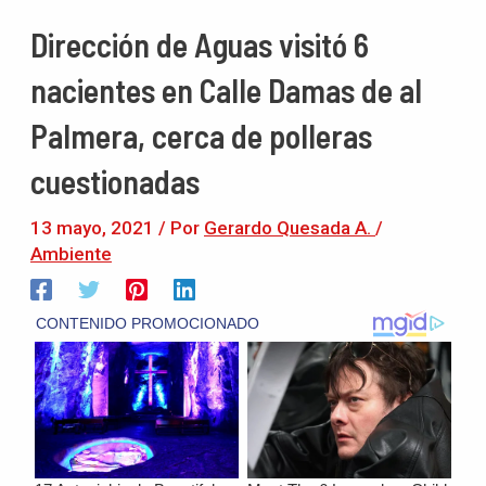
Dirección de Aguas visitó 6
nacientes en Calle Damas de al
Palmera, cerca de polleras
cuestionadas
13 mayo, 2021
/ Por
Gerardo Quesada A.
/
Ambiente