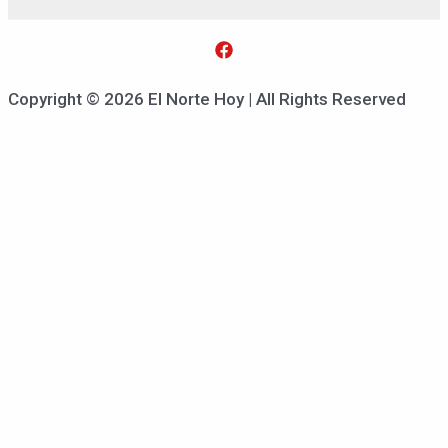
Copyright © 2026 El Norte Hoy | All Rights Reserved