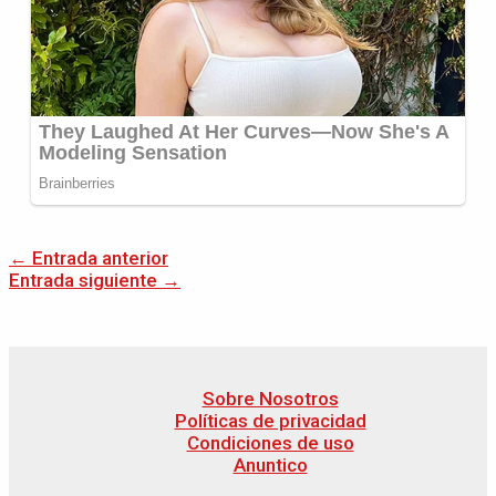
←
Entrada anterior
Entrada siguiente
→
Sobre Nosotros
Políticas de privacidad
Condiciones de uso
Anuntico