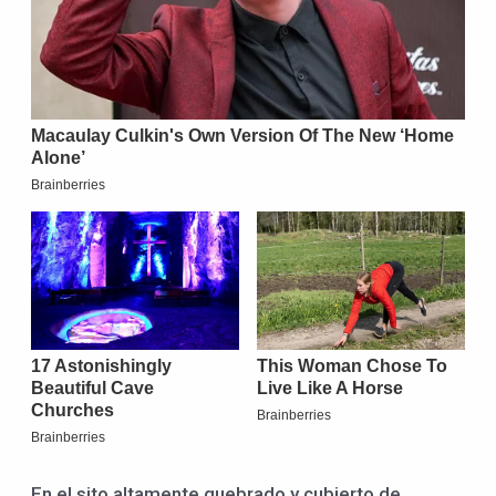
En el sito altamente quebrado y cubierto de