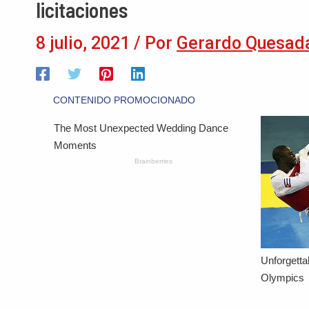
licitaciones
8 julio, 2021
/ Por
Gerardo Quesad