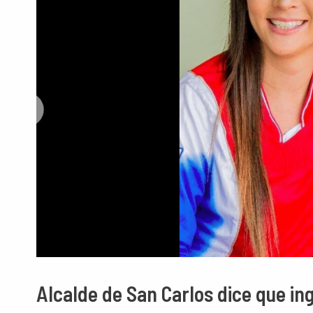
Alcalde de San Carlos dice que in