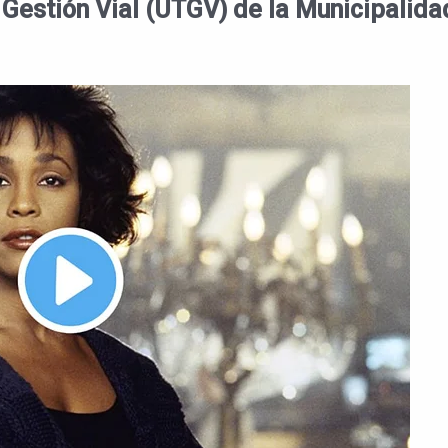
 Gestión Vial (UTGV) de la Municipalida