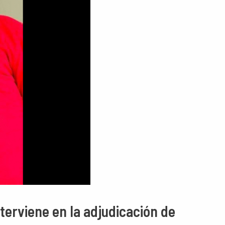
terviene en la adjudicación de