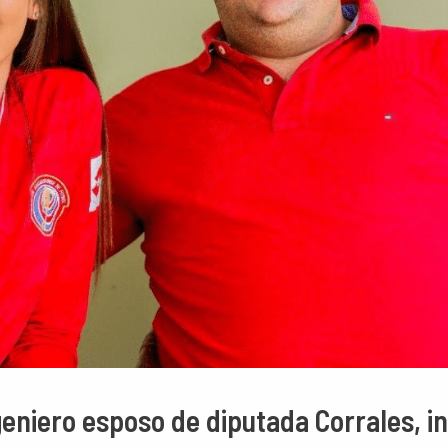
geniero esposo de diputada Corrales, in