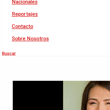
Nacionales
Reportajes
Contacto
Sobre Nosotros
Buscar