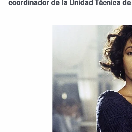
coordinador de la Unidad Técnica de