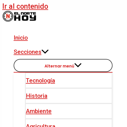
Ir al contenido
Inicio
Secciones
Alternar menú
Tecnología
Historia
Ambiente
Agricultura