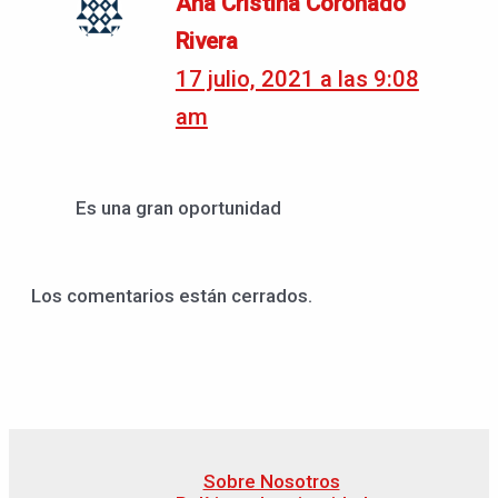
Ana Cristina Coronado
Rivera
17 julio, 2021 a las 9:08
am
Es una gran oportunidad
Los comentarios están cerrados.
Sobre Nosotros