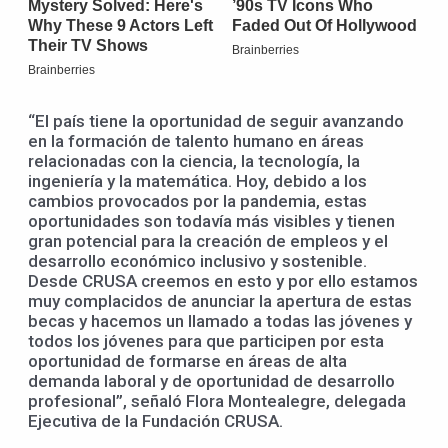
“El país tiene la oportunidad de seguir avanzando
en la formación de talento humano en áreas
relacionadas con la ciencia, la tecnología, la
ingeniería y la matemática. Hoy, debido a los
cambios provocados por la pandemia, estas
oportunidades son todavía más visibles y tienen
gran potencial para la creación de empleos y el
desarrollo económico inclusivo y sostenible.
Desde CRUSA creemos en esto y por ello estamos
muy complacidos de anunciar la apertura de estas
becas y hacemos un llamado a todas las jóvenes y
todos los jóvenes para que participen por esta
oportunidad de formarse en áreas de alta
demanda laboral y de oportunidad de desarrollo
profesional”, señaló Flora Montealegre, delegada
Ejecutiva de la Fundación CRUSA.