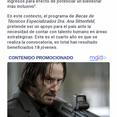
ingresos para efecto de potenciar un bienestar
más inclusivo”.
En este contexto, el programa de
Becas de
Técnicos Especializados Dra. Ana Sittenfeld
,
pretende ser un apoyo para el país ante la
necesidad de contar con talento humano en áreas
estratégicas. Este es el cuarto año en que se
realiza la convocatoria, en total han resultado
beneficiados 18 jóvenes.