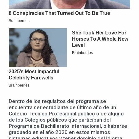
Dentro de los requisitos del programa se
encuentra ser estudiante de último año de un
Colegio Técnico Profesional público o de alguno
de los Colegios públicos que participan del
Programa de Bachillerato Internacional, o haberse
graduado en el año 2020 en estos mismos
sistemas educativos y tener dominio del idioma