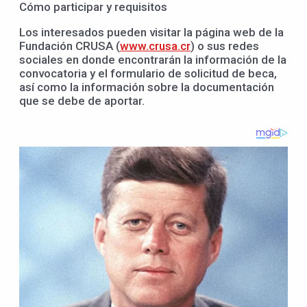
Cómo participar y requisitos
Los interesados pueden visitar la página web de la
Fundación CRUSA (
www.crusa.cr
) o sus redes
sociales en donde encontrarán la información de la
convocatoria y el formulario de solicitud de beca,
así como la información sobre la documentación
que se debe de aportar.