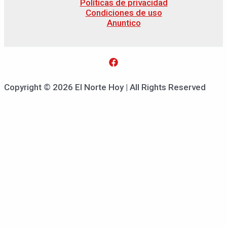
Políticas de privacidad
Condiciones de uso
Anuntico
Copyright © 2026 El Norte Hoy | All Rights Reserved