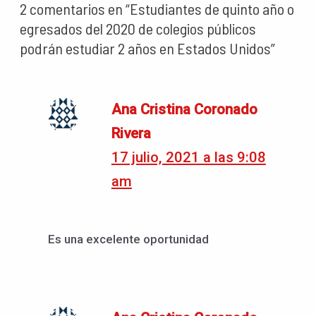
2 comentarios en “Estudiantes de quinto año o
egresados del 2020 de colegios públicos
podrán estudiar 2 años en Estados Unidos”
Ana Cristina Coronado
Rivera
17 julio, 2021 a las 9:08
am
Es una excelente oportunidad