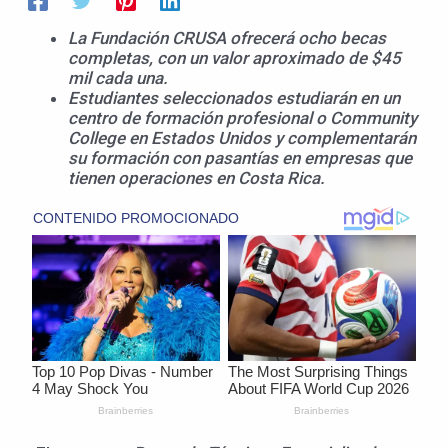
La Fundación CRUSA ofrecerá ocho becas
completas, con un valor aproximado de $45
mil cada una.
Estudiantes seleccionados estudiarán en un
centro de formación profesional o Community
College en Estados Unidos y complementarán
su formación con pasantías en empresas que
tienen operaciones en Costa Rica.