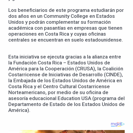
Los beneficiarios de este programa estudiarán por
dos años en un Community College en Estados
Unidos y podrán complementar su formación
académica con pasantías en empresas que tienen
operaciones en Costa Rica y cuyas oficinas
centrales se encuentran en suelo estadounidense.
Esta iniciativa se ejecuta gracias a la alianza entre
la Fundación Costa Rica – Estados Unidos de
América para la Cooperación (CRUSA), la Coalición
Costarricense de Iniciativas de Desarrollo (CINDE),
la Embajada de los Estados Unidos de América en
Costa Rica y el Centro Cultural Costarricense
Norteamericano, por medio de su oficina de
asesoría educacional Education USA (programa del
Departamento de Estado de los Estados Unidos de
América).