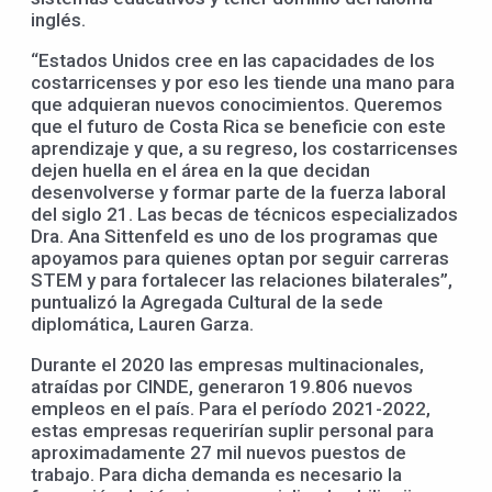
inglés.
“Estados Unidos cree en las capacidades de los
costarricenses y por eso les tiende una mano para
que adquieran nuevos conocimientos. Queremos
que el futuro de Costa Rica se beneficie con este
aprendizaje y que, a su regreso, los costarricenses
dejen huella en el área en la que decidan
desenvolverse y formar parte de la fuerza laboral
del siglo 21. Las becas de técnicos especializados
Dra. Ana Sittenfeld es uno de los programas que
apoyamos para quienes optan por seguir carreras
STEM y para fortalecer las relaciones bilaterales”,
puntualizó la Agregada Cultural de la sede
diplomática, Lauren Garza.
Durante el 2020 las empresas multinacionales,
atraídas por CINDE, generaron 19.806 nuevos
empleos en el país. Para el período 2021-2022,
estas empresas requerirían suplir personal para
aproximadamente 27 mil nuevos puestos de
trabajo. Para dicha demanda es necesario la