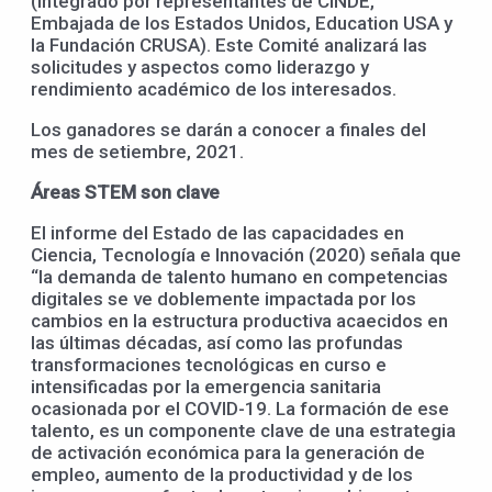
(integrado por representantes de CINDE,
Embajada de los Estados Unidos, Education USA y
la Fundación CRUSA). Este Comité analizará las
solicitudes y aspectos como liderazgo y
rendimiento académico de los interesados.
Los ganadores se darán a conocer a finales del
mes de setiembre, 2021.
Áreas STEM son clave
El informe del Estado de las capacidades en
Ciencia, Tecnología e Innovación (2020) señala que
“la demanda de talento humano en competencias
digitales se ve doblemente impactada por los
cambios en la estructura productiva acaecidos en
las últimas décadas, así como las profundas
transformaciones tecnológicas en curso e
intensificadas por la emergencia sanitaria
ocasionada por el COVID-19. La formación de ese
talento, es un componente clave de una estrategia
de activación económica para la generación de
empleo, aumento de la productividad y de los