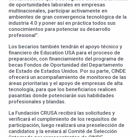
de oportunidades laborales en empresas
multinacionales, participar activamente en
ambientes de gran convergencia tecnológica de la
industria 4.0 y poner así en práctica todos sus
conocimientos para potenciar su desarrollo
profesional”.
Los becarios también tendrán el apoyo técnico y
financiero de Education USA para el proceso de
preparación, con financiamiento del programa de
becas Fondos de Oportunidad del Departamento
de Estado de Estados Unidos. Por su parte, CINDE
ofrecerá un acompañamiento de monitoreo de las
áreas prioritarias y el apoyo de empresas de alta
tecnología, para que los beneficiarios realicen
pasantías donde potenciarán sus habilidades
profesionales y blandas.
La Fundación CRUSA recibirá las solicitudes y
verificará el cumplimiento de los requisitos de
participación, luego realizará una preselección de
candidatos y la enviará al Comité de Selección