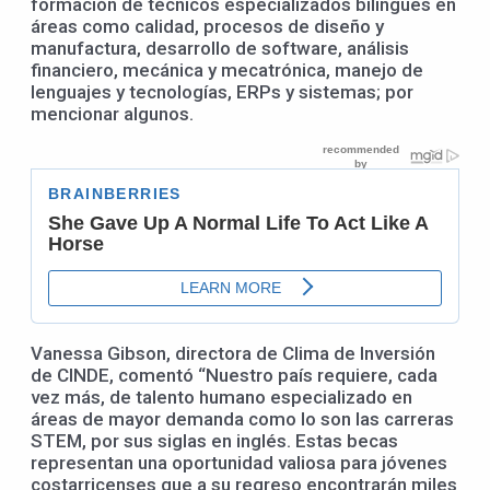
formación de técnicos especializados bilingües en
áreas como calidad, procesos de diseño y
manufactura, desarrollo de software, análisis
financiero, mecánica y mecatrónica, manejo de
lenguajes y tecnologías, ERPs y sistemas; por
mencionar algunos.
Vanessa Gibson, directora de Clima de Inversión
de CINDE, comentó “Nuestro país requiere, cada
vez más, de talento humano especializado en
áreas de mayor demanda como lo son las carreras
STEM, por sus siglas en inglés. Estas becas
representan una oportunidad valiosa para jóvenes
costarricenses que a su regreso encontrarán miles