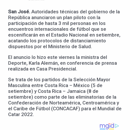
San José.
Autoridades técnicas del gobierno de la
República anunciaron un plan piloto con la
participación de hasta 3 mil personas en los
encuentros internacionales de fútbol que se
escenificarán en el Estadio Nacional en setiembre,
acatando los protocolos de distanciamiento
dispuestos por el Ministerio de Salud.
El anuncio lo hizo este viernes la ministra del
Deporte, Karla Alemán, en conferencia de prensa
realizada en Casa Presidencial.
Se trata de los partidos de la Selección Mayor
Masculina entre Costa Rica – México (5 de
setiembre) y Costa Rica – Jamaica (8 de
setiembre) como parte de las eliminatorias de la
Confederación de Norteamérica, Centroamérica y
el Caribe de Fútbol (CONCACAF) para el Mundial de
Catar 2022.