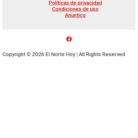
Políticas de privacidad
Condiciones de uso
Anuntico
Copyright © 2026 El Norte Hoy | All Rights Reserved