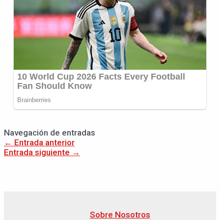
Navegación de entradas
←
Entrada anterior
Entrada siguiente
→
Sobre Nosotros