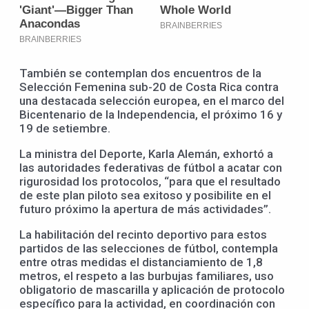
También se contemplan dos encuentros de la
Selección Femenina sub-20 de Costa Rica contra
una destacada selección europea, en el marco del
Bicentenario de la Independencia, el próximo 16 y
19 de setiembre.
La ministra del Deporte, Karla Alemán, exhortó a
las autoridades federativas de fútbol a acatar con
rigurosidad los protocolos, “para que el resultado
de este plan piloto sea exitoso y posibilite en el
futuro próximo la apertura de más actividades”.
La habilitación del recinto deportivo para estos
partidos de las selecciones de fútbol, contempla
entre otras medidas el distanciamiento de 1,8
metros, el respeto a las burbujas familiares, uso
obligatorio de mascarilla y aplicación de protocolo
específico para la actividad, en coordinación con