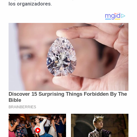
los organizadores.