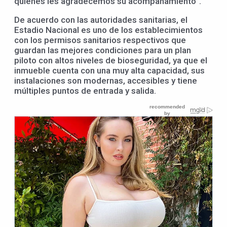
quienes les agradecemos su acompañamiento”.
De acuerdo con las autoridades sanitarias, el
Estadio Nacional es uno de los establecimientos
con los permisos sanitarios respectivos que
guardan las mejores condiciones para un plan
piloto con altos niveles de bioseguridad, ya que el
inmueble cuenta con una muy alta capacidad, sus
instalaciones son modernas, accesibles y tiene
múltiples puntos de entrada y salida.