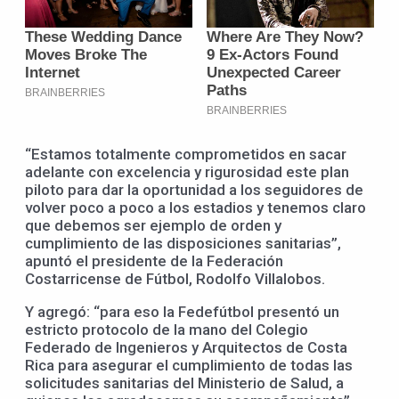
“Estamos totalmente comprometidos en sacar
adelante con excelencia y rigurosidad este plan
piloto para dar la oportunidad a los seguidores de
volver poco a poco a los estadios y tenemos claro
que debemos ser ejemplo de orden y
cumplimiento de las disposiciones sanitarias”,
apuntó el presidente de la Federación
Costarricense de Fútbol, Rodolfo Villalobos.
Y agregó: “para eso la Fedefútbol presentó un
estricto protocolo de la mano del Colegio
Federado de Ingenieros y Arquitectos de Costa
Rica para asegurar el cumplimiento de todas las
solicitudes sanitarias del Ministerio de Salud, a