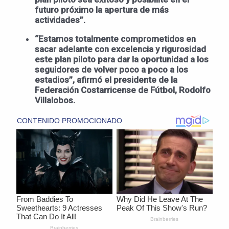
futuro próximo la apertura de más
actividades”.
“Estamos totalmente comprometidos en
sacar adelante con excelencia y rigurosidad
este plan piloto para dar la oportunidad a los
seguidores de volver poco a poco a los
estadios”, afirmó el presidente de la
Federación Costarricense de Fútbol, Rodolfo
Villalobos.