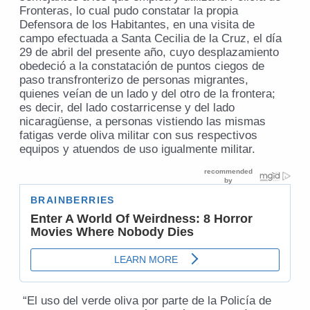
Fronteras, lo cual pudo constatar la propia
Defensora de los Habitantes, en una visita de
campo efectuada a Santa Cecilia de la Cruz, el día
29 de abril del presente año, cuyo desplazamiento
obedeció a la constatación de puntos ciegos de
paso transfronterizo de personas migrantes,
quienes veían de un lado y del otro de la frontera;
es decir, del lado costarricense y del lado
nicaragüense, a personas vistiendo las mismas
fatigas verde oliva militar con sus respectivos
equipos y atuendos de uso igualmente militar.
“El uso del verde oliva por parte de la Policía de