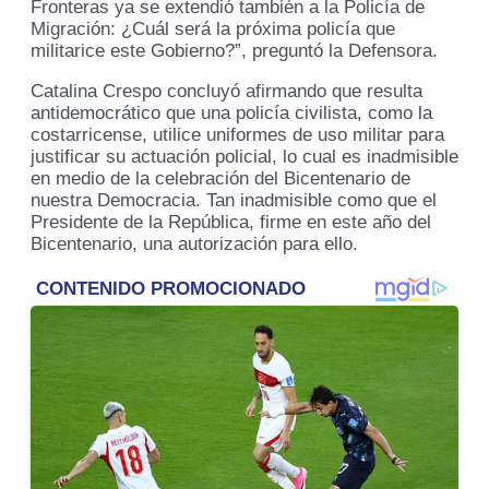
Fronteras ya se extendió también a la Policía de
Migración: ¿Cuál será la próxima policía que
militarice este Gobierno?”, preguntó la Defensora.
Catalina Crespo concluyó afirmando que resulta
antidemocrático que una policía civilista, como la
costarricense, utilice uniformes de uso militar para
justificar su actuación policial, lo cual es inadmisible
en medio de la celebración del Bicentenario de
nuestra Democracia. Tan inadmisible como que el
Presidente de la República, firme en este año del
Bicentenario, una autorización para ello.