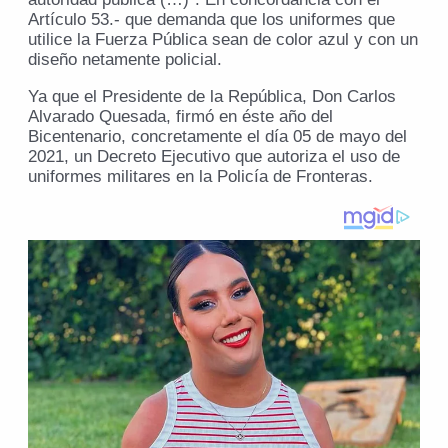
Artículo 53.- que demanda que los uniformes que
utilice la Fuerza Pública sean de color azul y con un
diseño netamente policial.
Ya que el Presidente de la República, Don Carlos
Alvarado Quesada, firmó en éste año del
Bicentenario, concretamente el día 05 de mayo del
2021, un Decreto Ejecutivo que autoriza el uso de
uniformes militares en la Policía de Fronteras.