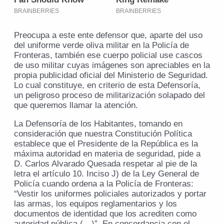
Preocupa a este ente defensor que, aparte del uso
del uniforme verde oliva militar en la Policía de
Fronteras, también ese cuerpo policial use cascos
de uso militar cuyas imágenes son apreciables en la
propia publicidad oficial del Ministerio de Seguridad.
Lo cual constituye, en criterio de esta Defensoría,
un peligroso proceso de militarización solapado del
que queremos llamar la atención.
La Defensoría de los Habitantes, tomando en
consideración que nuestra Constitución Política
establece que el Presidente de la República es la
máxima autoridad en materia de seguridad, pide a
D. Carlos Alvarado Quesada respetar al pie de la
letra el artículo 10. Inciso J) de la Ley General de
Policía cuando ordena a la Policía de Fronteras:
“Vestir los uniformes policiales autorizados y portar
las armas, los equipos reglamentarios y los
documentos de identidad que los acrediten como
autoridad pública (…)”. En concordancia con el