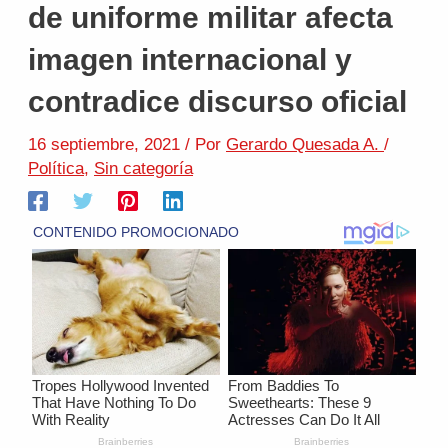
de uniforme militar afecta
imagen internacional y
contradice discurso oficial
16 septiembre, 2021
/ Por
Gerardo Quesada A.
/
Política
,
Sin categoría