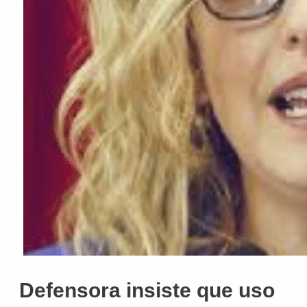
Defensora insiste que uso