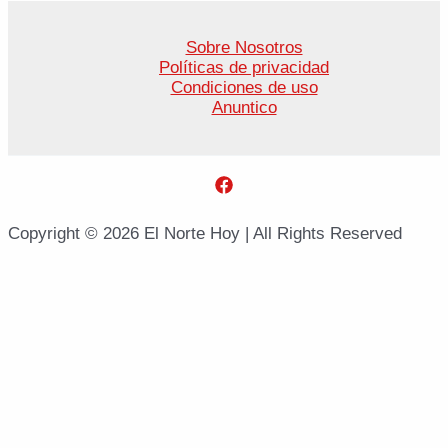
Sobre Nosotros
Políticas de privacidad
Condiciones de uso
Anuntico
Copyright © 2026 El Norte Hoy | All Rights Reserved