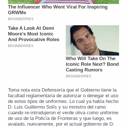
Toma nota esta Defensoría que el Gobierno tiene la
facultad reglamentaria de autorizar o denegar el uso
de estos tipos de uniformes. Lo cual ya había hecho
D. Luis Guillermo Solís y su ministro del ramo
cuando re-introdujeron el verde oliva como uniforme
de uso de la Policía de Fronteras y que luego, es
avalado, nuevamente, por el actual gobierno de D.