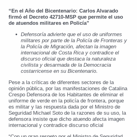
“En el Año del Bicentenario: Carlos Alvarado
firmó el Decreto 42710-MSP que permite el uso
de atuendos militares en Policía”
Defensoría advierte que el uso de uniformes
militares por parte de la Policía de Fronteras y
la Policía de Migración, afectan la imagen
internacional de Costa Rica y contradice el
discurso oficial que destaca la naturaleza
civilista y desarmada de la Democracia
costarricense en su Bicentenario
.
Pese a la críticas de diferentes sectores de la
opinión pública, por las manifestaciones de Catalina
Crespo Defensora de los Habitantes de eliminar el
uniforme de verde en la policía de frontera, porque
es militar y las respuesta dada por el Ministro de
Seguridad Michael Soto de la razones de su uso, la
defensora insiste que dicho atuendo afecta imagen
internacional y contradice discurso oficial
“Con un gran respeto por el Ministro de Seguridad