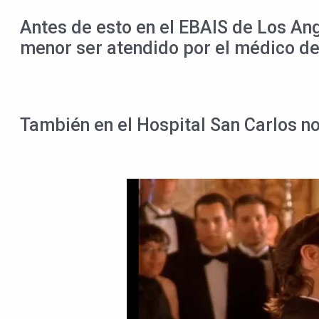
Antes de esto en el EBAIS de Los Ang
menor ser atendido por el médico de
También en el Hospital San Carlos no 