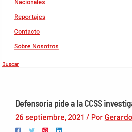
Nacionales
Reportajes
Contacto
Sobre Nosotros
Buscar
Defensoría pide a la CCSS invest
26 septiembre, 2021
/ Por
Gerardo