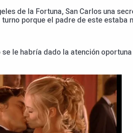
eles de la Fortuna, San Carlos una secre
 turno porque el padre de este estaba 
se le habría dado la atención oportuna 