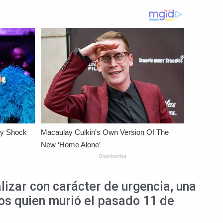
lizar con carácter de urgencia, una
ños quien murió el pasado 11 de