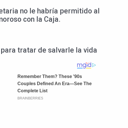
taria no le habría permitido al
moroso con la Caja.
para tratar de salvarle la vida