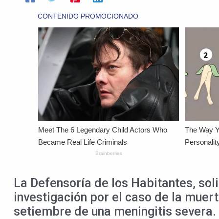
La Defensoría de los Habitantes, sol
investigación por el caso de la muer
setiembre de una meningitis severa.