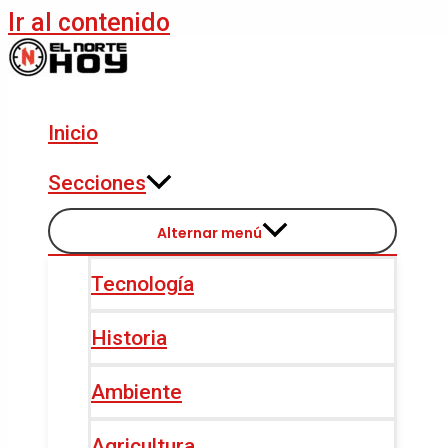
Ir al contenido
Inicio
Secciones
Alternar menú
Tecnología
Historia
Ambiente
Agricultura