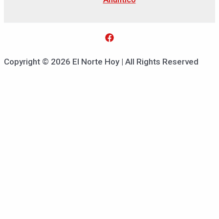
Copyright © 2026 El Norte Hoy | All Rights Reserved