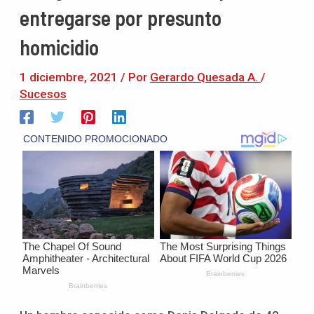
entregarse por presunto
homicidio
1 diciembre, 2021
/ Por
Gerardo Quesada A.
/
Sucesos