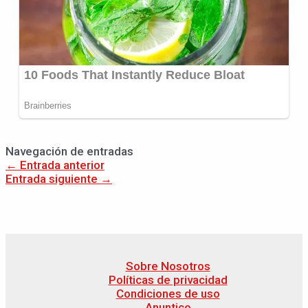
Navegación de entradas
←
Entrada anterior
Entrada siguiente
→
Sobre Nosotros
Políticas de privacidad
Condiciones de uso
Anuntico