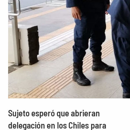
Sujeto esperó que abrieran
delegación en los Chiles para