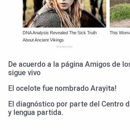
De acuerdo a la página Amigos de los
sigue vivo
El ocelote fue nombrado Arayita!
El diagnóstico por parte del Centro 
y lengua partida.