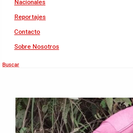
Nacionales
Reportajes
Contacto
Sobre Nosotros
Buscar