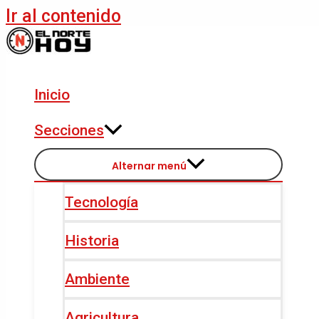
Ir al contenido
Inicio
Secciones
Alternar menú
Tecnología
Historia
Ambiente
Agricultura