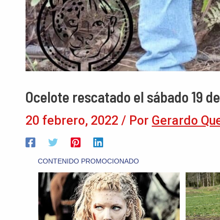
Ocelote rescatado el sábado 19 de
20 febrero, 2022
/ Por
Gerardo Qu